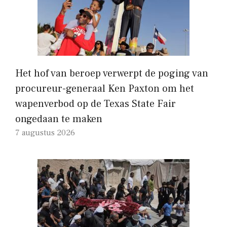
Het hof van beroep verwerpt de poging van
procureur-generaal Ken Paxton om het
wapenverbod op de Texas State Fair
ongedaan te maken
7 augustus 2026