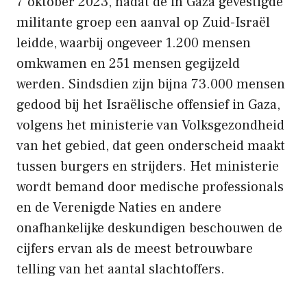
7 oktober 2023, nadat de in Gaza gevestigde
militante groep een aanval op Zuid-Israël
leidde, waarbij ongeveer 1.200 mensen
omkwamen en 251 mensen gegijzeld
werden. Sindsdien zijn bijna 73.000 mensen
gedood bij het Israëlische offensief in Gaza,
volgens het ministerie van Volksgezondheid
van het gebied, dat geen onderscheid maakt
tussen burgers en strijders. Het ministerie
wordt bemand door medische professionals
en de Verenigde Naties en andere
onafhankelijke deskundigen beschouwen de
cijfers ervan als de meest betrouwbare
telling van het aantal slachtoffers.