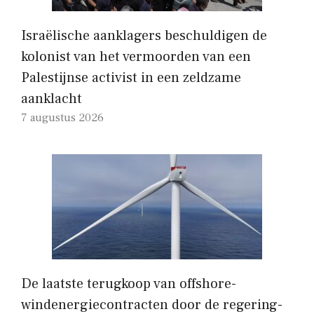
Israëlische aanklagers beschuldigen de
kolonist van het vermoorden van een
Palestijnse activist in een zeldzame
aanklacht
7 augustus 2026
De laatste terugkoop van offshore-
windenergiecontracten door de regering-