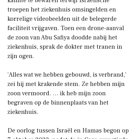
kalmte te bewaren terwijl Israëlische
troepen het ziekenhuis omsingelden en
korrelige videobeelden uit de belegerde
faciliteit vrijgaven. Toen een drone-aanval
de zoon van Abu Safiya doodde nabij het
ziekenhuis, sprak de dokter met tranen in
zijn ogen.
‘Alles wat we hebben gebouwd, is verbrand,’
zei hij met krakende stem. Ze hebben mijn
zoon vermoord. … ik heb mijn zoon
begraven op de binnenplaats van het
ziekenhuis.
De oorlog tussen Israël en Hamas begon op