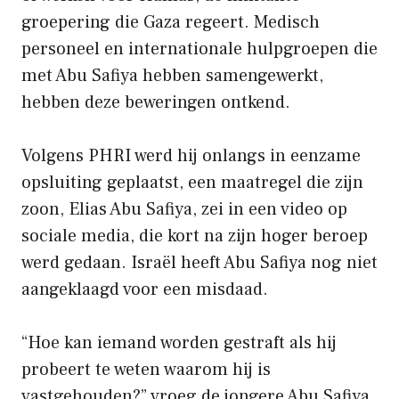
groepering die Gaza regeert. Medisch
personeel en internationale hulpgroepen die
met Abu Safiya hebben samengewerkt,
hebben deze beweringen ontkend.
Volgens PHRI werd hij onlangs in eenzame
opsluiting geplaatst, een maatregel die zijn
zoon, Elias Abu Safiya, zei in een video op
sociale media, die kort na zijn hoger beroep
werd gedaan. Israël heeft Abu Safiya nog niet
aangeklaagd voor een misdaad.
“Hoe kan iemand worden gestraft als hij
probeert te weten waarom hij is
vastgehouden?” vroeg de jongere Abu Safiya.