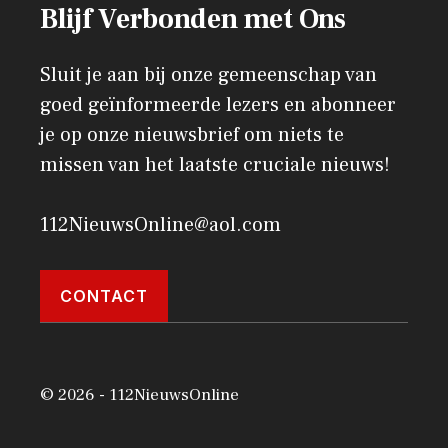
Blijf Verbonden met Ons
Sluit je aan bij onze gemeenschap van
goed geïnformeerde lezers en abonneer
je op onze nieuwsbrief om niets te
missen van het laatste cruciale nieuws!
112NieuwsOnline@aol.com
CONTACT
© 2026 - 112NieuwsOnline