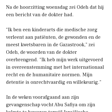
Na de hoorzitting woensdag zei Odeh dat hij
een bericht van de dokter had.
“Ik ben een kinderarts die medische zorg
verleent aan patiënten, de gewonden en de
meest kwetsbaren in de Gazastrook,” zei
Odeh, de woorden van de dokter
overbrengend. “Ik heb mijn werk uitgevoerd
in overeenstemming met het internationaal
recht en de humanitaire normen. Mijn
detentie is onrechtvaardig en willekeurig.”
In de weken voorafgaand aan zijn
gevangenschap vocht Abu Safiya om zijn