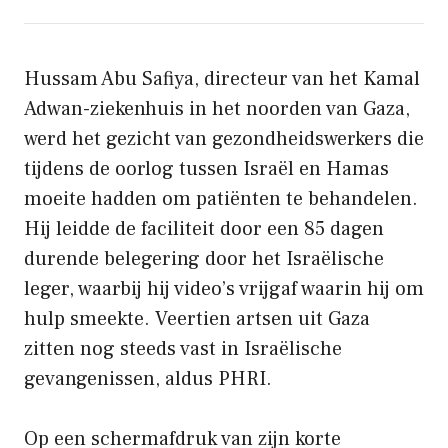
Hussam Abu Safiya, directeur van het Kamal
Adwan-ziekenhuis in het noorden van Gaza,
werd het gezicht van gezondheidswerkers die
tijdens de oorlog tussen Israël en Hamas
moeite hadden om patiënten te behandelen.
Hij leidde de faciliteit door een 85 dagen
durende belegering door het Israëlische
leger, waarbij hij video’s vrijgaf waarin hij om
hulp smeekte. Veertien artsen uit Gaza
zitten nog steeds vast in Israëlische
gevangenissen, aldus PHRI.
Op een schermafdruk van zijn korte