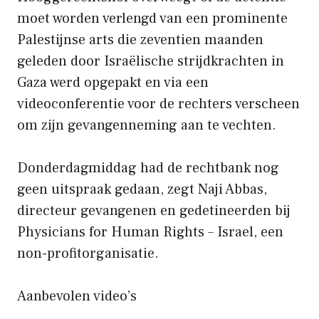
moet worden verlengd van een prominente
Palestijnse arts die zeventien maanden
geleden door Israëlische strijdkrachten in
Gaza werd opgepakt en via een
videoconferentie voor de rechters verscheen
om zijn gevangenneming aan te vechten.
Donderdagmiddag had de rechtbank nog
geen uitspraak gedaan, zegt Naji Abbas,
directeur gevangenen en gedetineerden bij
Physicians for Human Rights – Israel, een
non-profitorganisatie.
Aanbevolen video’s