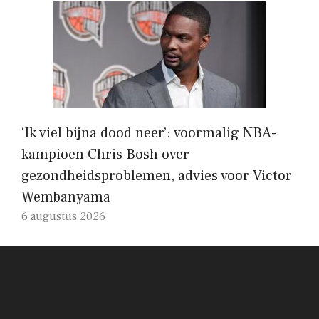
‘Ik viel bijna dood neer’: voormalig NBA-
kampioen Chris Bosh over
gezondheidsproblemen, advies voor Victor
Wembanyama
6 augustus 2026