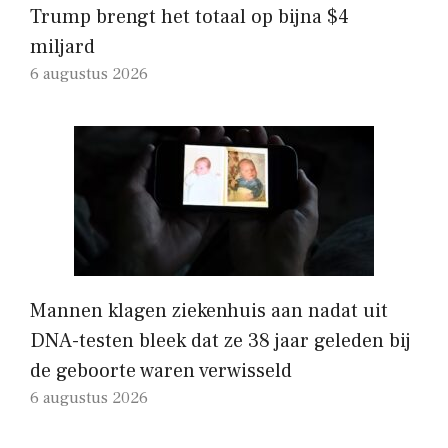
Trump brengt het totaal op bijna $4
miljard
6 augustus 2026
Mannen klagen ziekenhuis aan nadat uit
DNA-testen bleek dat ze 38 jaar geleden bij
de geboorte waren verwisseld
6 augustus 2026