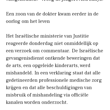
Een zoon van de dokter kwam eerder in de
oorlog om het leven
Het Israëlische ministerie van Justitie
reageerde donderdag niet onmiddellijk op
een verzoek om commentaar. De Israëlische
gevangenisdienst ontkende beweringen dat
de arts, een opgeleide kinderarts, werd
mishandeld. In een verklaring staat dat alle
gedetineerden professionele medische zorg
krijgen en dat alle beschuldigingen van
misbruik of mishandeling via officiële
kanalen worden onderzocht.