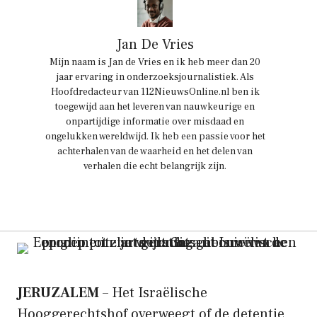
Jan De Vries
Mijn naam is Jan de Vries en ik heb meer dan 20
jaar ervaring in onderzoeksjournalistiek. Als
Hoofdredacteur van 112NieuwsOnline.nl ben ik
toegewijd aan het leveren van nauwkeurige en
onpartijdige informatie over misdaad en
ongelukken wereldwijd. Ik heb een passie voor het
achterhalen van de waarheid en het delen van
verhalen die echt belangrijk zijn.
JERUZALEM
– Het Israëlische
Hooggerechtshof overweegt of de detentie