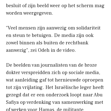
besluit of zijn beeld weer op het scherm mag
worden weergegeven.
“Veel mensen zijn aanwezig om solidariteit
en steun te betuigen. De media zijn ook
zowel binnen als buiten de rechtbank
aanwezig”, zei Odeh in de video.
De beelden van journalisten van de broze
dokter verspreidden zich op sociale media,
wat aanleiding gaf tot hernieuwde oproepen
tot zijn vrijlating. Het Israëlische leger heeft
gezegd dat er een onderzoek loopt naar Abu
Safiya op verdenking van samenwerking met
of werken voor Hamas, de militante