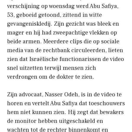
verschijning op woensdag werd Abu Safiya,
53, geboeid getoond, zittend in witte
gevangeniskledij. Zijn gezicht was bleek en
mager en hij had zweepachtige vlekken op
beide armen. Meerdere clips die op sociale
media van de rechtbank circuleerden, lieten
zien dat Israëlische functionarissen de video
snel uitzetten terwijl mensen zich
verdrongen om de dokter te zien.
Zijn advocaat, Nasser Odeh, is in de video te
horen en vertelt Abu Safiya dat toeschouwers
hem niet kunnen zien. Hij zegt dat bewakers
de monitor hebben uitgeschakeld en
wachten tot de rechter binnenkomt en