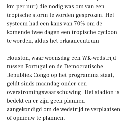
km per uur) die nodig was om van een
tropische storm te worden gesproken. Het
systeem had een kans van 70% om de
komende twee dagen een tropische cycloon
te worden, aldus het orkaancentrum.
Houston, waar woensdag een WK-wedstrijd
tussen Portugal en de Democratische
Republiek Congo op het programma staat,
geldt sinds maandag onder een
overstromingswaarschuwing. Het stadion is
bedekt en er zijn geen plannen
aangekondigd om de wedstrijd te verplaatsen
of opnieuw te plannen.