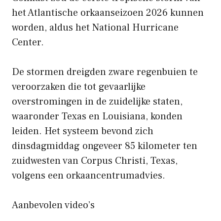
het Atlantische orkaanseizoen 2026 kunnen
worden, aldus het National Hurricane
Center.
De stormen dreigden zware regenbuien te
veroorzaken die tot gevaarlijke
overstromingen in de zuidelijke staten,
waaronder Texas en Louisiana, konden
leiden. Het systeem bevond zich
dinsdagmiddag ongeveer 85 kilometer ten
zuidwesten van Corpus Christi, Texas,
volgens een orkaancentrumadvies.
Aanbevolen video’s