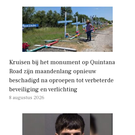
Kruisen bij het monument op Quintana
Road zijn maandenlang opnieuw
beschadigd na oproepen tot verbeterde
beveiliging en verlichting
8 augustus 2026