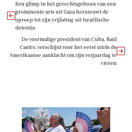
Een glimp in het gerechtsgebouw van een
prominente arts uit Gaza hernieuwt de
oproep tot zijn vrijlating uit Israëlische
detentie
De voormalige president van Cuba, Raúl
Castro, verschijnt voor het eerst sinds de
Amerikaanse aanklacht om zijn verjaardag te
vieren