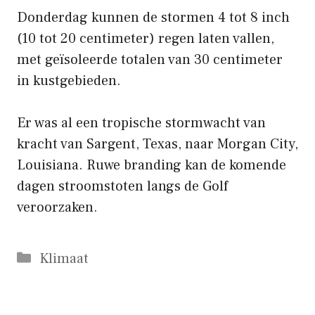
Donderdag kunnen de stormen 4 tot 8 inch
(10 tot 20 centimeter) regen laten vallen,
met geïsoleerde totalen van 30 centimeter
in kustgebieden.
Er was al een tropische stormwacht van
kracht van Sargent, Texas, naar Morgan City,
Louisiana. Ruwe branding kan de komende
dagen stroomstoten langs de Golf
veroorzaken.
Categorieën
Klimaat