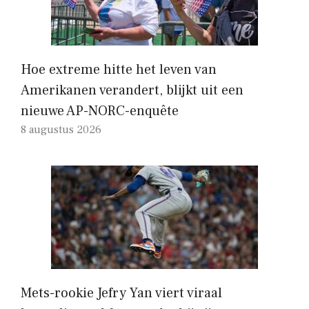
Hoe extreme hitte het leven van
Amerikanen verandert, blijkt uit een
nieuwe AP-NORC-enquête
8 augustus 2026
Mets-rookie Jefry Yan viert viraal