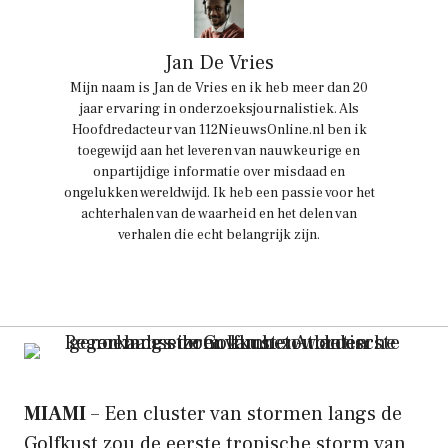
Jan De Vries
Mijn naam is Jan de Vries en ik heb meer dan 20
jaar ervaring in onderzoeksjournalistiek. Als
Hoofdredacteur van 112NieuwsOnline.nl ben ik
toegewijd aan het leveren van nauwkeurige en
onpartijdige informatie over misdaad en
ongelukken wereldwijd. Ik heb een passie voor het
achterhalen van de waarheid en het delen van
verhalen die echt belangrijk zijn.
MIAMI
– Een cluster van stormen langs de
Golfkust zou de eerste tropische storm van