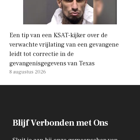
Een tip van een KSAT-kijker over de
verwachte vrijlating van een gevangene
leidt tot correctie in de
gevangenisgegevens van Texas
8 augustus 2026
Blijf Verbonden met Ons