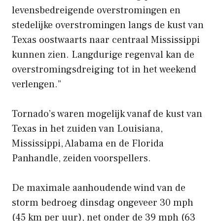
levensbedreigende overstromingen en
stedelijke overstromingen langs de kust van
Texas oostwaarts naar centraal Mississippi
kunnen zien. Langdurige regenval kan de
overstromingsdreiging tot in het weekend
verlengen.”
Tornado’s waren mogelijk vanaf de kust van
Texas in het zuiden van Louisiana,
Mississippi, Alabama en de Florida
Panhandle, zeiden voorspellers.
De maximale aanhoudende wind van de
storm bedroeg dinsdag ongeveer 30 mph
(45 km per uur), net onder de 39 mph (63