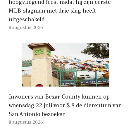
hoogvliegend feest nadat hij zijn eerste
MLB-slagman met drie slag heeft
uitgeschakeld
8 augustus 2026
Inwoners van Bexar County kunnen op
woensdag 22 juli voor $ 8 de dierentuin van
San Antonio bezoeken
8 augustus 2026