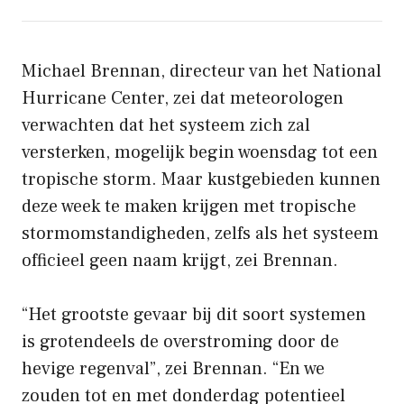
Michael Brennan, directeur van het National
Hurricane Center, zei dat meteorologen
verwachten dat het systeem zich zal
versterken, mogelijk begin woensdag tot een
tropische storm. Maar kustgebieden kunnen
deze week te maken krijgen met tropische
stormomstandigheden, zelfs als het systeem
officieel geen naam krijgt, zei Brennan.
“Het grootste gevaar bij dit soort systemen
is grotendeels de overstroming door de
hevige regenval”, zei Brennan. “En we
zouden tot en met donderdag potentieel