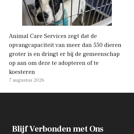
Animal Care Services zegt dat de
opvangcapaciteit van meer dan 550 dieren
groter is en dringt er bij de gemeenschap
op aan om deze te adopteren of te
koesteren
7 augustus 2026
Blijf Verbonden met Ons