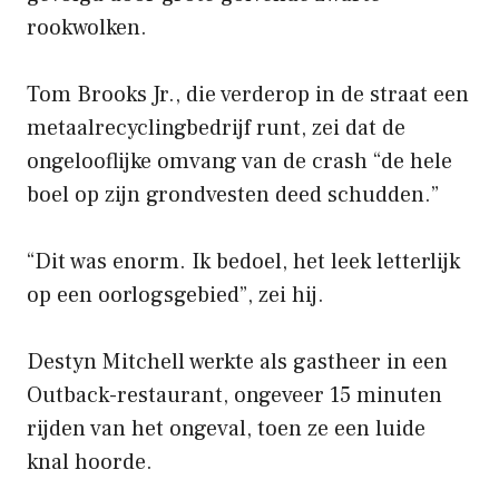
rookwolken.
Tom Brooks Jr., die verderop in de straat een
metaalrecyclingbedrijf runt, zei dat de
ongelooflijke omvang van de crash “de hele
boel op zijn grondvesten deed schudden.”
“Dit was enorm. Ik bedoel, het leek letterlijk
op een oorlogsgebied”, zei hij.
Destyn Mitchell werkte als gastheer in een
Outback-restaurant, ongeveer 15 minuten
rijden van het ongeval, toen ze een luide
knal hoorde.