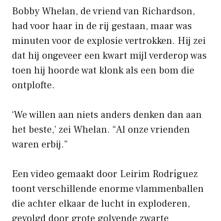
Bobby Whelan, de vriend van Richardson,
had voor haar in de rij gestaan, maar was
minuten voor de explosie vertrokken. Hij zei
dat hij ongeveer een kwart mijl verderop was
toen hij hoorde wat klonk als een bom die
ontplofte.
‘We willen aan niets anders denken dan aan
het beste,’ zei Whelan. “Al onze vrienden
waren erbij.”
Een video gemaakt door Leirim Rodríguez
toont verschillende enorme vlammenballen
die achter elkaar de lucht in exploderen,
gevolgd door grote golvende zwarte