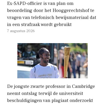
Ex-SAPD-officier is van plan om
beoordeling door het Hooggerechtshof te
vragen van telefonisch bewijsmateriaal dat
in een strafzaak wordt gebruikt
7 augustus 2026
De jongste zwarte professor in Cambridge
neemt ontslag terwijl de universiteit
beschuldigingen van plagiaat onderzoekt