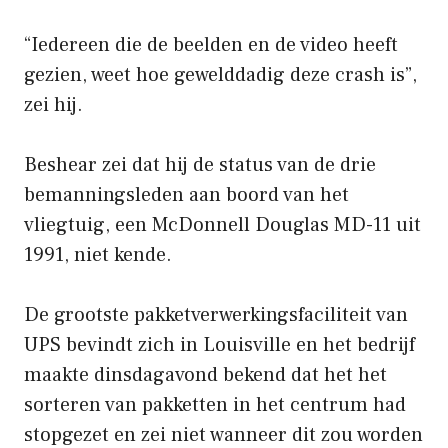
“Iedereen die de beelden en de video heeft
gezien, weet hoe gewelddadig deze crash is”,
zei hij.
Beshear zei dat hij de status van de drie
bemanningsleden aan boord van het
vliegtuig, een McDonnell Douglas MD-11 uit
1991, niet kende.
De grootste pakketverwerkingsfaciliteit van
UPS bevindt zich in Louisville en het bedrijf
maakte dinsdagavond bekend dat het het
sorteren van pakketten in het centrum had
stopgezet en zei niet wanneer dit zou worden