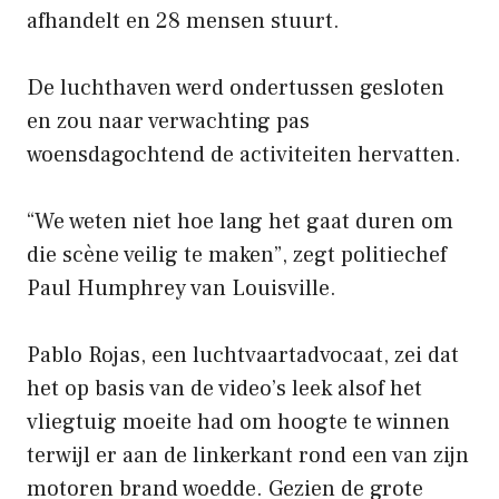
afhandelt en 28 mensen stuurt.
De luchthaven werd ondertussen gesloten
en zou naar verwachting pas
woensdagochtend de activiteiten hervatten.
“We weten niet hoe lang het gaat duren om
die scène veilig te maken”, zegt politiechef
Paul Humphrey van Louisville.
Pablo Rojas, een luchtvaartadvocaat, zei dat
het op basis van de video’s leek alsof het
vliegtuig moeite had om hoogte te winnen
terwijl er aan de linkerkant rond een van zijn
motoren brand woedde. Gezien de grote