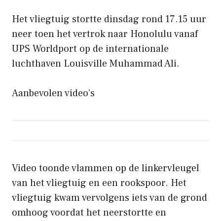
Het vliegtuig stortte dinsdag rond 17.15 uur
neer toen het vertrok naar Honolulu vanaf
UPS Worldport op de internationale
luchthaven Louisville Muhammad Ali.
Aanbevolen video’s
Video toonde vlammen op de linkervleugel
van het vliegtuig en een rookspoor. Het
vliegtuig kwam vervolgens iets van de grond
omhoog voordat het neerstortte en