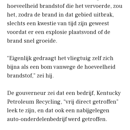
hoeveelheid brandstof die het vervoerde, zou
het, zodra de brand in dat gebied uitbrak,
slechts een kwestie van tijd zijn geweest
voordat er een explosie plaatsvond of de
brand snel groeide.
“Eigenlijk gedraagt ​​het vliegtuig zelf zich
bijna als een bom vanwege de hoeveelheid
brandstof,” zei hij.
De gouverneur zei dat een bedrijf, Kentucky
Petroleum Recycling, “vrij direct getroffen”
leek te zijn, en dat ook een nabijgelegen
auto-onderdelenbedrijf werd getroffen.