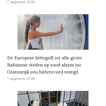
7 augustus 2026
De Europese hittegolf zet alle grote
Italiaanse steden op rood alarm nu
Oostenrijk een hitterecord vestigt
7 augustus 2026