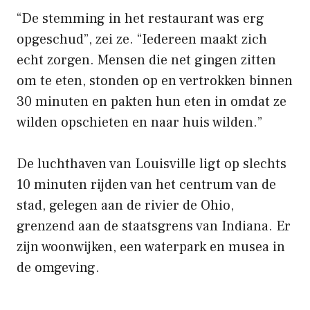
“De stemming in het restaurant was erg
opgeschud”, zei ze. “Iedereen maakt zich
echt zorgen. Mensen die net gingen zitten
om te eten, stonden op en vertrokken binnen
30 minuten en pakten hun eten in omdat ze
wilden opschieten en naar huis wilden.”
De luchthaven van Louisville ligt op slechts
10 minuten rijden van het centrum van de
stad, gelegen aan de rivier de Ohio,
grenzend aan de staatsgrens van Indiana. Er
zijn woonwijken, een waterpark en musea in
de omgeving.