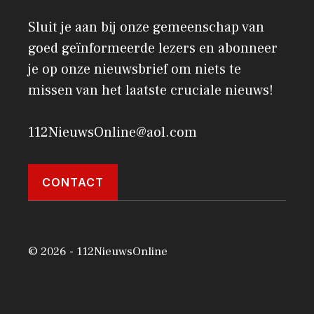
Sluit je aan bij onze gemeenschap van
goed geïnformeerde lezers en abonneer
je op onze nieuwsbrief om niets te
missen van het laatste cruciale nieuws!
112NieuwsOnline@aol.com
CONTACT
© 2026 - 112NieuwsOnline