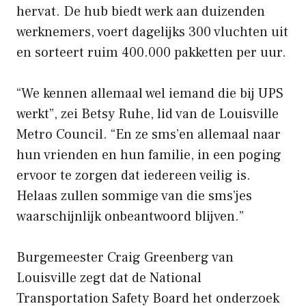
hervat. De hub biedt werk aan duizenden
werknemers, voert dagelijks 300 vluchten uit
en sorteert ruim 400.000 pakketten per uur.
“We kennen allemaal wel iemand die bij UPS
werkt”, zei Betsy Ruhe, lid van de Louisville
Metro Council. “En ze sms’en allemaal naar
hun vrienden en hun familie, in een poging
ervoor te zorgen dat iedereen veilig is.
Helaas zullen sommige van die sms’jes
waarschijnlijk onbeantwoord blijven.”
Burgemeester Craig Greenberg van
Louisville zegt dat de National
Transportation Safety Board het onderzoek