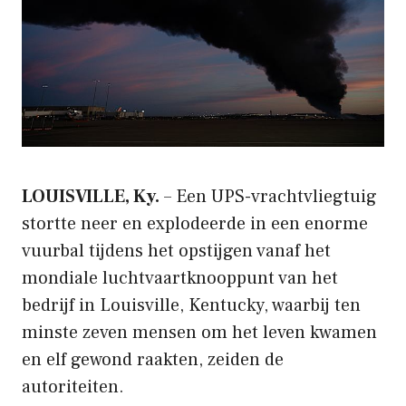
LOUISVILLE, Ky.
– Een UPS-vrachtvliegtuig
stortte neer en explodeerde in een enorme
vuurbal tijdens het opstijgen vanaf het
mondiale luchtvaartknooppunt van het
bedrijf in Louisville, Kentucky, waarbij ten
minste zeven mensen om het leven kwamen
en elf gewond raakten, zeiden de
autoriteiten.