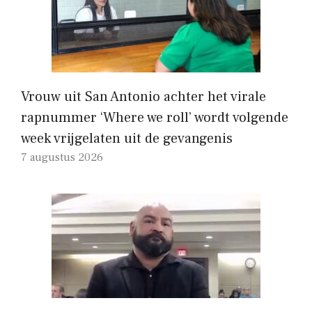
Vrouw uit San Antonio achter het virale
rapnummer ‘Where we roll’ wordt volgende
week vrijgelaten uit de gevangenis
7 augustus 2026