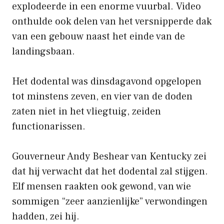
explodeerde in een enorme vuurbal. Video
onthulde ook delen van het versnipperde dak
van een gebouw naast het einde van de
landingsbaan.
Het dodental was dinsdagavond opgelopen
tot minstens zeven, en vier van de doden
zaten niet in het vliegtuig, zeiden
functionarissen.
Gouverneur Andy Beshear van Kentucky zei
dat hij verwacht dat het dodental zal stijgen.
Elf mensen raakten ook gewond, van wie
sommigen “zeer aanzienlijke” verwondingen
hadden, zei hij.