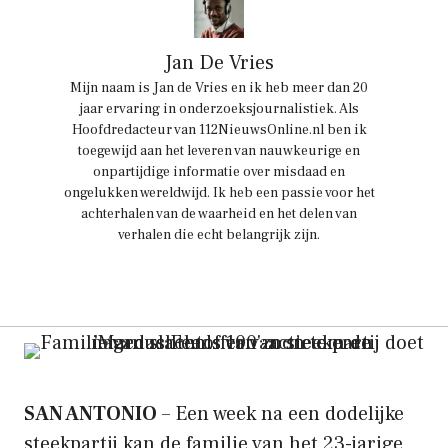
Jan De Vries
Mijn naam is Jan de Vries en ik heb meer dan 20
jaar ervaring in onderzoeksjournalistiek. Als
Hoofdredacteur van 112NieuwsOnline.nl ben ik
toegewijd aan het leveren van nauwkeurige en
onpartijdige informatie over misdaad en
ongelukken wereldwijd. Ik heb een passie voor het
achterhalen van de waarheid en het delen van
verhalen die echt belangrijk zijn.
SAN ANTONIO
– Een week na een dodelijke
steekpartij kan de familie van het 23-jarige