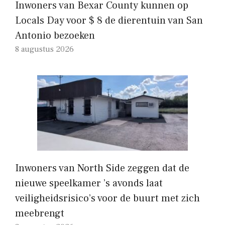
Inwoners van Bexar County kunnen op
Locals Day voor $ 8 de dierentuin van San
Antonio bezoeken
8 augustus 2026
Inwoners van North Side zeggen dat de
nieuwe speelkamer ’s avonds laat
veiligheidsrisico’s voor de buurt met zich
meebrengt