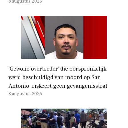
8 augustus 2026
‘Gewone overtreder’ die oorspronkelijk
werd beschuldigd van moord op San
Antonio, riskeert geen gevangenisstraf
8 augustus 2026