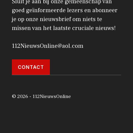
Sluit je aan bij onze gemeenschap van
goed geïnformeerde lezers en abonneer
je op onze nieuwsbrief om niets te
missen van het laatste cruciale nieuws!
112NieuwsOnline@aol.com
CONTACT
© 2026 - 112NieuwsOnline