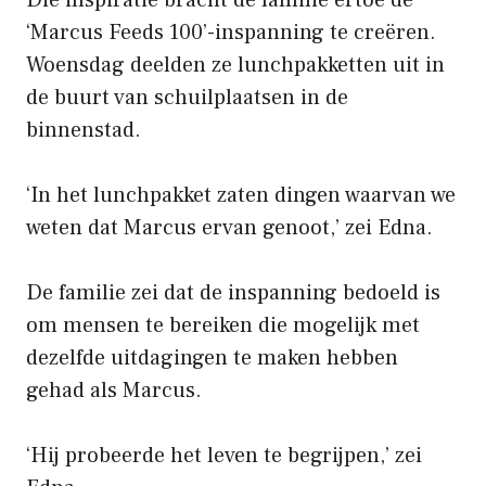
‘Marcus Feeds 100’-inspanning te creëren.
Woensdag deelden ze lunchpakketten uit in
de buurt van schuilplaatsen in de
binnenstad.
‘In het lunchpakket zaten dingen waarvan we
weten dat Marcus ervan genoot,’ zei Edna.
De familie zei dat de inspanning bedoeld is
om mensen te bereiken die mogelijk met
dezelfde uitdagingen te maken hebben
gehad als Marcus.
‘Hij probeerde het leven te begrijpen,’ zei