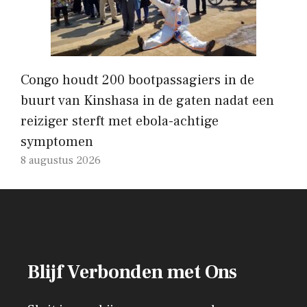
Congo houdt 200 bootpassagiers in de
buurt van Kinshasa in de gaten nadat een
reiziger sterft met ebola-achtige
symptomen
8 augustus 2026
Blijf Verbonden met Ons