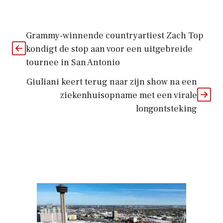
Grammy-winnende countryartiest Zach Top
kondigt de stop aan voor een uitgebreide
tournee in San Antonio
Giuliani keert terug naar zijn show na een
ziekenhuisopname met een virale
longontsteking