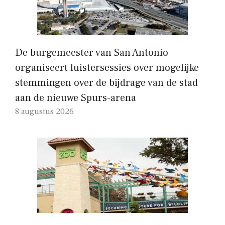
De burgemeester van San Antonio
organiseert luistersessies over mogelijke
stemmingen over de bijdrage van de stad
aan de nieuwe Spurs-arena
8 augustus 2026