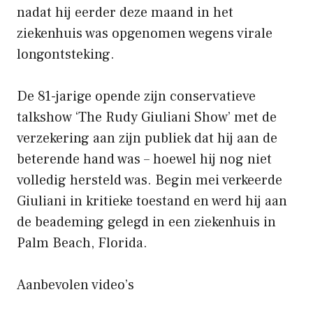
nadat hij eerder deze maand in het
ziekenhuis was opgenomen wegens virale
longontsteking.
De 81-jarige opende zijn conservatieve
talkshow ‘The Rudy Giuliani Show’ met de
verzekering aan zijn publiek dat hij aan de
beterende hand was – hoewel hij nog niet
volledig hersteld was. Begin mei verkeerde
Giuliani in kritieke toestand en werd hij aan
de beademing gelegd in een ziekenhuis in
Palm Beach, Florida.
Aanbevolen video’s