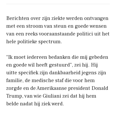
Berichten over zijn ziekte werden ontvangen
met een stroom van steun en goede wensen
van een reeks vooraanstaande politici uit het
hele politieke spectrum.
“Ik moet iedereen bedanken die mij gebeden
en goede wil heeft gestuurd”, zei hij. Hij
uitte specifiek zijn dankbaarheid jegens zijn
familie, de medische staf die voor hem
zorgde en de Amerikaanse president Donald
Trump, van wie Giuliani zei dat hij hem
belde nadat hij ziek werd.