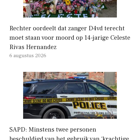
Rechter oordeelt dat zanger D4vd terecht
moet staan ​​voor moord op 14-jarige Celeste
Rivas Hernandez
6 augustus 2026
SAPD: Minstens twee personen
beschuldigd van het gebruik van ‘krachtige