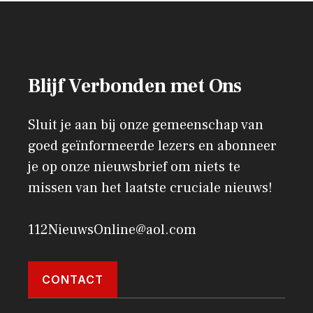
Blijf Verbonden met Ons
Sluit je aan bij onze gemeenschap van
goed geïnformeerde lezers en abonneer
je op onze nieuwsbrief om niets te
missen van het laatste cruciale nieuws!
112NieuwsOnline@aol.com
CONTACT