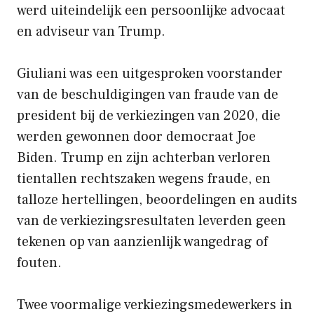
werd uiteindelijk een persoonlijke advocaat
en adviseur van Trump.
Giuliani was een uitgesproken voorstander
van de beschuldigingen van fraude van de
president bij de verkiezingen van 2020, die
werden gewonnen door democraat Joe
Biden. Trump en zijn achterban verloren
tientallen rechtszaken wegens fraude, en
talloze hertellingen, beoordelingen en audits
van de verkiezingsresultaten leverden geen
tekenen op van aanzienlijk wangedrag of
fouten.
Twee voormalige verkiezingsmedewerkers in