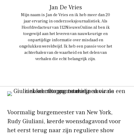
Jan De Vries
Mijn naam is Jan de Vries en ik heb meer dan 20
jaar ervaring in onderzoeksjournalistiek. Als
Hoofdredacteur van 112NieuwsOnline.nl ben ik
toegewijd aan het leveren van nauwkeurige en
onpartijdige informatie over misdaad en
ongelukken wereldwijd. Ik heb een passie voor het
achterhalen van de waarheid en het delen van
verhalen die echt belangrijk zijn.
Voormalig burgemeester van New York,
Rudy Giuliani, keerde woensdagavond voor
het eerst terug naar zijn reguliere show