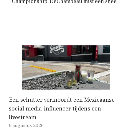
Championship; DeChambeau mist een snee
Een schutter vermoordt een Mexicaanse
social media-influencer tijdens een
livestream
6 augustus 2026