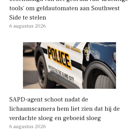
tools’ om geldautomaten aan Southwest
Side te stelen
6 augustus 2026
SAPD-agent schoot nadat de
lichaamscamera hem liet zien dat hij de
verdachte sloeg en geboeid sloeg
6 augustus 2026