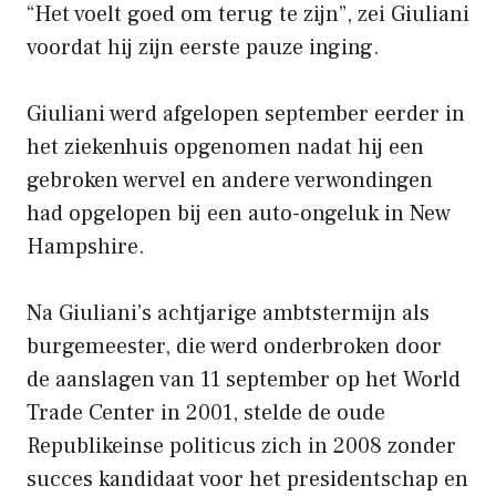
“Het voelt goed om terug te zijn”, zei Giuliani
voordat hij zijn eerste pauze inging.
Giuliani werd afgelopen september eerder in
het ziekenhuis opgenomen nadat hij een
gebroken wervel en andere verwondingen
had opgelopen bij een auto-ongeluk in New
Hampshire.
Na Giuliani’s achtjarige ambtstermijn als
burgemeester, die werd onderbroken door
de aanslagen van 11 september op het World
Trade Center in 2001, stelde de oude
Republikeinse politicus zich in 2008 zonder
succes kandidaat voor het presidentschap en