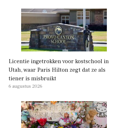
Licentie ingetrokken voor kostschool in
Utah, waar Paris Hilton zegt dat ze als
tiener is misbruikt
6 augustus 2026