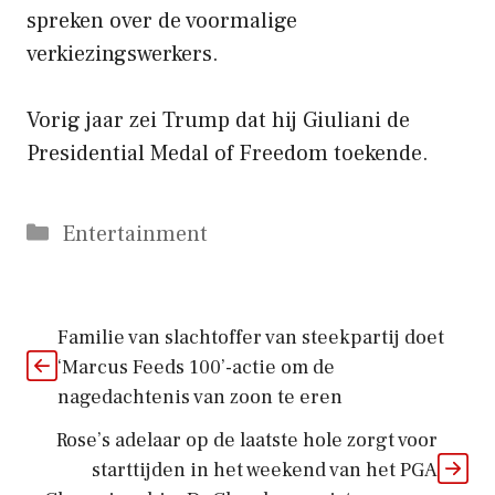
spreken over de voormalige
verkiezingswerkers.
Vorig jaar zei Trump dat hij Giuliani de
Presidential Medal of Freedom toekende.
Categorieën
Entertainment
Familie van slachtoffer van steekpartij doet
‘Marcus Feeds 100’-actie om de
nagedachtenis van zoon te eren
Rose’s adelaar op de laatste hole zorgt voor
starttijden in het weekend van het PGA