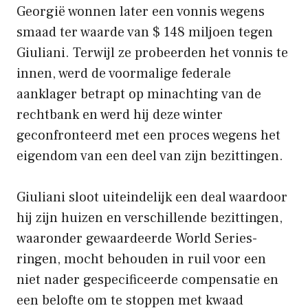
Georgië wonnen later een vonnis wegens
smaad ter waarde van $ 148 miljoen tegen
Giuliani. Terwijl ze probeerden het vonnis te
innen, werd de voormalige federale
aanklager betrapt op minachting van de
rechtbank en werd hij deze winter
geconfronteerd met een proces wegens het
eigendom van een deel van zijn bezittingen.
Giuliani sloot uiteindelijk een deal waardoor
hij zijn huizen en verschillende bezittingen,
waaronder gewaardeerde World Series-
ringen, mocht behouden in ruil voor een
niet nader gespecificeerde compensatie en
een belofte om te stoppen met kwaad