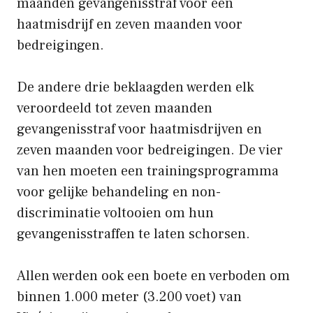
maanden gevangenisstraf voor een
haatmisdrijf en zeven maanden voor
bedreigingen.
De andere drie beklaagden werden elk
veroordeeld tot zeven maanden
gevangenisstraf voor haatmisdrijven en
zeven maanden voor bedreigingen. De vier
van hen moeten een trainingsprogramma
voor gelijke behandeling en non-
discriminatie voltooien om hun
gevangenisstraffen te laten schorsen.
Allen werden ook een boete en verboden om
binnen 1.000 meter (3.200 voet) van