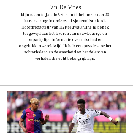
Jan De Vries
Mijn naam is Jan de Vries en ik heb meer dan 20
jaar ervaring in onderzoeksjournalistiek. Als
Hoofdredacteur van 112NieuwsOnline.nl ben ik
toegewijd aan het leveren van nauwkeurige en
onpartijdige informatie over misdaad en
ongelukken wereldwijd. Ik heb een passie voor het
achterhalen van de waarheid en het delen van
verhalen die echt belangrijk zijn.