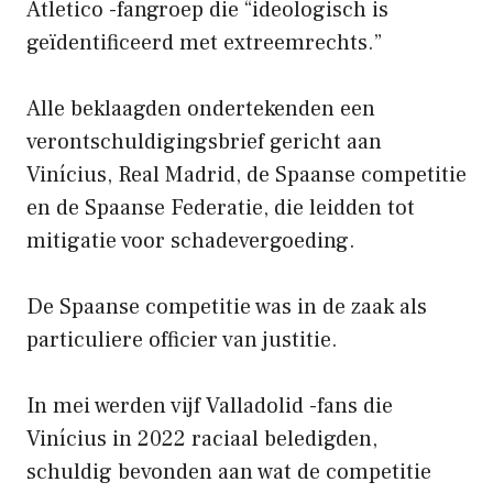
Atletico -fangroep die “ideologisch is
geïdentificeerd met extreemrechts.”
Alle beklaagden ondertekenden een
verontschuldigingsbrief gericht aan
Vinícius, Real Madrid, de Spaanse competitie
en de Spaanse Federatie, die leidden tot
mitigatie voor schadevergoeding.
De Spaanse competitie was in de zaak als
particuliere officier van justitie.
In mei werden vijf Valladolid -fans die
Vinícius in 2022 raciaal beledigden,
schuldig bevonden aan wat de competitie