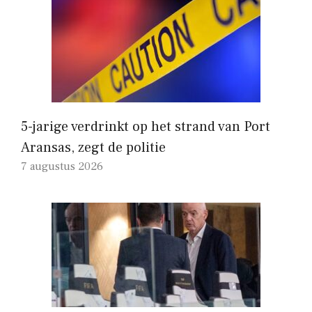
5-jarige verdrinkt op het strand van Port
Aransas, zegt de politie
7 augustus 2026