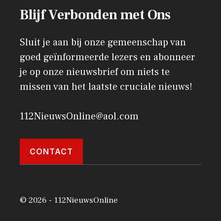
Blijf Verbonden met Ons
Sluit je aan bij onze gemeenschap van
goed geïnformeerde lezers en abonneer
je op onze nieuwsbrief om niets te
missen van het laatste cruciale nieuws!
112NieuwsOnline@aol.com
CONTACT
© 2026 - 112NieuwsOnline