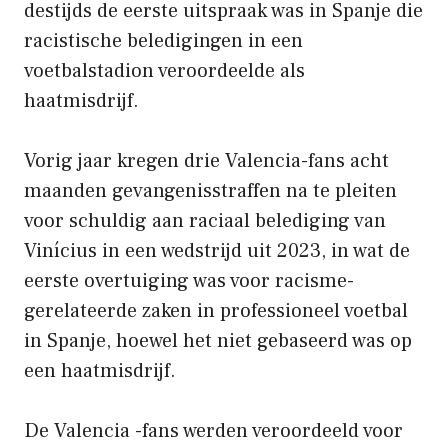
destijds de eerste uitspraak was in Spanje die
racistische beledigingen in een
voetbalstadion veroordeelde als
haatmisdrijf.
Vorig jaar kregen drie Valencia-fans acht
maanden gevangenisstraffen na te pleiten
voor schuldig aan raciaal belediging van
Vinícius in een wedstrijd uit 2023, in wat de
eerste overtuiging was voor racisme-
gerelateerde zaken in professioneel voetbal
in Spanje, hoewel het niet gebaseerd was op
een haatmisdrijf.
De Valencia -fans werden veroordeeld voor