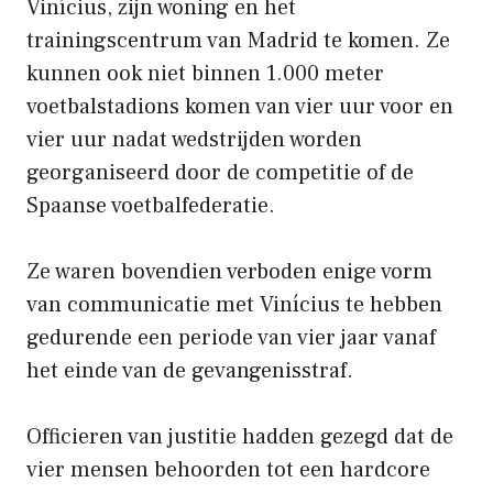
Vinícius, zijn woning en het
trainingscentrum van Madrid te komen. Ze
kunnen ook niet binnen 1.000 meter
voetbalstadions komen van vier uur voor en
vier uur nadat wedstrijden worden
georganiseerd door de competitie of de
Spaanse voetbalfederatie.
Ze waren bovendien verboden enige vorm
van communicatie met Vinícius te hebben
gedurende een periode van vier jaar vanaf
het einde van de gevangenisstraf.
Officieren van justitie hadden gezegd dat de
vier mensen behoorden tot een hardcore