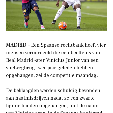
MADRID
– Een Spaanse rechtbank heeft vier
mensen veroordeeld die een beeltenis van
Real Madrid -ster Vinícius Júnior van een
snelwegbrug twee jaar geleden hebben
opgehangen, zei de competitie maandag.
De beklaagden werden schuldig bevonden
aan haatmisdrijven nadat ze een zwarte
figuur hadden opgehangen, met de naam