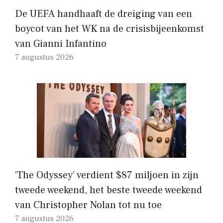
De UEFA handhaaft de dreiging van een
boycot van het WK na de crisisbijeenkomst
van Gianni Infantino
7 augustus 2026
‘The Odyssey’ verdient $87 miljoen in zijn
tweede weekend, het beste tweede weekend
van Christopher Nolan tot nu toe
7 augustus 2026