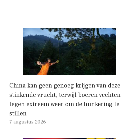
China kan geen genoeg krijgen van deze
stinkende vrucht, terwijl boeren vechten
tegen extreem weer om de hunkering te
stillen
7 augustus 2026