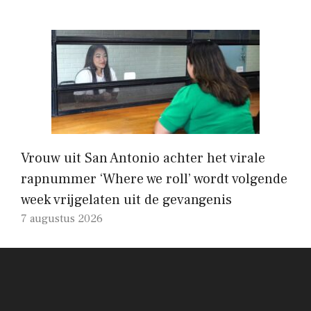
Vrouw uit San Antonio achter het virale
rapnummer ‘Where we roll’ wordt volgende
week vrijgelaten uit de gevangenis
7 augustus 2026