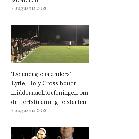
7 augustus 2026
‘De energie is anders’:
Lytle, Holy Cross houdt
middernachtoefeningen om
de herfsttraining te starten
7 augustus 2026