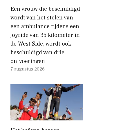
Een vrouw die beschuldigd
wordt van het stelen van
een ambulance tijdens een
joyride van 35 kilometer in
de West Side, wordt ook
beschuldigd van drie
ontvoeringen
7 augustus 2026