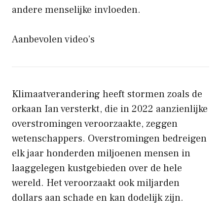
andere menselijke invloeden.
Aanbevolen video’s
Klimaatverandering heeft stormen zoals de
orkaan Ian versterkt, die in 2022 aanzienlijke
overstromingen veroorzaakte, zeggen
wetenschappers. Overstromingen bedreigen
elk jaar honderden miljoenen mensen in
laaggelegen kustgebieden over de hele
wereld. Het veroorzaakt ook miljarden
dollars aan schade en kan dodelijk zijn.