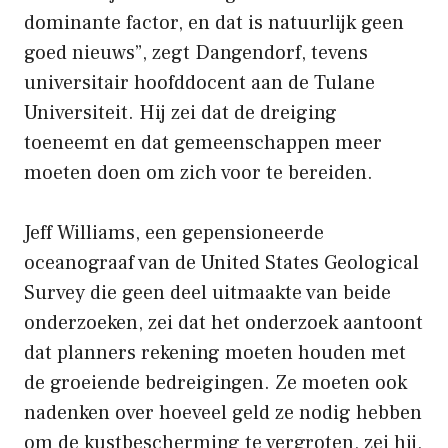
dominante factor, en dat is natuurlijk geen
goed nieuws”, zegt Dangendorf, tevens
universitair hoofddocent aan de Tulane
Universiteit. Hij zei dat de dreiging
toeneemt en dat gemeenschappen meer
moeten doen om zich voor te bereiden.
Jeff Williams, een gepensioneerde
oceanograaf van de United States Geological
Survey die geen deel uitmaakte van beide
onderzoeken, zei dat het onderzoek aantoont
dat planners rekening moeten houden met
de groeiende bedreigingen. Ze moeten ook
nadenken over hoeveel geld ze nodig hebben
om de kustbescherming te vergroten, zei hij,