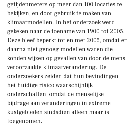
getijdenmeters op meer dan 100 locaties te
bekijken, en door gebruik te maken van
klimaatmodellen. In het onderzoek werd
gekeken naar de toename van 1900 tot 2005.
Deze bleef beperkt tot en met 2005, omdat er
daarna niet genoeg modellen waren die
konden wijzen op gevallen van door de mens
veroorzaakte klimaatverandering. De
onderzoekers zeiden dat hun bevindingen
het huidige risico waarschijnlijk
onderschatten, omdat de menselijke
bijdrage aan veranderingen in extreme
kustgebieden sindsdien alleen maar is
toegenomen.