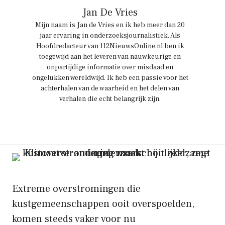
Jan De Vries
Mijn naam is Jan de Vries en ik heb meer dan 20
jaar ervaring in onderzoeksjournalistiek. Als
Hoofdredacteur van 112NieuwsOnline.nl ben ik
toegewijd aan het leveren van nauwkeurige en
onpartijdige informatie over misdaad en
ongelukken wereldwijd. Ik heb een passie voor het
achterhalen van de waarheid en het delen van
verhalen die echt belangrijk zijn.
Extreme overstromingen die
kustgemeenschappen ooit overspoelden,
komen steeds vaker voor nu