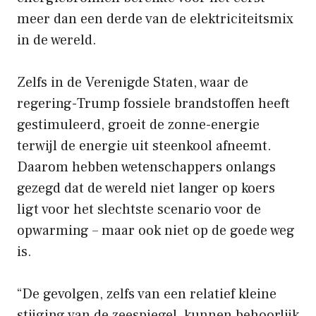
meer dan een derde van de elektriciteitsmix
in de wereld.
Zelfs in de Verenigde Staten, waar de
regering-Trump fossiele brandstoffen heeft
gestimuleerd, groeit de zonne-energie
terwijl de energie uit steenkool afneemt.
Daarom hebben wetenschappers onlangs
gezegd dat de wereld niet langer op koers
ligt voor het slechtste scenario voor de
opwarming – maar ook niet op de goede weg
is.
“De gevolgen, zelfs van een relatief kleine
stijging van de zeespiegel, kunnen behoorlijk