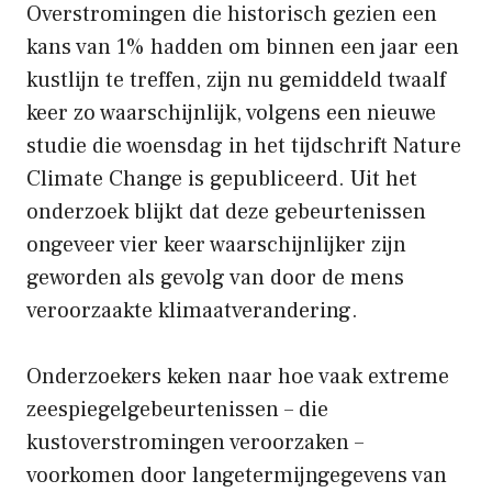
Overstromingen die historisch gezien een
kans van 1% hadden om binnen een jaar een
kustlijn te treffen, zijn nu gemiddeld twaalf
keer zo waarschijnlijk, volgens een nieuwe
studie die woensdag in het tijdschrift Nature
Climate Change is gepubliceerd. Uit het
onderzoek blijkt dat deze gebeurtenissen
ongeveer vier keer waarschijnlijker zijn
geworden als gevolg van door de mens
veroorzaakte klimaatverandering.
Onderzoekers keken naar hoe vaak extreme
zeespiegelgebeurtenissen – die
kustoverstromingen veroorzaken –
voorkomen door langetermijngegevens van