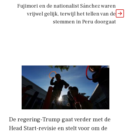
Fujimori en de nationalist Sánchez waren
vrijwel gelijk, terwijl het tellen van de
stemmen in Peru doorgaat
De regering-Trump gaat verder met de
Head Start-revisie en stelt voor om de