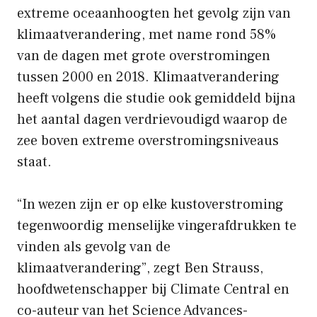
extreme oceaanhoogten het gevolg zijn van
klimaatverandering, met name rond 58%
van de dagen met grote overstromingen
tussen 2000 en 2018. Klimaatverandering
heeft volgens die studie ook gemiddeld bijna
het aantal dagen verdrievoudigd waarop de
zee boven extreme overstromingsniveaus
staat.
“In wezen zijn er op elke kustoverstroming
tegenwoordig menselijke vingerafdrukken te
vinden als gevolg van de
klimaatverandering”, zegt Ben Strauss,
hoofdwetenschapper bij Climate Central en
co-auteur van het Science Advances-