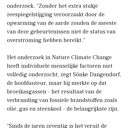
onderzoek. “Zonder het extra stukje
zeespiegelstijging veroorzaakt door de
opwarming van de aarde zouden de meeste
van deze gebeurtenissen niet de status van
overstroming hebben bereikt.”
Het onderzoek in Nature Climate Change
heeft individuele menselijke factoren niet
volledig onderzocht, zegt Sönke Dangendorf,
de hoofdauteur, maar hij merkte op dat
broeikasgassen – het resultaat van de
verbranding van fossiele brandstoffen zoals
olie, gas en steenkool – de belangrijkste zijn.
“Sinds de jaren zeventig is het veruit de