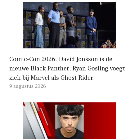
Comic-Con 2026: David Jonsson is de
nieuwe Black Panther, Ryan Gosling voegt
zich bij Marvel als Ghost Rider
9 augustus 2026