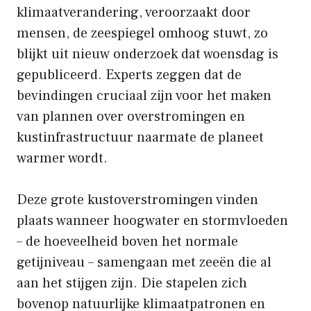
klimaatverandering, veroorzaakt door
mensen, de zeespiegel omhoog stuwt, zo
blijkt uit nieuw onderzoek dat woensdag is
gepubliceerd. Experts zeggen dat de
bevindingen cruciaal zijn voor het maken
van plannen over overstromingen en
kustinfrastructuur naarmate de planeet
warmer wordt.
Deze grote kustoverstromingen vinden
plaats wanneer hoogwater en stormvloeden
– de hoeveelheid boven het normale
getijniveau – samengaan met zeeën die al
aan het stijgen zijn. Die stapelen zich
bovenop natuurlijke klimaatpatronen en