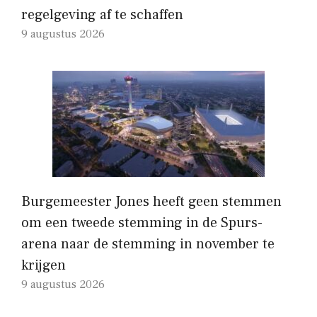
regelgeving af te schaffen
9 augustus 2026
Burgemeester Jones heeft geen stemmen
om een ​​tweede stemming in de Spurs-
arena naar de stemming in november te
krijgen
9 augustus 2026