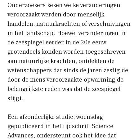
Onderzoekers keken welke veranderingen
veroorzaakt werden door menselijk
handelen, natuurkrachten of verschuivingen
in het landschap. Hoewel veranderingen in
de zeespiegel eerder in de 20e eeuw
grotendeels konden worden toegeschreven
aan natuurlijke krachten, ontdekten de
wetenschappers dat sinds de jaren zestig de
door de mens veroorzaakte opwarming de
belangrijkste reden was dat de zeespiegel
stijgt.
Een afzonderlijke studie, woensdag
gepubliceerd in het tijdschrift Science
Advances, ondersteunt ook het idee dat