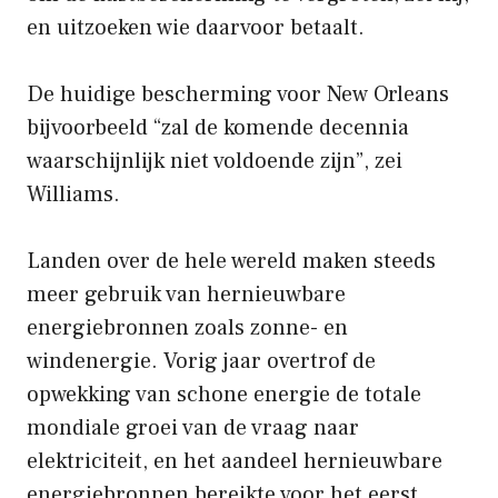
en uitzoeken wie daarvoor betaalt.
De huidige bescherming voor New Orleans
bijvoorbeeld “zal de komende decennia
waarschijnlijk niet voldoende zijn”, zei
Williams.
Landen over de hele wereld maken steeds
meer gebruik van hernieuwbare
energiebronnen zoals zonne- en
windenergie. Vorig jaar overtrof de
opwekking van schone energie de totale
mondiale groei van de vraag naar
elektriciteit, en het aandeel hernieuwbare
energiebronnen bereikte voor het eerst