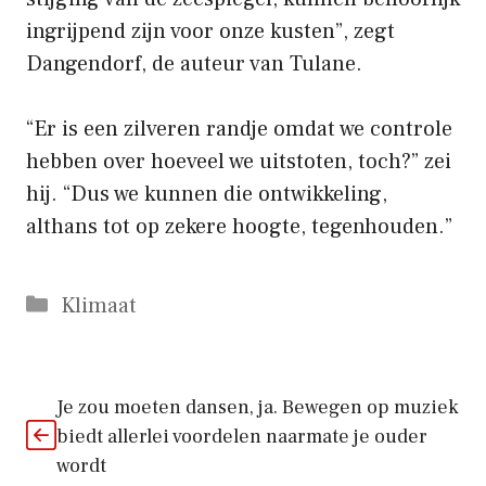
ingrijpend zijn voor onze kusten”, zegt
Dangendorf, de auteur van Tulane.
“Er is een zilveren randje omdat we controle
hebben over hoeveel we uitstoten, toch?” zei
hij. “Dus we kunnen die ontwikkeling,
althans tot op zekere hoogte, tegenhouden.”
Categorieën
Klimaat
Je zou moeten dansen, ja. Bewegen op muziek
biedt allerlei voordelen naarmate je ouder
wordt