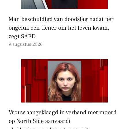
Man beschuldigd van doodslag nadat per
ongeluk een tiener om het leven kwam,
zegt SAPD
9 augustus 2026
Vrouw aangeklaagd in verband met moord
op North Side aanvaardt