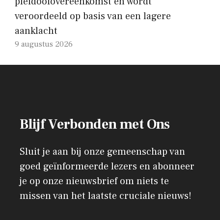
pleidooiovereenkomst en wordt
veroordeeld op basis van een lagere
aanklacht
9 augustus 2026
Blijf Verbonden met Ons
Sluit je aan bij onze gemeenschap van
goed geïnformeerde lezers en abonneer
je op onze nieuwsbrief om niets te
missen van het laatste cruciale nieuws!