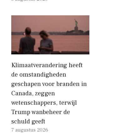
Klimaatverandering heeft
de omstandigheden
geschapen voor branden in
Canada, zeggen
wetenschappers, terwijl
Trump wanbeheer de
schuld geeft
7 augustus 2026