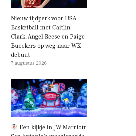
Nieuw tijdperk voor USA
Basketball met Caitlin
Clark, Angel Reese en Paige
Bueckers op weg naar WK-
debuut
7 augustus 2026
Een kijkje in JW Marriott