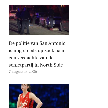
De politie van San Antonio
is nog steeds op zoek naar
een verdachte van de
schietpartij in North Side
7 augustus 2026