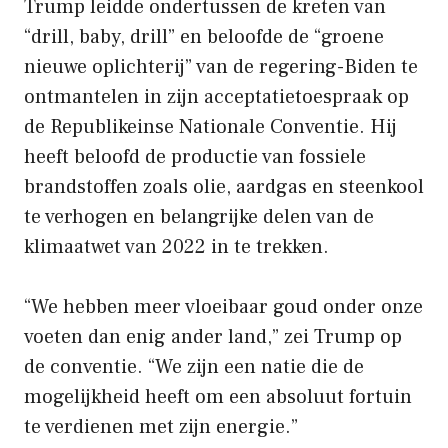
Trump leidde ondertussen de kreten van
“drill, baby, drill” en beloofde de “groene
nieuwe oplichterij” van de regering-Biden te
ontmantelen in zijn acceptatietoespraak op
de Republikeinse Nationale Conventie. Hij
heeft beloofd de productie van fossiele
brandstoffen zoals olie, aardgas en steenkool
te verhogen en belangrijke delen van de
klimaatwet van 2022 in te trekken.
“We hebben meer vloeibaar goud onder onze
voeten dan enig ander land,” zei Trump op
de conventie. “We zijn een natie die de
mogelijkheid heeft om een ​​absoluut fortuin
te verdienen met zijn energie.”