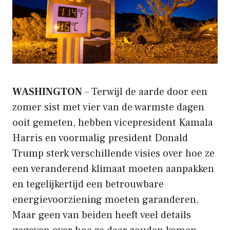
WASHINGTON
– Terwijl de aarde door een
zomer sist met vier van de warmste dagen
ooit gemeten, hebben vicepresident Kamala
Harris en voormalig president Donald
Trump sterk verschillende visies over hoe ze
een veranderend klimaat moeten aanpakken
en tegelijkertijd een betrouwbare
energievoorziening moeten garanderen.
Maar geen van beiden heeft veel details