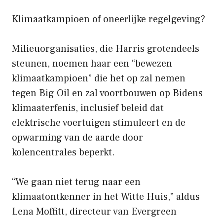
Klimaatkampioen of oneerlijke regelgeving?
Milieuorganisaties, die Harris grotendeels
steunen, noemen haar een “bewezen
klimaatkampioen” die het op zal nemen
tegen Big Oil en zal voortbouwen op Bidens
klimaaterfenis, inclusief beleid dat
elektrische voertuigen stimuleert en de
opwarming van de aarde door
kolencentrales beperkt.
“We gaan niet terug naar een
klimaatontkenner in het Witte Huis,” aldus
Lena Moffitt, directeur van Evergreen