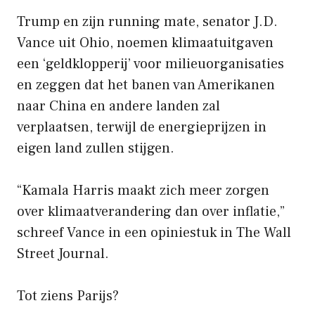
Trump en zijn running mate, senator J.D.
Vance uit Ohio, noemen klimaatuitgaven
een ‘geldklopperij’ voor milieuorganisaties
en zeggen dat het banen van Amerikanen
naar China en andere landen zal
verplaatsen, terwijl de energieprijzen in
eigen land zullen stijgen.
“Kamala Harris maakt zich meer zorgen
over klimaatverandering dan over inflatie,”
schreef Vance in een opiniestuk in The Wall
Street Journal.
Tot ziens Parijs?