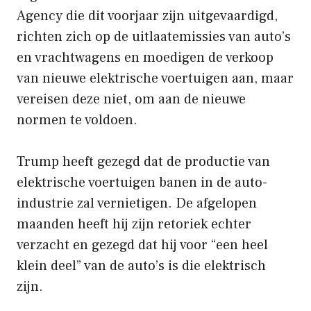
Agency die dit voorjaar zijn uitgevaardigd,
richten zich op de uitlaatemissies van auto’s
en vrachtwagens en moedigen de verkoop
van nieuwe elektrische voertuigen aan, maar
vereisen deze niet, om aan de nieuwe
normen te voldoen.
Trump heeft gezegd dat de productie van
elektrische voertuigen banen in de auto-
industrie zal vernietigen. De afgelopen
maanden heeft hij zijn retoriek echter
verzacht en gezegd dat hij voor “een heel
klein deel” van de auto’s is die elektrisch
zijn.