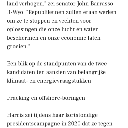
land verhogen,” zei senator John Barrasso,
R-Wyo. “Republikeinen zullen eraan werken
om ze te stoppen en vechten voor
oplossingen die onze lucht en water
beschermen en onze economie laten
groeien.”
Een blik op de standpunten van de twee
kandidaten ten aanzien van belangrijke
klimaat- en energievraagstukken:
Fracking en offshore-boringen
Harris zei tijdens haar kortstondige
presidentscampagne in 2020 dat ze tegen