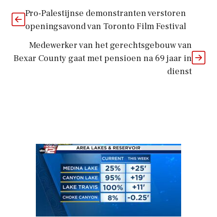
Pro-Palestijnse demonstranten verstoren
openingsavond van Toronto Film Festival
Medewerker van het gerechtsgebouw van
Bexar County gaat met pensioen na 69 jaar in
dienst