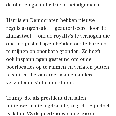
de olie- en gasindustrie in het algemeen.
Harris en Democraten hebben nieuwe
regels aangehaald — geautoriseerd door de
klimaatwet — om de royalty’s te verhogen die
olie- en gasbedrijven betalen om te boren of
te mijnen op openbare gronden. Ze heeft
ook inspanningen gesteund om oude
boorlocaties op te ruimen en verlaten putten
te sluiten die vaak methaan en andere
vervuilende stoffen uitstoten.
Trump, die als president tientallen
milieuwetten terugdraaide, zegt dat zijn doel
is dat de VS de goedkoopste energie en