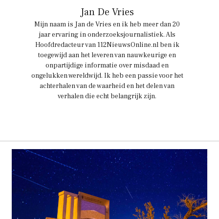
Jan De Vries
Mijn naam is Jan de Vries en ik heb meer dan 20
jaar ervaring in onderzoeksjournalistiek. Als
Hoofdredacteur van 112NieuwsOnline.nl ben ik
toegewijd aan het leveren van nauwkeurige en
onpartijdige informatie over misdaad en
ongelukken wereldwijd. Ik heb een passie voor het
achterhalen van de waarheid en het delen van
verhalen die echt belangrijk zijn.