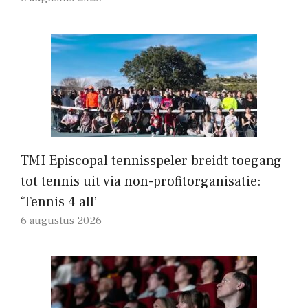
TMI Episcopal tennisspeler breidt toegang
tot tennis uit via non-profitorganisatie:
‘Tennis 4 all’
6 augustus 2026