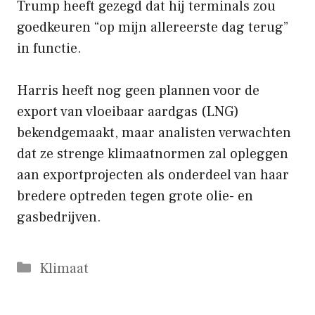
Trump heeft gezegd dat hij terminals zou
goedkeuren “op mijn allereerste dag terug”
in functie.
Harris heeft nog geen plannen voor de
export van vloeibaar aardgas (LNG)
bekendgemaakt, maar analisten verwachten
dat ze strenge klimaatnormen zal opleggen
aan exportprojecten als onderdeel van haar
bredere optreden tegen grote olie- en
gasbedrijven.
Categorieën
Klimaat