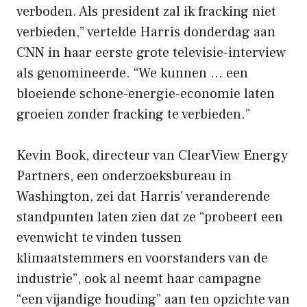
verboden. Als president zal ik fracking niet
verbieden,” vertelde Harris donderdag aan
CNN in haar eerste grote televisie-interview
als genomineerde. “We kunnen … een
bloeiende schone-energie-economie laten
groeien zonder fracking te verbieden.”
Kevin Book, directeur van ClearView Energy
Partners, een onderzoeksbureau in
Washington, zei dat Harris’ veranderende
standpunten laten zien dat ze “probeert een
evenwicht te vinden tussen
klimaatstemmers en voorstanders van de
industrie”, ook al neemt haar campagne
“een vijandige houding” aan ten opzichte van