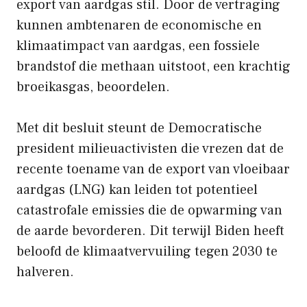
export van aardgas stil. Door de vertraging
kunnen ambtenaren de economische en
klimaatimpact van aardgas, een fossiele
brandstof die methaan uitstoot, een krachtig
broeikasgas, beoordelen.
Met dit besluit steunt de Democratische
president milieuactivisten die vrezen dat de
recente toename van de export van vloeibaar
aardgas (LNG) kan leiden tot potentieel
catastrofale emissies die de opwarming van
de aarde bevorderen. Dit terwijl Biden heeft
beloofd de klimaatvervuiling tegen 2030 te
halveren.