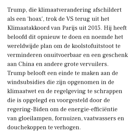
Trump, die klimaatverandering afschildert
als een ‘hoax’, trok de VS terug uit het
Klimaatakkoord van Parijs uit 2015. Hij heeft
beloofd dit opnieuw te doen en noemde het
wereldwijde plan om de koolstofuitstoot te
verminderen onuitvoerbaar en een geschenk
aan China en andere grote vervuilers.
Trump belooft een einde te maken aan de
windsubsidies die zijn opgenomen in de
klimaatwet en de regelgeving te schrappen
die is opgelegd en voorgesteld door de
regering-Biden om de energie-efficiëntie
van gloeilampen, fornuizen, vaatwassers en
douchekoppen te verhogen.