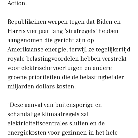
Action.
Republikeinen werpen tegen dat Biden en
Harris vier jaar lang ‘strafregels’ hebben
aangenomen die gericht zijn op
Amerikaanse energie, terwijl ze tegelijkertijd
royale belastingvoordelen hebben verstrekt
voor elektrische voertuigen en andere
groene prioriteiten die de belastingbetaler
miljarden dollars kosten.
“Deze aanval van buitensporige en
schandalige klimaatregels zal
elektriciteitscentrales sluiten en de
energiekosten voor gezinnen in het hele