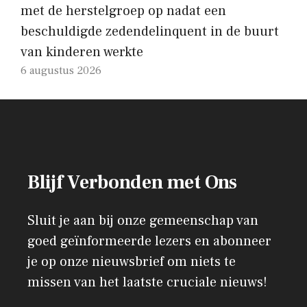
met de herstelgroep op nadat een
beschuldigde zedendelinquent in de buurt
van kinderen werkte
6 augustus 2026
Blijf Verbonden met Ons
Sluit je aan bij onze gemeenschap van
goed geïnformeerde lezers en abonneer
je op onze nieuwsbrief om niets te
missen van het laatste cruciale nieuws!