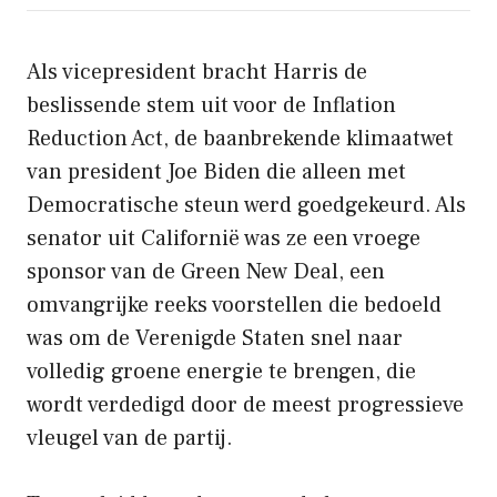
Als vicepresident bracht Harris de
beslissende stem uit voor de Inflation
Reduction Act, de baanbrekende klimaatwet
van president Joe Biden die alleen met
Democratische steun werd goedgekeurd. Als
senator uit Californië was ze een vroege
sponsor van de Green New Deal, een
omvangrijke reeks voorstellen die bedoeld
was om de Verenigde Staten snel naar
volledig groene energie te brengen, die
wordt verdedigd door de meest progressieve
vleugel van de partij.