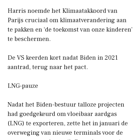
Harris noemde het Klimaatakkoord van
Parijs cruciaal om klimaatverandering aan
te pakken en ‘de toekomst van onze kinderen’
te beschermen.
De VS keerden kort nadat Biden in 2021
aantrad, terug naar het pact.
LNG-pauze
Nadat het Biden-bestuur talloze projecten
had goedgekeurd om vloeibaar aardgas
(LNG) te exporteren, zette het in januari de
overweging van nieuwe terminals voor de