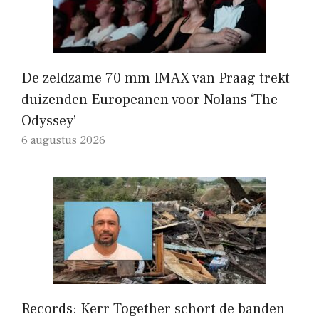
De zeldzame 70 mm IMAX van Praag trekt
duizenden Europeanen voor Nolans ‘The
Odyssey’
6 augustus 2026
Records: Kerr Together schort de banden