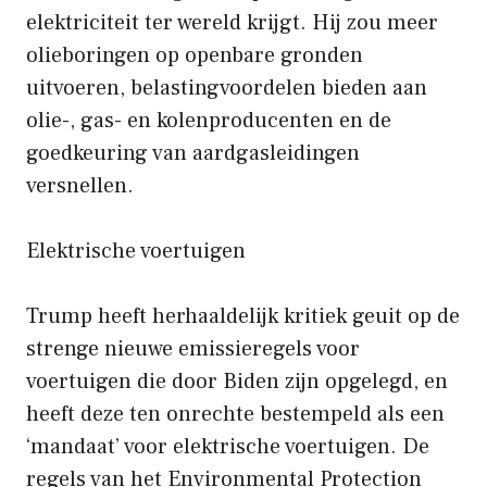
elektriciteit ter wereld krijgt. Hij zou meer
olieboringen op openbare gronden
uitvoeren, belastingvoordelen bieden aan
olie-, gas- en kolenproducenten en de
goedkeuring van aardgasleidingen
versnellen.
Elektrische voertuigen
Trump heeft herhaaldelijk kritiek geuit op de
strenge nieuwe emissieregels voor
voertuigen die door Biden zijn opgelegd, en
heeft deze ten onrechte bestempeld als een
‘mandaat’ voor elektrische voertuigen. De
regels van het Environmental Protection