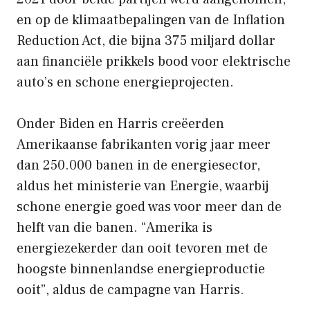
en op de klimaatbepalingen van de Inflation
Reduction Act, die bijna 375 miljard dollar
aan financiële prikkels bood voor elektrische
auto’s en schone energieprojecten.
Onder Biden en Harris creëerden
Amerikaanse fabrikanten vorig jaar meer
dan 250.000 banen in de energiesector,
aldus het ministerie van Energie, waarbij
schone energie goed was voor meer dan de
helft van die banen. “Amerika is
energiezekerder dan ooit tevoren met de
hoogste binnenlandse energieproductie
ooit”, aldus de campagne van Harris.