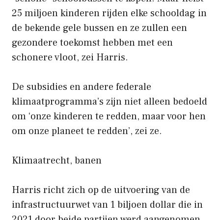
25 miljoen kinderen rijden elke schooldag in
de bekende gele bussen en ze zullen een
gezondere toekomst hebben met een
schonere vloot, zei Harris.
De subsidies en andere federale
klimaatprogramma’s zijn niet alleen bedoeld
om ‘onze kinderen te redden, maar voor hen
om onze planeet te redden’, zei ze.
Klimaatrecht, banen
Harris richt zich op de uitvoering van de
infrastructuurwet van 1 biljoen dollar die in
2021 door beide partijen werd aangenomen,