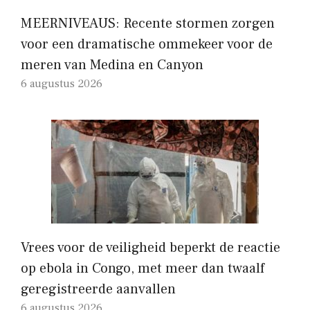
MEERNIVEAUS: Recente stormen zorgen
voor een dramatische ommekeer voor de
meren van Medina en Canyon
6 augustus 2026
Vrees voor de veiligheid beperkt de reactie
op ebola in Congo, met meer dan twaalf
geregistreerde aanvallen
6 augustus 2026