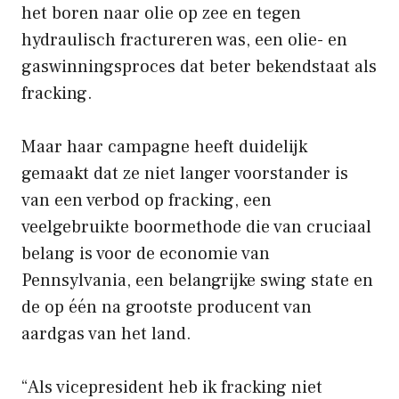
het boren naar olie op zee en tegen
hydraulisch fractureren was, een olie- en
gaswinningsproces dat beter bekendstaat als
fracking.
Maar haar campagne heeft duidelijk
gemaakt dat ze niet langer voorstander is
van een verbod op fracking, een
veelgebruikte boormethode die van cruciaal
belang is voor de economie van
Pennsylvania, een belangrijke swing state en
de op één na grootste producent van
aardgas van het land.
“Als vicepresident heb ik fracking niet