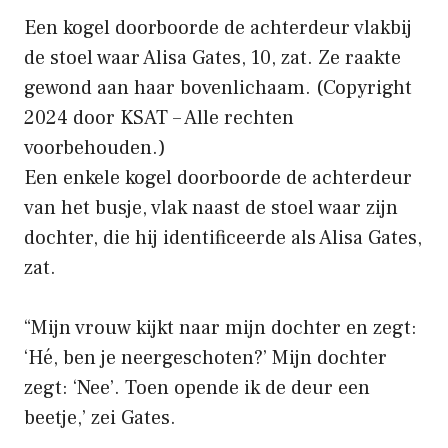
Een kogel doorboorde de achterdeur vlakbij
de stoel waar Alisa Gates, 10, zat. Ze raakte
gewond aan haar bovenlichaam.
(Copyright
2024 door KSAT – Alle rechten
voorbehouden.)
Een enkele kogel doorboorde de achterdeur
van het busje, vlak naast de stoel waar zijn
dochter, die hij identificeerde als Alisa Gates,
zat.
“Mijn vrouw kijkt naar mijn dochter en zegt:
‘Hé, ben je neergeschoten?’ Mijn dochter
zegt: ‘Nee’. Toen opende ik de deur een
beetje,’ zei Gates.