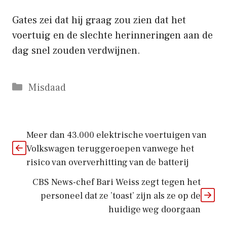
Gates zei dat hij graag zou zien dat het
voertuig en de slechte herinneringen aan de
dag snel zouden verdwijnen.
Categorieën
Misdaad
Meer dan 43.000 elektrische voertuigen van
Volkswagen teruggeroepen vanwege het
risico van oververhitting van de batterij
CBS News-chef Bari Weiss zegt tegen het
personeel dat ze ’toast’ zijn als ze op de
huidige weg doorgaan