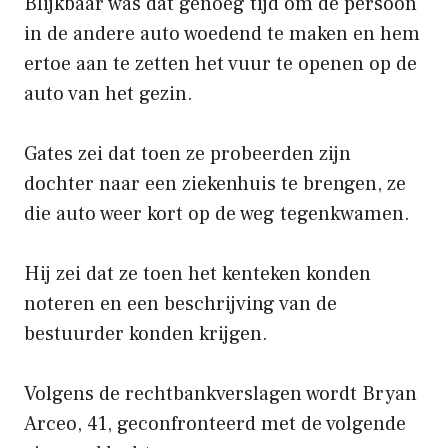
Blijkbaar was dat genoeg tijd om de persoon
in de andere auto woedend te maken en hem
ertoe aan te zetten het vuur te openen op de
auto van het gezin.
Gates zei dat toen ze probeerden zijn
dochter naar een ziekenhuis te brengen, ze
die auto weer kort op de weg tegenkwamen.
Hij zei dat ze toen het kenteken konden
noteren en een beschrijving van de
bestuurder konden krijgen.
Volgens de rechtbankverslagen wordt Bryan
Arceo, 41, geconfronteerd met de volgende