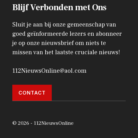
Blijf Verbonden met Ons
Sluit je aan bij onze gemeenschap van
goed geïnformeerde lezers en abonneer
je op onze nieuwsbrief om niets te
missen van het laatste cruciale nieuws!
112NieuwsOnline@aol.com
CONTACT
© 2026 - 112NieuwsOnline