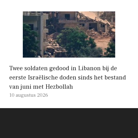
Twee soldaten gedood in Libanon bij de
eerste Israëlische doden sinds het bestand
van juni met Hezbollah
10 augustus 2026