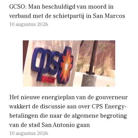
GCSO: Man beschuldigd van moord in
verband met de schietpartij in San Marcos
10 augustus 2026
Het nieuwe energieplan van de gouverneur
wakkert de discussie aan over CPS Energy-
betalingen die naar de algemene begroting
van de stad San Antonio gaan
10 augustus 2026