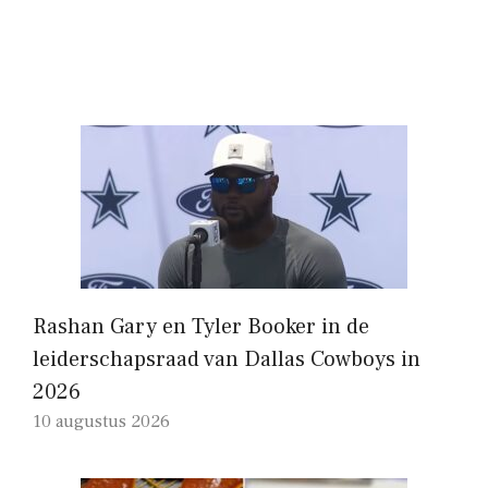
Rashan Gary en Tyler Booker in de
leiderschapsraad van Dallas Cowboys in
2026
10 augustus 2026