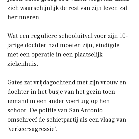
zich waarschijnlijk de rest van zijn leven zal
herinneren.
Wat een reguliere schooluitval voor zijn 10-
jarige dochter had moeten zijn, eindigde
met een operatie in een plaatselijk
ziekenhuis.
Gates zat vrijdagochtend met zijn vrouw en
dochter in het busje van het gezin toen
iemand in een ander voertuig op hen
schoot. De politie van San Antonio
omschreef de schietpartij als een vlaag van
‘verkeersagressie’.