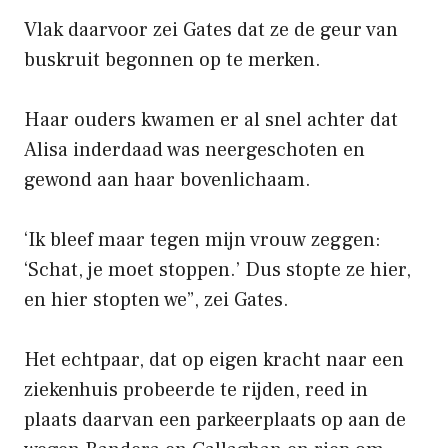
Vlak daarvoor zei Gates dat ze de geur van
buskruit begonnen op te merken.
Haar ouders kwamen er al snel achter dat
Alisa inderdaad was neergeschoten en
gewond aan haar bovenlichaam.
‘Ik bleef maar tegen mijn vrouw zeggen:
‘Schat, je moet stoppen.’ Dus stopte ze hier,
en hier stopten we”, zei Gates.
Het echtpaar, dat op eigen kracht naar een
ziekenhuis probeerde te rijden, reed in
plaats daarvan een parkeerplaats op aan de