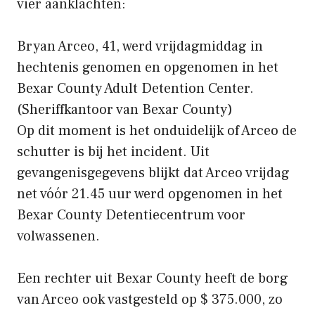
vier aanklachten:
Bryan Arceo, 41, werd vrijdagmiddag in
hechtenis genomen en opgenomen in het
Bexar County Adult Detention Center.
(Sheriffkantoor van Bexar County)
Op dit moment is het onduidelijk of Arceo de
schutter is bij het incident. Uit
gevangenisgegevens blijkt dat Arceo vrijdag
net vóór 21.45 uur werd opgenomen in het
Bexar County Detentiecentrum voor
volwassenen.
Een rechter uit Bexar County heeft de borg
van Arceo ook vastgesteld op $ 375.000, zo