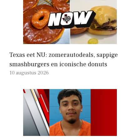
Texas eet NU: zomerautodeals, sappige
smashburgers en iconische donuts
10 augustus 2026