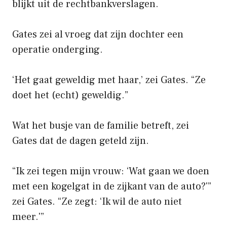
blijkt uit de rechtbankverslagen.
Gates zei al vroeg dat zijn dochter een
operatie onderging.
‘Het gaat geweldig met haar,’ zei Gates. “Ze
doet het (echt) geweldig.”
Wat het busje van de familie betreft, zei
Gates dat de dagen geteld zijn.
“Ik zei tegen mijn vrouw: ‘Wat gaan we doen
met een kogelgat in de zijkant van de auto?'”
zei Gates. “Ze zegt: ‘Ik wil de auto niet
meer.'”