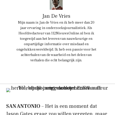
Jan De Vries
Mijn naam is Jan de Vries en ik heb meer dan 20
jaar ervaring in onderzoeksjournalistiek. Als
Hoofdredacteur van 112NieuwsOnline.nl ben ik
toegewijd aan het leveren van nauwkeurige en
onpartijdige informatie over misdaad en
ongelukken wereldwijd. Ik heb een passie voor het
achterhalen van de waarheid en het delen van
verhalen die echt belangrijk zijn.
SAN ANTONIO
– Het is een moment dat
Jason Gates graag zou willen vergeten, maar