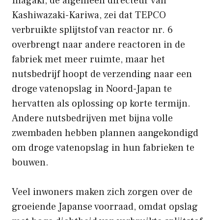
Inagaki, de algemeen directeur van
Kashiwazaki-Kariwa, zei dat TEPCO
verbruikte splijtstof van reactor nr. 6
overbrengt naar andere reactoren in de
fabriek met meer ruimte, maar het
nutsbedrijf hoopt de verzending naar een
droge vatenopslag in Noord-Japan te
hervatten als oplossing op korte termijn.
Andere nutsbedrijven met bijna volle
zwembaden hebben plannen aangekondigd
om droge vatenopslag in hun fabrieken te
bouwen.
Veel inwoners maken zich zorgen over de
groeiende Japanse voorraad, omdat opslag