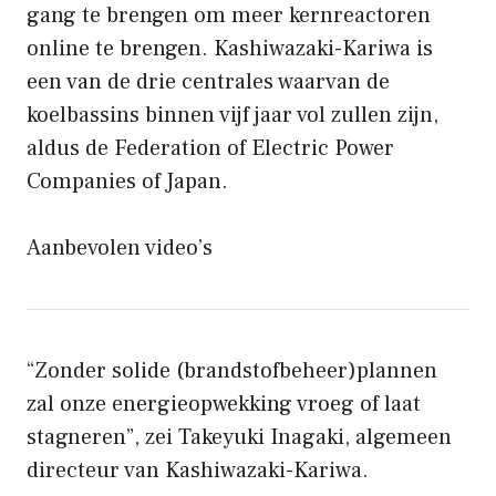
gang te brengen om meer kernreactoren
online te brengen. Kashiwazaki-Kariwa is
een van de drie centrales waarvan de
koelbassins binnen vijf jaar vol zullen zijn,
aldus de Federation of Electric Power
Companies of Japan.
Aanbevolen video’s
“Zonder solide (brandstofbeheer)plannen
zal onze energieopwekking vroeg of laat
stagneren”, zei Takeyuki Inagaki, algemeen
directeur van Kashiwazaki-Kariwa.