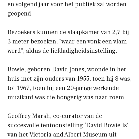
en volgend jaar voor het publiek zal worden
geopend.
Bezoekers kunnen de slaapkamer van 2,7 bij
3 meter bezoeken, “waar een vonk een vlam
werd”, aldus de liefdadigheidsinstelling.
Bowie, geboren David Jones, woonde in het
huis met zijn ouders van 1955, toen hij 8 was,
tot 1967, toen hij een 20-jarige werkende
muzikant was die hongerig was naar roem.
Geoffrey Marsh, co-curator van de
succesvolle tentoonstelling ‘David Bowie Is’
van het Victoria and Albert Museum uit