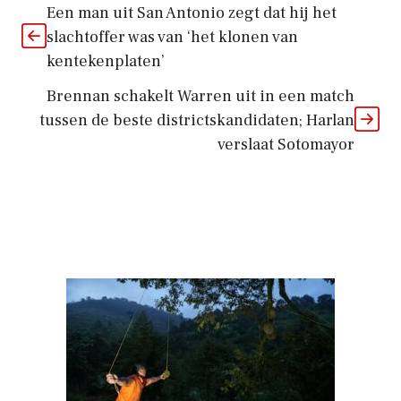
Een man uit San Antonio zegt dat hij het
slachtoffer was van ‘het klonen van
kentekenplaten’
Brennan schakelt Warren uit in een match
tussen de beste districtskandidaten; Harlan
verslaat Sotomayor