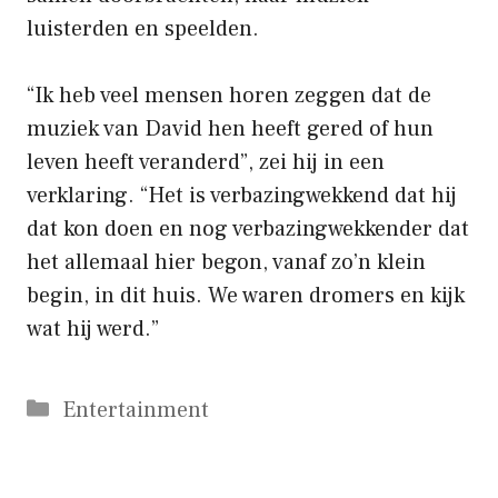
luisterden en speelden.
“Ik heb veel mensen horen zeggen dat de
muziek van David hen heeft gered of hun
leven heeft veranderd”, zei hij in een
verklaring. “Het is verbazingwekkend dat hij
dat kon doen en nog verbazingwekkender dat
het allemaal hier begon, vanaf zo’n klein
begin, in dit huis. We waren dromers en kijk
wat hij werd.”
Categorieën
Entertainment