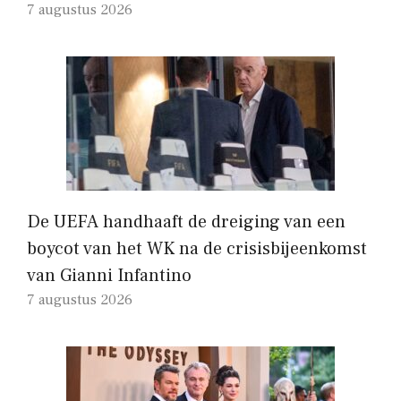
7 augustus 2026
De UEFA handhaaft de dreiging van een
boycot van het WK na de crisisbijeenkomst
van Gianni Infantino
7 augustus 2026