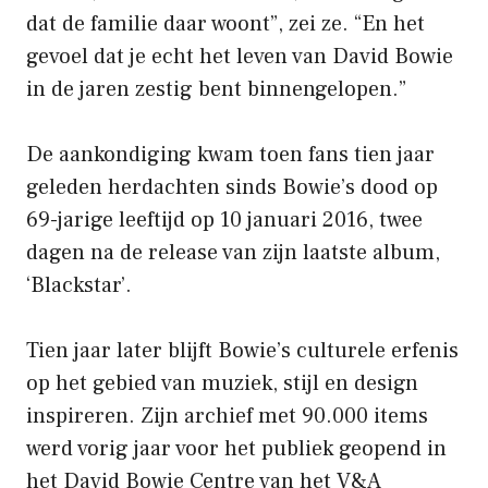
dat de familie daar woont”, zei ze. “En het
gevoel dat je echt het leven van David Bowie
in de jaren zestig bent binnengelopen.”
De aankondiging kwam toen fans tien jaar
geleden herdachten sinds Bowie’s dood op
69-jarige leeftijd op 10 januari 2016, twee
dagen na de release van zijn laatste album,
‘Blackstar’.
Tien jaar later blijft Bowie’s culturele erfenis
op het gebied van muziek, stijl en design
inspireren. Zijn archief met 90.000 items
werd vorig jaar voor het publiek geopend in
het David Bowie Centre van het V&A