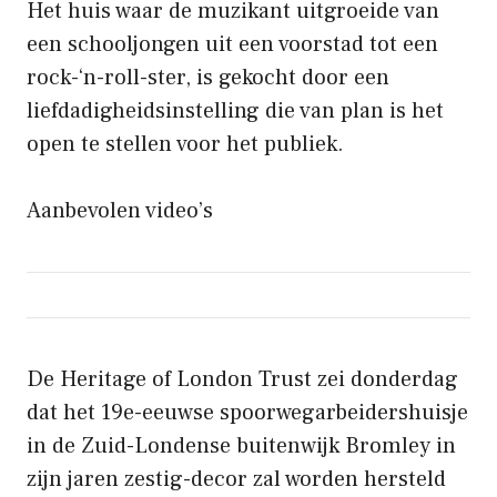
Het huis waar de muzikant uitgroeide van
een schooljongen uit een voorstad tot een
rock-‘n-roll-ster, is gekocht door een
liefdadigheidsinstelling die van plan is het
open te stellen voor het publiek.
Aanbevolen video’s
De Heritage of London Trust zei donderdag
dat het 19e-eeuwse spoorwegarbeidershuisje
in de Zuid-Londense buitenwijk Bromley in
zijn jaren zestig-decor zal worden hersteld