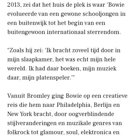
2013, zei dat het huis de plek is waar ‘Bowie
evolueerde van een gewone schooljongen in
een buitenwijk tot het begin van een
buitengewoon internationaal sterrendom.
“Zoals hij zei: ‘Ik bracht zoveel tijd door in
mijn slaapkamer, het was echt mijn hele
wereld. Ik had daar boeken, mijn muziek
daar, mijn platenspeler.'”
Vanuit Bromley ging Bowie op een creatieve
reis die hem naar Philadelphia, Berlijn en
New York bracht, door oogverblindende
stijlveranderingen en muzikale genres van
folkrock tot glamour, soul, elektronica en