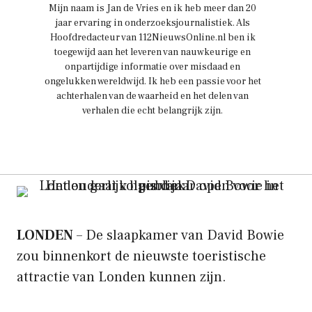
Mijn naam is Jan de Vries en ik heb meer dan 20
jaar ervaring in onderzoeksjournalistiek. Als
Hoofdredacteur van 112NieuwsOnline.nl ben ik
toegewijd aan het leveren van nauwkeurige en
onpartijdige informatie over misdaad en
ongelukken wereldwijd. Ik heb een passie voor het
achterhalen van de waarheid en het delen van
verhalen die echt belangrijk zijn.
LONDEN
– De slaapkamer van David Bowie
zou binnenkort de nieuwste toeristische
attractie van Londen kunnen zijn.