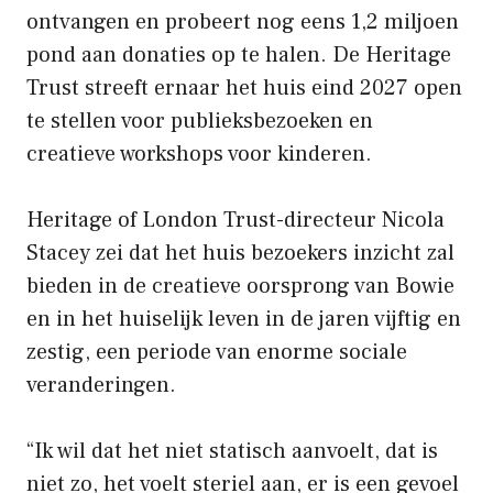
ontvangen en probeert nog eens 1,2 miljoen
pond aan donaties op te halen. De Heritage
Trust streeft ernaar het huis eind 2027 open
te stellen voor publieksbezoeken en
creatieve workshops voor kinderen.
Heritage of London Trust-directeur Nicola
Stacey zei dat het huis bezoekers inzicht zal
bieden in de creatieve oorsprong van Bowie
en in het huiselijk leven in de jaren vijftig en
zestig, een periode van enorme sociale
veranderingen.
“Ik wil dat het niet statisch aanvoelt, dat is
niet zo, het voelt steriel aan, er is een gevoel