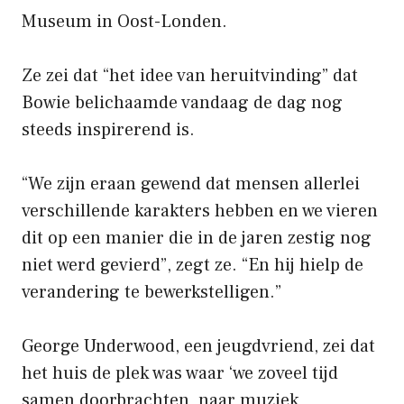
Museum in Oost-Londen.
Ze zei dat “het idee van heruitvinding” dat
Bowie belichaamde vandaag de dag nog
steeds inspirerend is.
“We zijn eraan gewend dat mensen allerlei
verschillende karakters hebben en we vieren
dit op een manier die in de jaren zestig nog
niet werd gevierd”, zegt ze. “En hij hielp de
verandering te bewerkstelligen.”
George Underwood, een jeugdvriend, zei dat
het huis de plek was waar ‘we zoveel tijd
samen doorbrachten, naar muziek