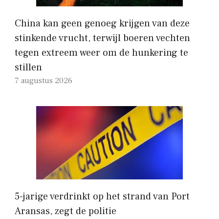
China kan geen genoeg krijgen van deze
stinkende vrucht, terwijl boeren vechten
tegen extreem weer om de hunkering te
stillen
7 augustus 2026
5-jarige verdrinkt op het strand van Port
Aransas, zegt de politie