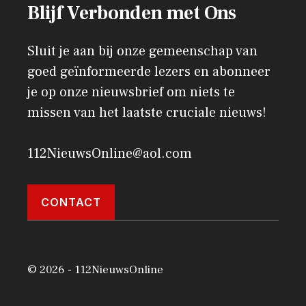
Blijf Verbonden met Ons
Sluit je aan bij onze gemeenschap van
goed geïnformeerde lezers en abonneer
je op onze nieuwsbrief om niets te
missen van het laatste cruciale nieuws!
112NieuwsOnline@aol.com
CONTACT
© 2026 - 112NieuwsOnline