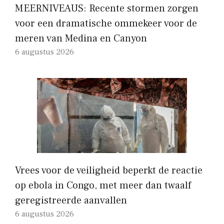
MEERNIVEAUS: Recente stormen zorgen
voor een dramatische ommekeer voor de
meren van Medina en Canyon
6 augustus 2026
Vrees voor de veiligheid beperkt de reactie
op ebola in Congo, met meer dan twaalf
geregistreerde aanvallen
6 augustus 2026