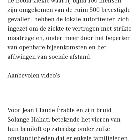
de Ebola-ziekte waarbij bijna 100 mensen
zijn omgekomen van de ruim 500 bevestigde
gevallen, hebben de lokale autoriteiten zich
ingezet om de ziekte te vertragen met strikte
maatregelen, onder meer door het beperken
van openbare bijeenkomsten en het
afdwingen van sociale afstand.
Aanbevolen video’s
Voor Jean Claude Érable en zijn bruid
Solange Hahati betekende het vieren van
hun bruiloft op zaterdag onder zulke
omstandigheden dat er enkele familieleden