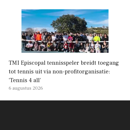
TMI Episcopal tennisspeler breidt toegang
tot tennis uit via non-profitorganisatie:
‘Tennis 4 all’
6 augustus 2026