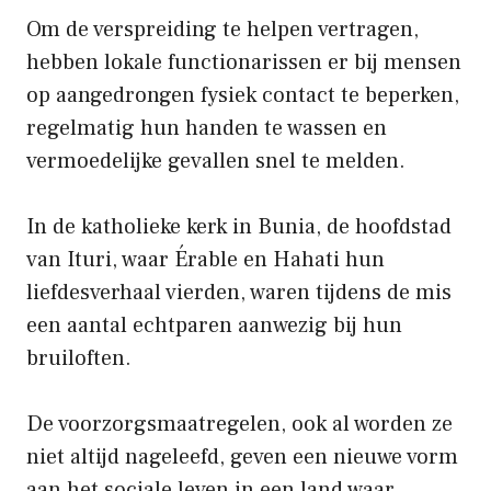
Om de verspreiding te helpen vertragen,
hebben lokale functionarissen er bij mensen
op aangedrongen fysiek contact te beperken,
regelmatig hun handen te wassen en
vermoedelijke gevallen snel te melden.
In de katholieke kerk in Bunia, de hoofdstad
van Ituri, waar Érable en Hahati hun
liefdesverhaal vierden, waren tijdens de mis
een aantal echtparen aanwezig bij hun
bruiloften.
De voorzorgsmaatregelen, ook al worden ze
niet altijd nageleefd, geven een nieuwe vorm
aan het sociale leven in een land waar