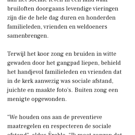
bruiloften doorgaans levendige vieringen
zijn die de hele dag duren en honderden
familieleden, vrienden en weldoeners
samenbrengen.
Terwijl het koor zong en bruiden in witte
gewaden door het gangpad liepen, behield
het handjevol familieleden en vrienden dat
in de kerk aanwezig was sociale afstand,
juichte en maakte foto’s. Buiten zong een
menigte opgewonden.
“We houden ons aan de preventieve
maatregelen en respecteren de sociale