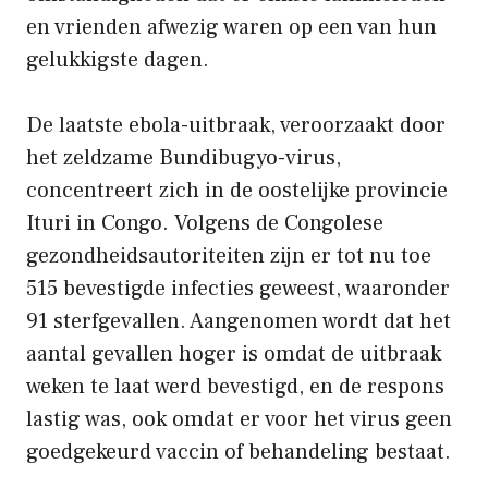
en vrienden afwezig waren op een van hun
gelukkigste dagen.
De laatste ebola-uitbraak, veroorzaakt door
het zeldzame Bundibugyo-virus,
concentreert zich in de oostelijke provincie
Ituri in Congo. Volgens de Congolese
gezondheidsautoriteiten zijn er tot nu toe
515 bevestigde infecties geweest, waaronder
91 sterfgevallen. Aangenomen wordt dat het
aantal gevallen hoger is omdat de uitbraak
weken te laat werd bevestigd, en de respons
lastig was, ook omdat er voor het virus geen
goedgekeurd vaccin of behandeling bestaat.