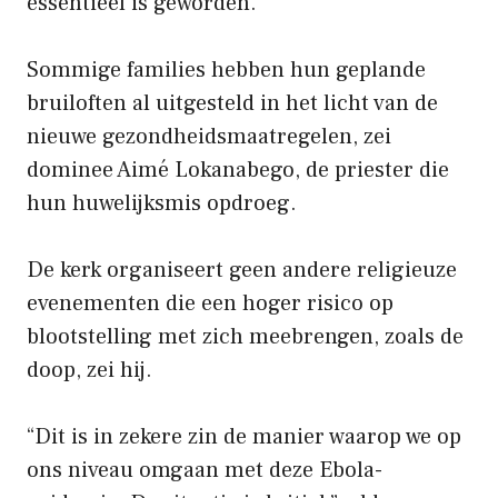
essentieel is geworden.
Sommige families hebben hun geplande
bruiloften al uitgesteld in het licht van de
nieuwe gezondheidsmaatregelen, zei
dominee Aimé Lokanabego, de priester die
hun huwelijksmis opdroeg.
De kerk organiseert geen andere religieuze
evenementen die een hoger risico op
blootstelling met zich meebrengen, zoals de
doop, zei hij.
“Dit is in zekere zin de manier waarop we op
ons niveau omgaan met deze Ebola-