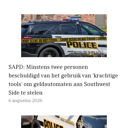
SAPD: Minstens twee personen
beschuldigd van het gebruik van ‘krachtige
tools’ om geldautomaten aan Southwest
Side te stelen
6 augustus 2026