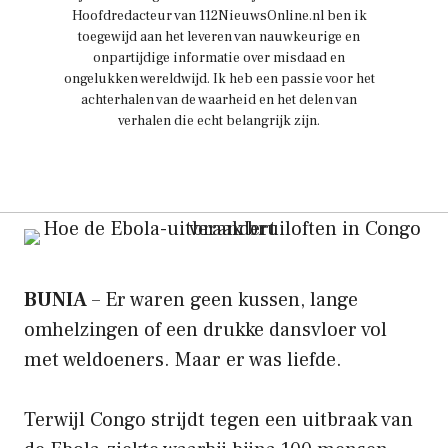
Hoofdredacteur van 112NieuwsOnline.nl ben ik
toegewijd aan het leveren van nauwkeurige en
onpartijdige informatie over misdaad en
ongelukken wereldwijd. Ik heb een passie voor het
achterhalen van de waarheid en het delen van
verhalen die echt belangrijk zijn.
BUNIA
– Er waren geen kussen, lange
omhelzingen of een drukke dansvloer vol
met weldoeners. Maar er was liefde.
Terwijl Congo strijdt tegen een uitbraak van