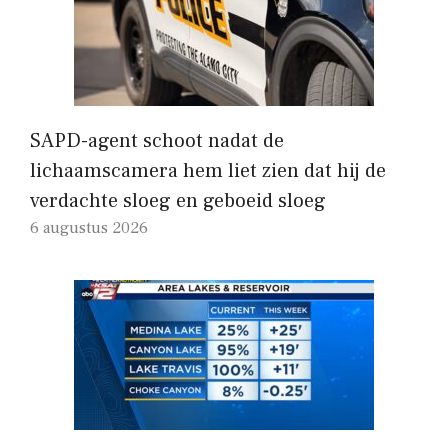
SAPD-agent schoot nadat de
lichaamscamera hem liet zien dat hij de
verdachte sloeg en geboeid sloeg
6 augustus 2026