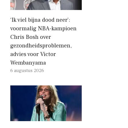
‘Ik viel bijna dood neer’:
voormalig NBA-kampioen
Chris Bosh over
gezondheidsproblemen,
advies voor Victor
Wembanyama
6 augustus 2026