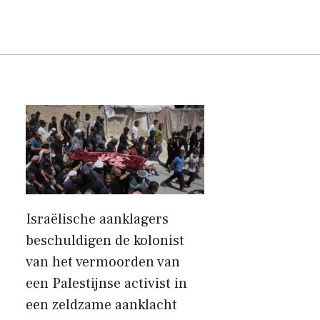
Israëlische aanklagers
beschuldigen de kolonist
van het vermoorden van
een Palestijnse activist in
een zeldzame aanklacht