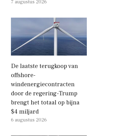
7 augustus 2026
De laatste terugkoop van
offshore-
windenergiecontracten
door de regering-Trump
brengt het totaal op bijna
$4 miljard
6 augustus 2026