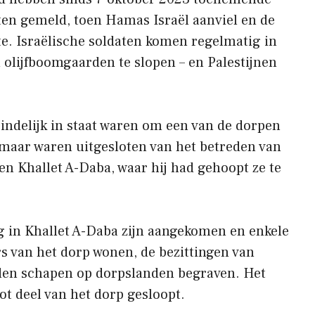
ten gemeld, toen Hamas Israël aanviel en de
te. Israëlische soldaten komen regelmatig in
 olijfboomgaarden te slopen – en Palestijnen
indelijk in staat waren om een ​​van de dorpen
 maar waren uitgesloten van het betreden van
en Khallet A-Daba, waar hij had gehoopt ze te
 in Khallet A-Daba zijn aangekomen en enkele
 van het dorp wonen, de bezittingen van
den schapen op dorpslanden begraven. Het
ot deel van het dorp gesloopt.