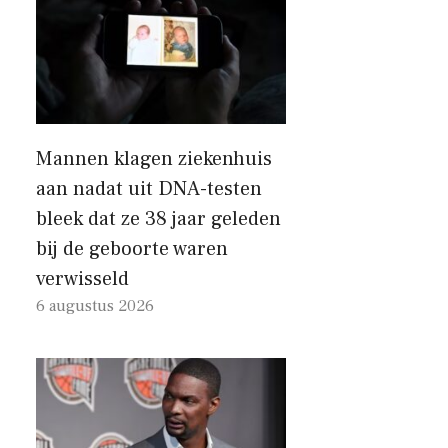
Mannen klagen ziekenhuis
aan nadat uit DNA-testen
bleek dat ze 38 jaar geleden
bij de geboorte waren
verwisseld
6 augustus 2026