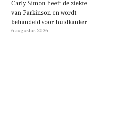
Carly Simon heeft de ziekte
van Parkinson en wordt
behandeld voor huidkanker
6 augustus 2026