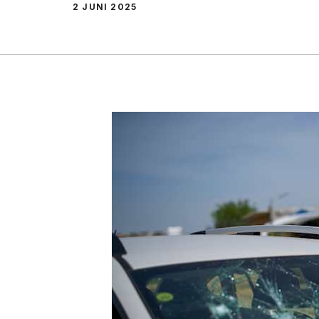
2 JUNI 2025