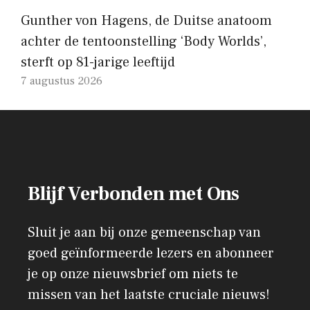
Gunther von Hagens, de Duitse anatoom
achter de tentoonstelling ‘Body Worlds’,
sterft op 81-jarige leeftijd
7 augustus 2026
Blijf Verbonden met Ons
Sluit je aan bij onze gemeenschap van
goed geïnformeerde lezers en abonneer
je op onze nieuwsbrief om niets te
missen van het laatste cruciale nieuws!