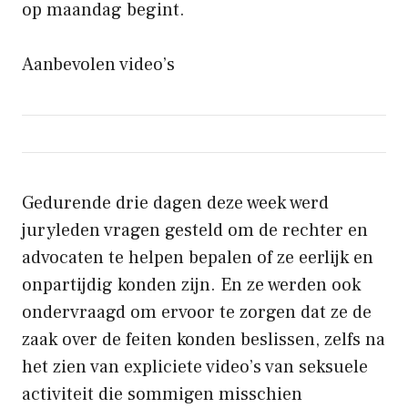
op maandag begint.
Aanbevolen video’s
Gedurende drie dagen deze week werd
juryleden vragen gesteld om de rechter en
advocaten te helpen bepalen of ze eerlijk en
onpartijdig konden zijn. En ze werden ook
ondervraagd om ervoor te zorgen dat ze de
zaak over de feiten konden beslissen, zelfs na
het zien van expliciete video’s van seksuele
activiteit die sommigen misschien