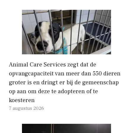
Animal Care Services zegt dat de
opvangcapaciteit van meer dan 550 dieren
groter is en dringt er bij de gemeenschap
op aan om deze te adopteren of te
koesteren
7 augustus 2026