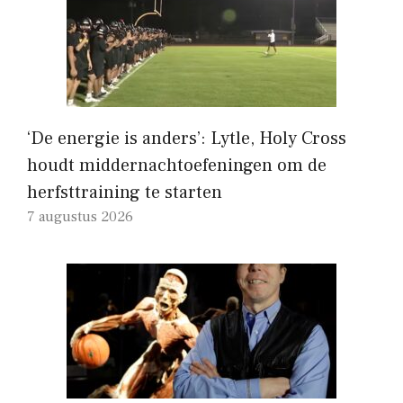
‘De energie is anders’: Lytle, Holy Cross
houdt middernachtoefeningen om de
herfsttraining te starten
7 augustus 2026