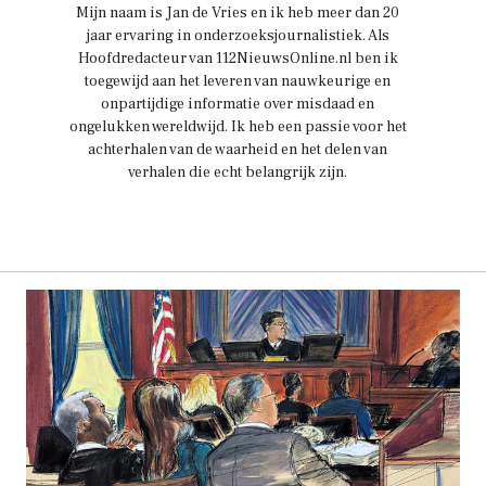
Mijn naam is Jan de Vries en ik heb meer dan 20
jaar ervaring in onderzoeksjournalistiek. Als
Hoofdredacteur van 112NieuwsOnline.nl ben ik
toegewijd aan het leveren van nauwkeurige en
onpartijdige informatie over misdaad en
ongelukken wereldwijd. Ik heb een passie voor het
achterhalen van de waarheid en het delen van
verhalen die echt belangrijk zijn.