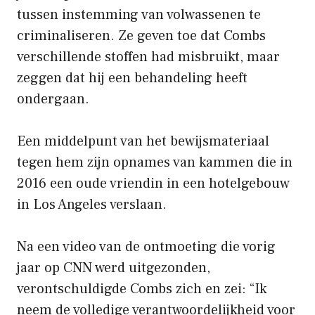
tussen instemming van volwassenen te
criminaliseren. Ze geven toe dat Combs
verschillende stoffen had misbruikt, maar
zeggen dat hij een behandeling heeft
ondergaan.
Een middelpunt van het bewijsmateriaal
tegen hem zijn opnames van kammen die in
2016 een oude vriendin in een hotelgebouw
in Los Angeles verslaan.
Na een video van de ontmoeting die vorig
jaar op CNN werd uitgezonden,
verontschuldigde Combs zich en zei: “Ik
neem de volledige verantwoordelijkheid voor