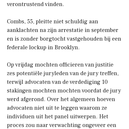
verontrustend vinden.
Combs, 55, pleitte niet schuldig aan
aanklachten na zijn arrestatie in september
en is zonder borgtocht vastgehouden bij een
federale lockup in Brooklyn.
Op vrijdag mochten officieren van justitie
zes potentiële juryleden van de jury treffen,
terwijl advocaten van de verdediging 10
stakingen mochten mochten voordat de jury
werd afgerond. Over het algemeen hoeven
advocaten niet uit te leggen waarom ze
individuen uit het panel uitwerpen. Het
proces zou naar verwachting ongeveer een