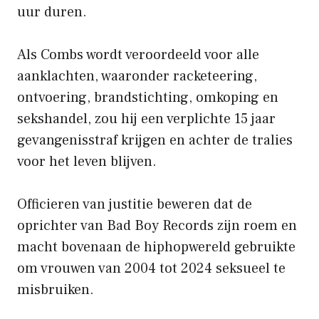
uur duren.
Als Combs wordt veroordeeld voor alle
aanklachten, waaronder racketeering,
ontvoering, brandstichting, omkoping en
sekshandel, zou hij een verplichte 15 jaar
gevangenisstraf krijgen en achter de tralies
voor het leven blijven.
Officieren van justitie beweren dat de
oprichter van Bad Boy Records zijn roem en
macht bovenaan de hiphopwereld gebruikte
om vrouwen van 2004 tot 2024 seksueel te
misbruiken.