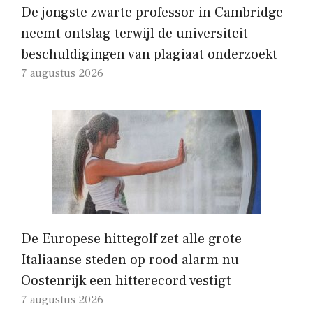
De jongste zwarte professor in Cambridge
neemt ontslag terwijl de universiteit
beschuldigingen van plagiaat onderzoekt
7 augustus 2026
De Europese hittegolf zet alle grote
Italiaanse steden op rood alarm nu
Oostenrijk een hitterecord vestigt
7 augustus 2026