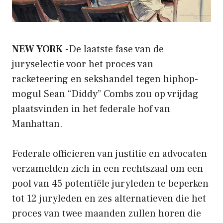
NEW YORK
-De laatste fase van de
juryselectie voor het proces van
racketeering en sekshandel tegen hiphop-
mogul Sean “Diddy” Combs zou op vrijdag
plaatsvinden in het federale hof van
Manhattan.
Federale officieren van justitie en advocaten
verzamelden zich in een rechtszaal om een ​​
pool van 45 potentiële juryleden te beperken
tot 12 juryleden en zes alternatieven die het
proces van twee maanden zullen horen die