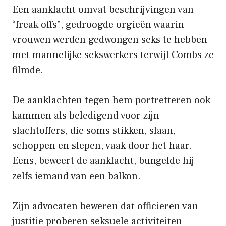
Een aanklacht omvat beschrijvingen van
“freak offs”, gedroogde orgieën waarin
vrouwen werden gedwongen seks te hebben
met mannelijke sekswerkers terwijl Combs ze
filmde.
De aanklachten tegen hem portretteren ook
kammen als beledigend voor zijn
slachtoffers, die soms stikken, slaan,
schoppen en slepen, vaak door het haar.
Eens, beweert de aanklacht, bungelde hij
zelfs iemand van een balkon.
Zijn advocaten beweren dat officieren van
justitie proberen seksuele activiteiten