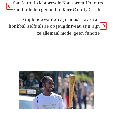
San Antonio Motorcycle Non -profit Honours
Familieleden gedood in Kerr County Crash
Glijdende wanten zijn ‘must-have’ van
honkbal, zelfs als ze op jeugdniveau zijn, zijn
ze allemaal mode, geen functie