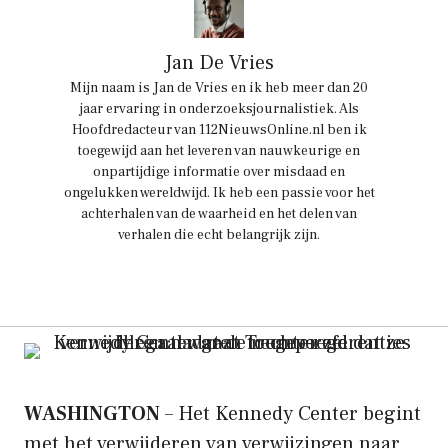
Jan De Vries
Mijn naam is Jan de Vries en ik heb meer dan 20
jaar ervaring in onderzoeksjournalistiek. Als
Hoofdredacteur van 112NieuwsOnline.nl ben ik
toegewijd aan het leveren van nauwkeurige en
onpartijdige informatie over misdaad en
ongelukken wereldwijd. Ik heb een passie voor het
achterhalen van de waarheid en het delen van
verhalen die echt belangrijk zijn.
WASHINGTON
– Het Kennedy Center begint
met het verwijderen van verwijzingen naar