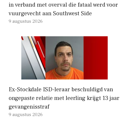
in verband met overval die fataal werd voor
vuurgevecht aan Southwest Side
9 augustus 2026
Ex-Stockdale ISD-leraar beschuldigd van
ongepaste relatie met leerling krijgt 13 jaar
gevangenisstraf
9 augustus 2026