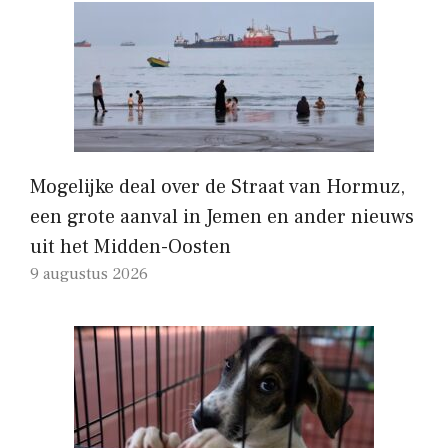
Mogelijke deal over de Straat van Hormuz,
een grote aanval in Jemen en ander nieuws
uit het Midden-Oosten
9 augustus 2026