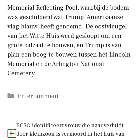
Memorial Reflecting Pool, waarbij de bodem
was geschilderd wat Trump ‘Amerikaanse
vlag blauw’ heeft genoemd. De oostvleugel
van het Witte Huis werd gesloopt om een ​​
grote balzaal te bouwen, en Trump is van
plan een boog te bouwen tussen het Lincoln
Memorial en de Arlington National
Cemetery.
Categorieën
Entertainment
BCSO identificeert vrouw die naar verluidt
door kleinzoon is vermoord in het huis van