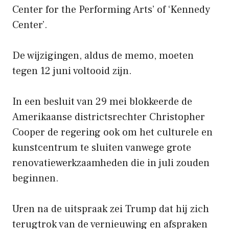
Center for the Performing Arts’ of ‘Kennedy
Center’.
De wijzigingen, aldus de memo, moeten
tegen 12 juni voltooid zijn.
In een besluit van 29 mei blokkeerde de
Amerikaanse districtsrechter Christopher
Cooper de regering ook om het culturele en
kunstcentrum te sluiten vanwege grote
renovatiewerkzaamheden die in juli zouden
beginnen.
Uren na de uitspraak zei Trump dat hij zich
terugtrok van de vernieuwing en afspraken