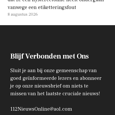
vanwege een etiketteringsfout
8 augustus 2026
Blijf Verbonden met Ons
Sluit je aan bij onze gemeenschap van
goed geïnformeerde lezers en abonneer
je op onze nieuwsbrief om niets te
missen van het laatste cruciale nieuws!
112NieuwsOnline@aol.com