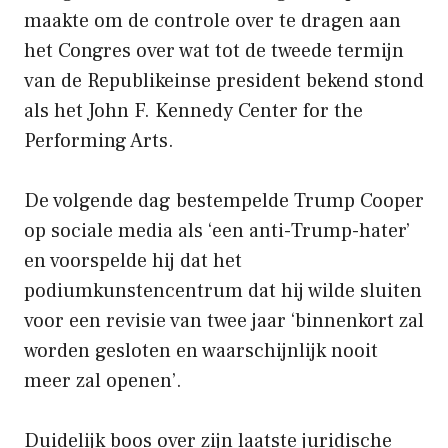
maakte om de controle over te dragen aan
het Congres over wat tot de tweede termijn
van de Republikeinse president bekend stond
als het John F. Kennedy Center for the
Performing Arts.
De volgende dag bestempelde Trump Cooper
op sociale media als ‘een anti-Trump-hater’
en voorspelde hij dat het
podiumkunstencentrum dat hij wilde sluiten
voor een revisie van twee jaar ‘binnenkort zal
worden gesloten en waarschijnlijk nooit
meer zal openen’.
Duidelijk boos over zijn laatste juridische