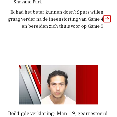
Shavano Park
‘Ik had het beter kunnen doen’: Spurs willen
graag verder na de ineenstorting van Game 4
en bereiden zich thuis voor op Game 5
Beëdigde verklaring: Man, 19, gearresteerd