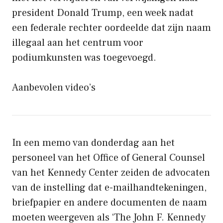
president Donald Trump, een week nadat
een federale rechter oordeelde dat zijn naam
illegaal aan het centrum voor
podiumkunsten was toegevoegd.
Aanbevolen video’s
In een memo van donderdag aan het
personeel van het Office of General Counsel
van het Kennedy Center zeiden de advocaten
van de instelling dat e-mailhandtekeningen,
briefpapier en andere documenten de naam
moeten weergeven als ‘The John F. Kennedy