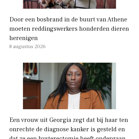
Door een bosbrand in de buurt van Athene
moeten reddingswerkers honderden dieren
herenigen
8 augustus 2026
Een vrouw uit Georgia zegt dat bij haar ten
onrechte de diagnose kanker is gesteld en
dat ze een hysterectomie heeft ondergaan