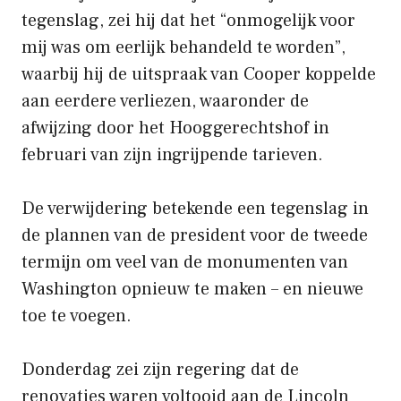
tegenslag, zei hij dat het “onmogelijk voor
mij was om eerlijk behandeld te worden”,
waarbij hij de uitspraak van Cooper koppelde
aan eerdere verliezen, waaronder de
afwijzing door het Hooggerechtshof in
februari van zijn ingrijpende tarieven.
De verwijdering betekende een tegenslag in
de plannen van de president voor de tweede
termijn om veel van de monumenten van
Washington opnieuw te maken – en nieuwe
toe te voegen.
Donderdag zei zijn regering dat de
renovaties waren voltooid aan de Lincoln