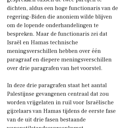
dichten, aldus een hoge functionaris van de
regering-Biden die anoniem wilde blijven
om de lopende onderhandelingen te
bespreken. Maar de functionaris zei dat
Israël en Hamas technische
meningsverschillen hebben over één
paragraaf en diepere meningsverschillen
over drie paragrafen van het voorstel.
In deze drie paragrafen staat het aantal
Palestijnse gevangenen centraal dat zou
worden vrijgelaten in ruil voor Israëlische
gijzelaars van Hamas tijdens de eerste fase
van de uit drie fasen bestaande