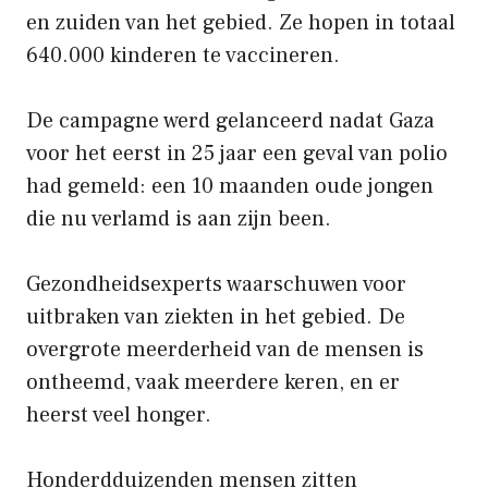
en zuiden van het gebied. Ze hopen in totaal
640.000 kinderen te vaccineren.
De campagne werd gelanceerd nadat Gaza
voor het eerst in 25 jaar een geval van polio
had gemeld: een 10 maanden oude jongen
die nu verlamd is aan zijn been.
Gezondheidsexperts waarschuwen voor
uitbraken van ziekten in het gebied. De
overgrote meerderheid van de mensen is
ontheemd, vaak meerdere keren, en er
heerst veel honger.
Honderdduizenden mensen zitten