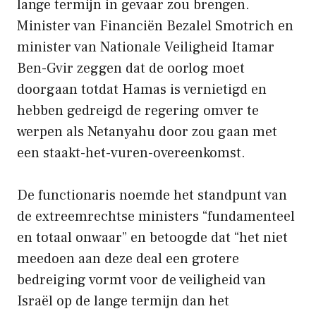
lange termijn in gevaar zou brengen.
Minister van Financiën Bezalel Smotrich en
minister van Nationale Veiligheid Itamar
Ben-Gvir zeggen dat de oorlog moet
doorgaan totdat Hamas is vernietigd en
hebben gedreigd de regering omver te
werpen als Netanyahu door zou gaan met
een staakt-het-vuren-overeenkomst.
De functionaris noemde het standpunt van
de extreemrechtse ministers “fundamenteel
en totaal onwaar” en betoogde dat “het niet
meedoen aan deze deal een grotere
bedreiging vormt voor de veiligheid van
Israël op de lange termijn dan het