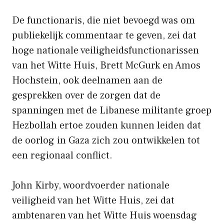
De functionaris, die niet bevoegd was om
publiekelijk commentaar te geven, zei dat
hoge nationale veiligheidsfunctionarissen
van het Witte Huis, Brett McGurk en Amos
Hochstein, ook deelnamen aan de
gesprekken over de zorgen dat de
spanningen met de Libanese militante groep
Hezbollah ertoe zouden kunnen leiden dat
de oorlog in Gaza zich zou ontwikkelen tot
een regionaal conflict.
John Kirby, woordvoerder nationale
veiligheid van het Witte Huis, zei dat
ambtenaren van het Witte Huis woensdag