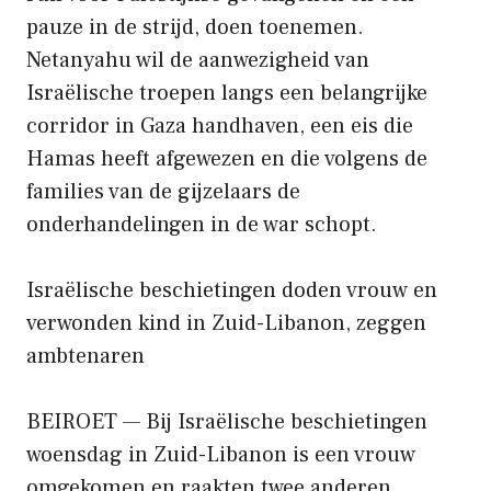
pauze in de strijd, doen toenemen.
Netanyahu wil de aanwezigheid van
Israëlische troepen langs een belangrijke
corridor in Gaza handhaven, een eis die
Hamas heeft afgewezen en die volgens de
families van de gijzelaars de
onderhandelingen in de war schopt.
Israëlische beschietingen doden vrouw en
verwonden kind in Zuid-Libanon, zeggen
ambtenaren
BEIROET — Bij Israëlische beschietingen
woensdag in Zuid-Libanon is een vrouw
omgekomen en raakten twee anderen