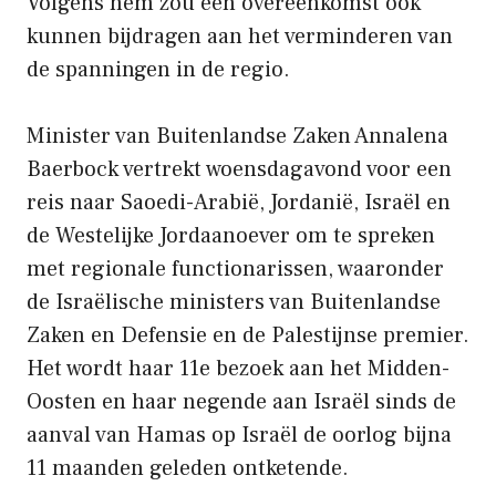
Volgens hem zou een overeenkomst ook
kunnen bijdragen aan het verminderen van
de spanningen in de regio.
Minister van Buitenlandse Zaken Annalena
Baerbock vertrekt woensdagavond voor een
reis naar Saoedi-Arabië, Jordanië, Israël en
de Westelijke Jordaanoever om te spreken
met regionale functionarissen, waaronder
de Israëlische ministers van Buitenlandse
Zaken en Defensie en de Palestijnse premier.
Het wordt haar 11e bezoek aan het Midden-
Oosten en haar negende aan Israël sinds de
aanval van Hamas op Israël de oorlog bijna
11 maanden geleden ontketende.