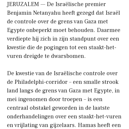
JERUZALEM — De Israëlische premier
Benjamin Netanyahu heeft gezegd dat Israël
de controle over de grens van Gaza met
Egypte onbeperkt moet behouden. Daarmee
verdiepte hij zich in zijn standpunt over een
kwestie die de pogingen tot een staakt-het-
vuren dreigde te dwarsbomen.
De kwestie van de Israëlische controle over
de Philadelphi-corridor – een smalle strook
land langs de grens van Gaza met Egypte, in
mei ingenomen door troepen – is een
centraal obstakel geworden in de laatste
onderhandelingen over een staakt-het-vuren
en vrijlating van gijzelaars. Hamas heeft een