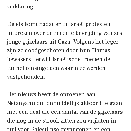
verklaring.
De eis komt nadat er in Israël protesten
uitbreken over de recente bevrijding van zes
jonge gijzelaars uit Gaza. Volgens het leger
zijn ze doodgeschoten door hun Hamas-
bewakers, terwijl Israëlische troepen de
tunnel omsingelden waarin ze werden
vastgehouden.
Het nieuws heeft de oproepen aan
Netanyahu om onmiddellijk akkoord te gaan
met een deal die een aantal van de gijzelaars
die nog in de strook zitten zou vrijlaten in
ruil voor Palestijnse gevangenen en een