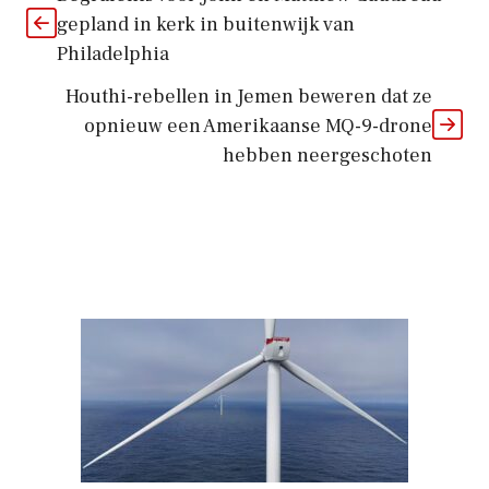
gepland in kerk in buitenwijk van
Philadelphia
Houthi-rebellen in Jemen beweren dat ze
opnieuw een Amerikaanse MQ-9-drone
hebben neergeschoten