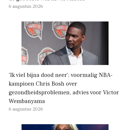
6 augustus 2026
‘Ik viel bijna dood neer’: voormalig NBA-
kampioen Chris Bosh over
gezondheidsproblemen, advies voor Victor
Wembanyama
6 augustus 2026