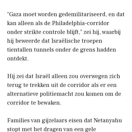
“Gaza moet worden gedemilitariseerd, en dat
kan alleen als de Philadelphia-corridor
onder strikte controle blijft,” zei hij, waarbij
hij beweerde dat Israëlische troepen
tientallen tunnels onder de grens hadden
ontdekt.
Hij zei dat Israël alleen zou overwegen zich
terug te trekken uit de corridor als er een
alternatieve politiemacht zou komen om de
corridor te bewaken.
Families van gijzelaars eisen dat Netanyahu
stopt met het dragen van een gele