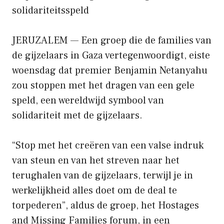
solidariteitsspeld
JERUZALEM — Een groep die de families van
de gijzelaars in Gaza vertegenwoordigt, eiste
woensdag dat premier Benjamin Netanyahu
zou stoppen met het dragen van een gele
speld, een wereldwijd symbool van
solidariteit met de gijzelaars.
“Stop met het creëren van een valse indruk
van steun en van het streven naar het
terughalen van de gijzelaars, terwijl je in
werkelijkheid alles doet om de deal te
torpederen”, aldus de groep, het Hostages
and Missing Families forum, in een