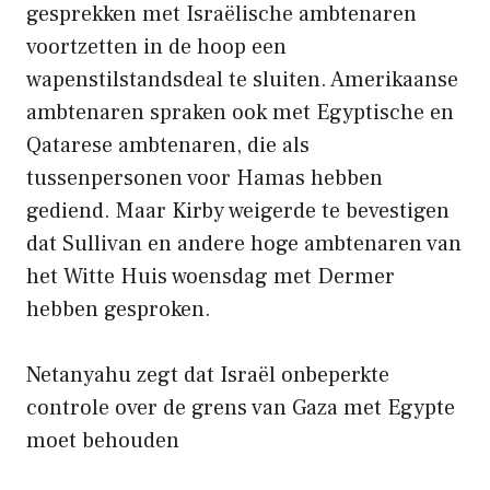
gesprekken met Israëlische ambtenaren
voortzetten in de hoop een
wapenstilstandsdeal te sluiten. Amerikaanse
ambtenaren spraken ook met Egyptische en
Qatarese ambtenaren, die als
tussenpersonen voor Hamas hebben
gediend. Maar Kirby weigerde te bevestigen
dat Sullivan en andere hoge ambtenaren van
het Witte Huis woensdag met Dermer
hebben gesproken.
Netanyahu zegt dat Israël onbeperkte
controle over de grens van Gaza met Egypte
moet behouden