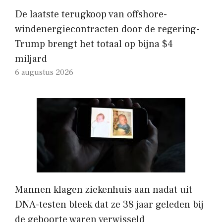
De laatste terugkoop van offshore-
windenergiecontracten door de regering-
Trump brengt het totaal op bijna $4
miljard
6 augustus 2026
Mannen klagen ziekenhuis aan nadat uit
DNA-testen bleek dat ze 38 jaar geleden bij
de geboorte waren verwisseld