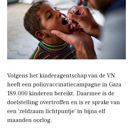
Volgens het kinderagentschap van de VN
heeft een poliovaccinatiecampagne in Gaza
189.000 kinderen bereikt. Daarmee is de
doelstelling overtroffen en is er sprake van
een ‘zeldzaam lichtpuntje’ in bijna elf
maanden oorlog.