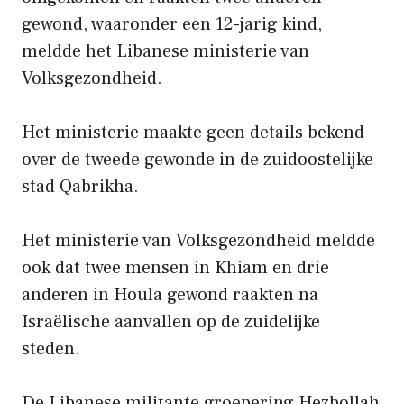
gewond, waaronder een 12-jarig kind,
meldde het Libanese ministerie van
Volksgezondheid.
Het ministerie maakte geen details bekend
over de tweede gewonde in de zuidoostelijke
stad Qabrikha.
Het ministerie van Volksgezondheid meldde
ook dat twee mensen in Khiam en drie
anderen in Houla gewond raakten na
Israëlische aanvallen op de zuidelijke
steden.
De Libanese militante groepering Hezbollah