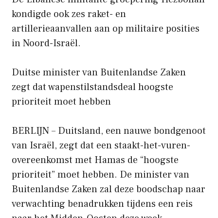
kondigde ook zes raket- en
artillerieaanvallen aan op militaire posities
in Noord-Israël.
Duitse minister van Buitenlandse Zaken
zegt dat wapenstilstandsdeal hoogste
prioriteit moet hebben
BERLIJN – Duitsland, een nauwe bondgenoot
van Israël, zegt dat een staakt-het-vuren-
overeenkomst met Hamas de “hoogste
prioriteit” moet hebben. De minister van
Buitenlandse Zaken zal deze boodschap naar
verwachting benadrukken tijdens een reis