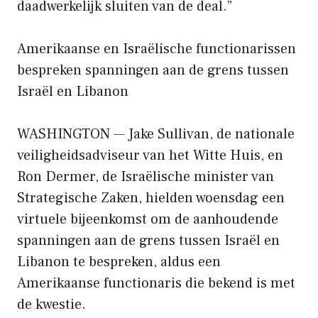
daadwerkelijk sluiten van de deal.”
Amerikaanse en Israëlische functionarissen
bespreken spanningen aan de grens tussen
Israël en Libanon
WASHINGTON — Jake Sullivan, de nationale
veiligheidsadviseur van het Witte Huis, en
Ron Dermer, de Israëlische minister van
Strategische Zaken, hielden woensdag een
virtuele bijeenkomst om de aanhoudende
spanningen aan de grens tussen Israël en
Libanon te bespreken, aldus een
Amerikaanse functionaris die bekend is met
de kwestie.