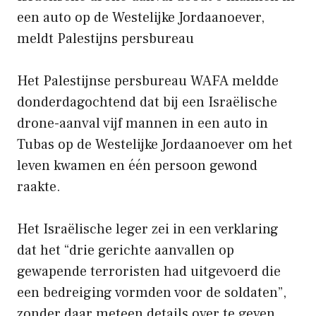
een auto op de Westelijke Jordaanoever,
meldt Palestijns persbureau
Het Palestijnse persbureau WAFA meldde
donderdagochtend dat bij een Israëlische
drone-aanval vijf mannen in een auto in
Tubas op de Westelijke Jordaanoever om het
leven kwamen en één persoon gewond
raakte.
Het Israëlische leger zei in een verklaring
dat het “drie gerichte aanvallen op
gewapende terroristen had uitgevoerd die
een bedreiging vormden voor de soldaten”,
zonder daar meteen details over te geven.