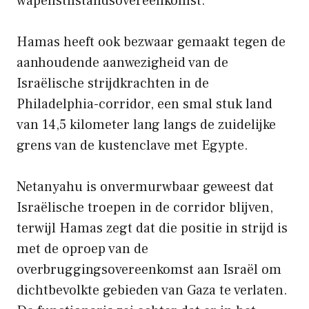
wapenstilstandsovereenkomst.
Hamas heeft ook bezwaar gemaakt tegen de
aanhoudende aanwezigheid van de
Israëlische strijdkrachten in de
Philadelphia-corridor, een smal stuk land
van 14,5 kilometer lang langs de zuidelijke
grens van de kustenclave met Egypte.
Netanyahu is onvermurwbaar geweest dat
Israëlische troepen in de corridor blijven,
terwijl Hamas zegt dat die positie in strijd is
met de oproep van de
overbruggingsovereenkomst aan Israël om
dichtbevolkte gebieden van Gaza te verlaten.