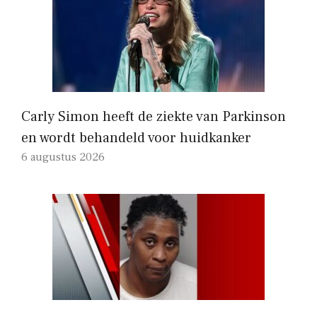
Carly Simon heeft de ziekte van Parkinson
en wordt behandeld voor huidkanker
6 augustus 2026