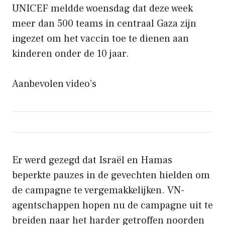
UNICEF meldde woensdag dat deze week
meer dan 500 teams in centraal Gaza zijn
ingezet om het vaccin toe te dienen aan
kinderen onder de 10 jaar.
Aanbevolen video’s
Er werd gezegd dat Israël en Hamas
beperkte pauzes in de gevechten hielden om
de campagne te vergemakkelijken. VN-
agentschappen hopen nu de campagne uit te
breiden naar het harder getroffen noorden