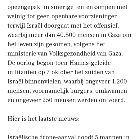
opeengepakt in smerige tentenkampen met
weinig tot geen openbare voorzieningen
terwijl Israël doorgaat met het offensief,
waarbij meer dan 40.800 mensen in Gaza om
het leven zijn gekomen, volgens het
ministerie van Volksgezondheid van Gaza.
De oorlog begon toen Hamas-geleide
militanten op 7 oktober het zuiden van
Israël binnenvielen, waarbij ongeveer 1.200
mensen, voornamelijk burgers, omkwamen
en ongeveer 250 mensen werden ontvoerd.
Hier is het laatste nieuws:
Israëlische drone-aanval doodt 5 mannen in