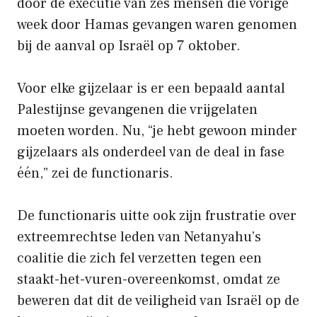
door de executie van zes mensen die vorige
week door Hamas gevangen waren genomen
bij de aanval op Israël op 7 oktober.
Voor elke gijzelaar is er een bepaald aantal
Palestijnse gevangenen die vrijgelaten
moeten worden. Nu, “je hebt gewoon minder
gijzelaars als onderdeel van de deal in fase
één,” zei de functionaris.
De functionaris uitte ook zijn frustratie over
extreemrechtse leden van Netanyahu’s
coalitie die zich fel verzetten tegen een
staakt-het-vuren-overeenkomst, omdat ze
beweren dat dit de veiligheid van Israël op de