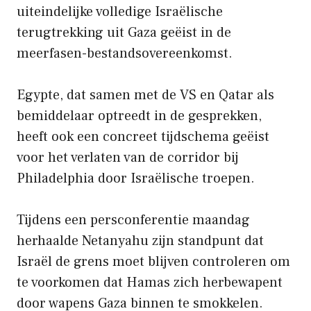
uiteindelijke volledige Israëlische
terugtrekking uit Gaza geëist in de
meerfasen-bestandsovereenkomst.
Egypte, dat samen met de VS en Qatar als
bemiddelaar optreedt in de gesprekken,
heeft ook een concreet tijdschema geëist
voor het verlaten van de corridor bij
Philadelphia door Israëlische troepen.
Tijdens een persconferentie maandag
herhaalde Netanyahu zijn standpunt dat
Israël de grens moet blijven controleren om
te voorkomen dat Hamas zich herbewapent
door wapens Gaza binnen te smokkelen.