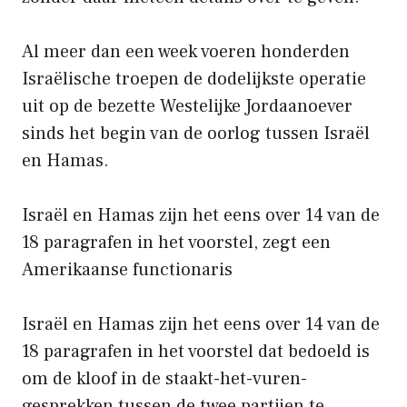
Al meer dan een week voeren honderden
Israëlische troepen de dodelijkste operatie
uit op de bezette Westelijke Jordaanoever
sinds het begin van de oorlog tussen Israël
en Hamas.
Israël en Hamas zijn het eens over 14 van de
18 paragrafen in het voorstel, zegt een
Amerikaanse functionaris
Israël en Hamas zijn het eens over 14 van de
18 paragrafen in het voorstel dat bedoeld is
om de kloof in de staakt-het-vuren-
gesprekken tussen de twee partijen te