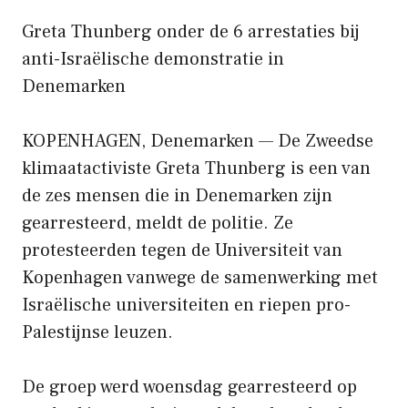
Greta Thunberg onder de 6 arrestaties bij
anti-Israëlische demonstratie in
Denemarken
KOPENHAGEN, Denemarken — De Zweedse
klimaatactiviste Greta Thunberg is een van
de zes mensen die in Denemarken zijn
gearresteerd, meldt de politie. Ze
protesteerden tegen de Universiteit van
Kopenhagen vanwege de samenwerking met
Israëlische universiteiten en riepen pro-
Palestijnse leuzen.
De groep werd woensdag gearresteerd op