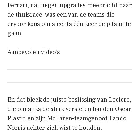
Ferrari, dat negen upgrades meebracht naar
de thuisrace, was een van de teams die
ervoor koos om slechts één keer de pits in te
gaan.
Aanbevolen video’s
En dat bleek de juiste beslissing van Leclerc,
die ondanks de sterk versleten banden Oscar
Piastri en zijn McLaren-teamgenoot Lando
Norris achter zich wist te houden.