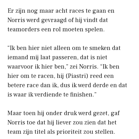
Er zijn nog maar acht races te gaan en
Norris werd gevraagd of hij vindt dat
teamorders een rol moeten spelen.
“Ik ben hier niet alleen om te smeken dat
iemand mij laat passeren, dat is niet
waarvoor ik hier ben,” zei Norris. “Ik ben
hier om te racen, hij (Piastri) reed een
betere race dan ik, dus ik werd derde en dat
is waar ik verdiende te finishen.”
Maar toen hij onder druk werd gezet, gaf
Norris toe dat hij liever zou zien dat het
team zijn titel als prioriteit zou stellen.