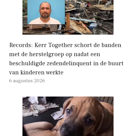
Records: Kerr Together schort de banden
met de herstelgroep op nadat een
beschuldigde zedendelinquent in de buurt
van kinderen werkte
6 augustus 2026