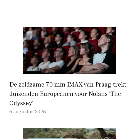
De zeldzame 70 mm IMAX van Praag trekt
duizenden Europeanen voor Nolans ‘The
Odyssey’
6 augustus 2026