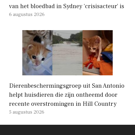
van het bloedbad in Sydney ‘crisisacteur’ is
6 augustus 2026
Dierenbeschermingsgroep uit San Antonio
helpt huisdieren die zijn ontheemd door
recente overstromingen in Hill Country
5 augustus 2026