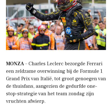
MONZA
– Charles Leclerc bezorgde Ferrari
een zeldzame overwinning bij de Formule 1
Grand Prix van Italië, tot groot genoegen van
de thuisfans, aangezien de gedurfde one-
stop-strategie van het team zondag zijn
vruchten afwierp.