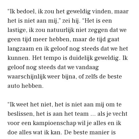
“Ik bedoel, ik zou het geweldig vinden, maar
het is niet aan mij,” zei hij. “Het is een
lastige, ik zou natuurlijk niet zeggen dat we
geen tijd meer hebben, maar de tijd gaat
langzaam en ik geloof nog steeds dat we het
kunnen. Het tempo is duidelijk geweldig. Ik
geloof nog steeds dat we vandaag
waarschijnlijk weer bijna, of zelfs de beste
auto hebben.
“Ik weet het niet, het is niet aan mij om te
beslissen, het is aan het team … als je vecht
voor een kampioenschap wil je alles en ik
doe alles wat ik kan. De beste manier is