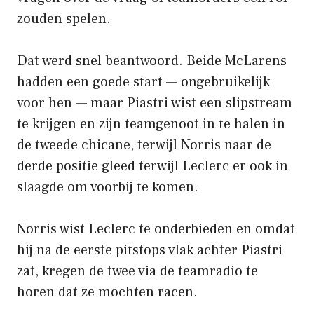
zouden spelen.
Dat werd snel beantwoord. Beide McLarens
hadden een goede start — ongebruikelijk
voor hen — maar Piastri wist een slipstream
te krijgen en zijn teamgenoot in te halen in
de tweede chicane, terwijl Norris naar de
derde positie gleed terwijl Leclerc er ook in
slaagde om voorbij te komen.
Norris wist Leclerc te onderbieden en omdat
hij na de eerste pitstops vlak achter Piastri
zat, kregen de twee via de teamradio te
horen dat ze mochten racen.