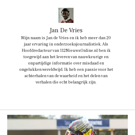
Jan De Vries
Mijn naam is Jan de Vries en ik heb meer dan 20
jaar ervaring in onderzoeksjournalistiek. Als
Hoofdredacteur van 112NieuwsOnline.nl ben ik
toegewijd aan het leveren van nauwkeurige en
onpartijdige informatie over misdaad en
ongelukken wereldwijd. Ik heb een passie voor het
achterhalen van de waarheid en het delen van
verhalen die echt belangrijk zijn.