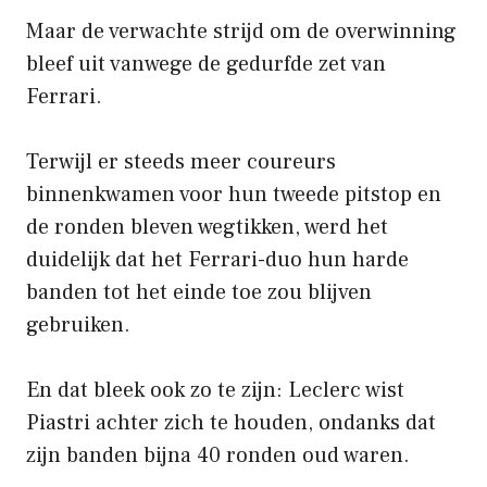
Maar de verwachte strijd om de overwinning
bleef uit vanwege de gedurfde zet van
Ferrari.
Terwijl er steeds meer coureurs
binnenkwamen voor hun tweede pitstop en
de ronden bleven wegtikken, werd het
duidelijk dat het Ferrari-duo hun harde
banden tot het einde toe zou blijven
gebruiken.
En dat bleek ook zo te zijn: Leclerc wist
Piastri achter zich te houden, ondanks dat
zijn banden bijna 40 ronden oud waren.