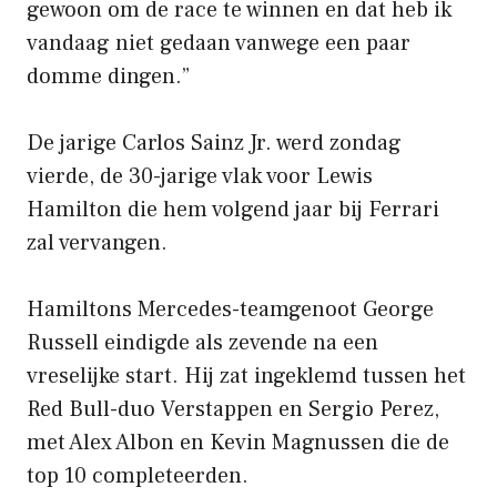
gewoon om de race te winnen en dat heb ik
vandaag niet gedaan vanwege een paar
domme dingen.”
De jarige Carlos Sainz Jr. werd zondag
vierde, de 30-jarige vlak voor Lewis
Hamilton die hem volgend jaar bij Ferrari
zal vervangen.
Hamiltons Mercedes-teamgenoot George
Russell eindigde als zevende na een
vreselijke start. Hij zat ingeklemd tussen het
Red Bull-duo Verstappen en Sergio Perez,
met Alex Albon en Kevin Magnussen die de
top 10 completeerden.