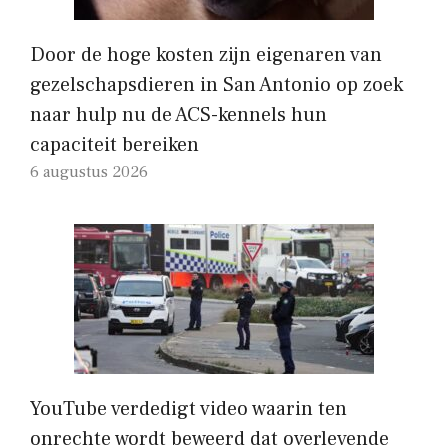
Door de hoge kosten zijn eigenaren van
gezelschapsdieren in San Antonio op zoek
naar hulp nu de ACS-kennels hun
capaciteit bereiken
6 augustus 2026
YouTube verdedigt video waarin ten
onrechte wordt beweerd dat overlevende