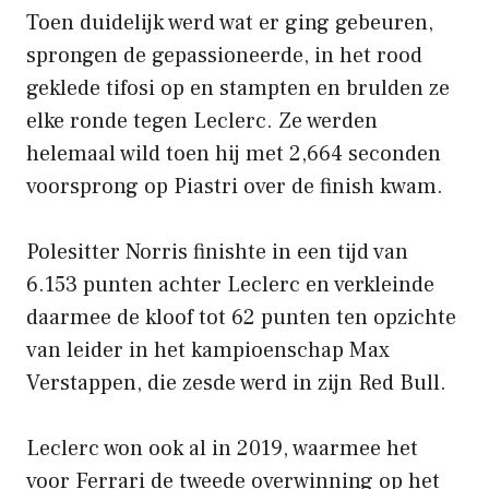
Toen duidelijk werd wat er ging gebeuren,
sprongen de gepassioneerde, in het rood
geklede tifosi op en stampten en brulden ze
elke ronde tegen Leclerc. Ze werden
helemaal wild toen hij met 2,664 seconden
voorsprong op Piastri over de finish kwam.
Polesitter Norris finishte in een tijd van
6.153 punten achter Leclerc en verkleinde
daarmee de kloof tot 62 punten ten opzichte
van leider in het kampioenschap Max
Verstappen, die zesde werd in zijn Red Bull.
Leclerc won ook al in 2019, waarmee het
voor Ferrari de tweede overwinning op het