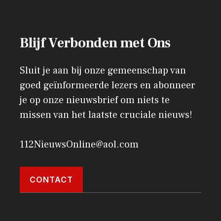
Blijf Verbonden met Ons
Sluit je aan bij onze gemeenschap van
goed geïnformeerde lezers en abonneer
je op onze nieuwsbrief om niets te
missen van het laatste cruciale nieuws!
112NieuwsOnline@aol.com
CONTACT