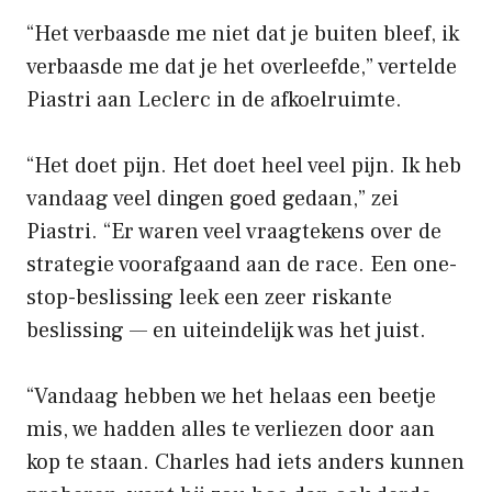
“Het verbaasde me niet dat je buiten bleef, ik
verbaasde me dat je het overleefde,” vertelde
Piastri aan Leclerc in de afkoelruimte.
“Het doet pijn. Het doet heel veel pijn. Ik heb
vandaag veel dingen goed gedaan,” zei
Piastri. “Er waren veel vraagtekens over de
strategie voorafgaand aan de race. Een one-
stop-beslissing leek een zeer riskante
beslissing — en uiteindelijk was het juist.
“Vandaag hebben we het helaas een beetje
mis, we hadden alles te verliezen door aan
kop te staan. Charles had iets anders kunnen