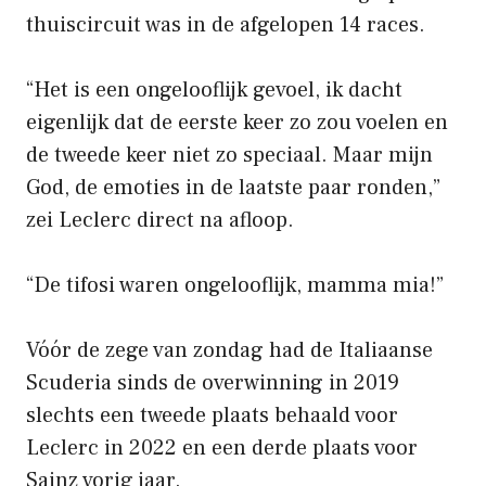
thuiscircuit was in de afgelopen 14 races.
“Het is een ongelooflijk gevoel, ik dacht
eigenlijk dat de eerste keer zo zou voelen en
de tweede keer niet zo speciaal. Maar mijn
God, de emoties in de laatste paar ronden,”
zei Leclerc direct na afloop.
“De tifosi waren ongelooflijk, mamma mia!”
Vóór de zege van zondag had de Italiaanse
Scuderia sinds de overwinning in 2019
slechts een tweede plaats behaald voor
Leclerc in 2022 en een derde plaats voor
Sainz vorig jaar.