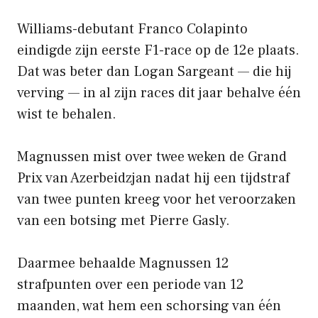
Williams-debutant Franco Colapinto
eindigde zijn eerste F1-race op de 12e plaats.
Dat was beter dan Logan Sargeant — die hij
verving — in al zijn races dit jaar behalve één
wist te behalen.
Magnussen mist over twee weken de Grand
Prix van Azerbeidzjan nadat hij een tijdstraf
van twee punten kreeg voor het veroorzaken
van een botsing met Pierre Gasly.
Daarmee behaalde Magnussen 12
strafpunten over een periode van 12
maanden, wat hem een ​​schorsing van één