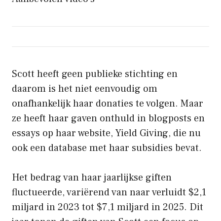
Scott heeft geen publieke stichting en
daarom is het niet eenvoudig om
onafhankelijk haar donaties te volgen. Maar
ze heeft haar gaven onthuld in blogposts en
essays op haar website, Yield Giving, die nu
ook een database met haar subsidies bevat.
Het bedrag van haar jaarlijkse giften
fluctueerde, variërend van naar verluidt $2,1
miljard in 2023 tot $7,1 miljard in 2025. Dit