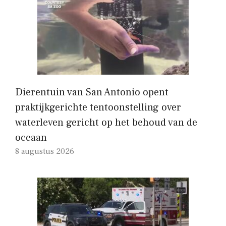
Dierentuin van San Antonio opent
praktijkgerichte tentoonstelling over
waterleven gericht op het behoud van de
oceaan
8 augustus 2026