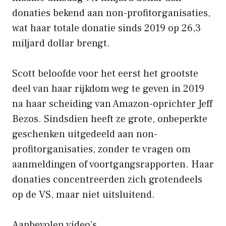
donaties bekend aan non-profitorganisaties,
wat haar totale donatie sinds 2019 op 26,3
miljard dollar brengt.
Scott beloofde voor het eerst het grootste
deel van haar rijkdom weg te geven in 2019
na haar scheiding van Amazon-oprichter Jeff
Bezos. Sindsdien heeft ze grote, onbeperkte
geschenken uitgedeeld aan non-
profitorganisaties, zonder te vragen om
aanmeldingen of voortgangsrapporten. Haar
donaties concentreerden zich grotendeels
op de VS, maar niet uitsluitend.
Aanbevolen video’s