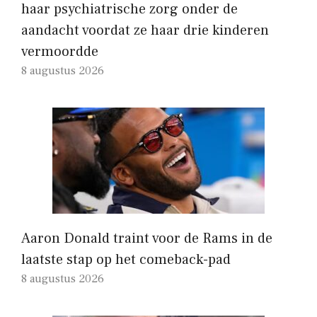
haar psychiatrische zorg onder de
aandacht voordat ze haar drie kinderen
vermoordde
8 augustus 2026
Aaron Donald traint voor de Rams in de
laatste stap op het comeback-pad
8 augustus 2026