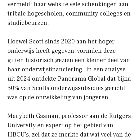
vermeldt haar website vele schenkingen aan
tribale hogescholen, community colleges en
studiebeurzen.
Hoewel Scott sinds 2020 aan het hoger
onderwijs heeft gegeven, vormden deze
giften historisch gezien een kleiner deel van
haar onderwijsfinanciering. In een analyse
uit 2024 ontdekte Panorama Global dat bijna
30% van Scotts onderwijssubsidies gericht
was op de ontwikkeling van jongeren.
Marybeth Gasman, professor aan de Rutgers
University en expert op het gebied van
HBCU’s, zei dat ze merkte dat wat veel van de