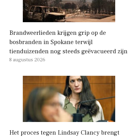
Brandweerlieden krijgen grip op de
bosbranden in Spokane terwijl
tienduizenden nog steeds geëvacueerd zijn
8 augustus 2026
Het proces tegen Lindsay Clancy brengt