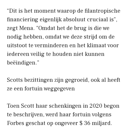
“Dit is het moment waarop de filantropische
financiering eigenlijk absoluut cruciaal is”,
zegt Mena. “Omdat het de brug is die we
nodig hebben, omdat we deze strijd om de
uitstoot te verminderen en het klimaat voor
iedereen veilig te houden niet kunnen
beëindigen.”
Scotts bezittingen zijn gegroeid, ook al heeft
ze een fortuin weggegeven
Toen Scott haar schenkingen in 2020 begon
te beschrijven, werd haar fortuin volgens
Forbes geschat op ongeveer $ 36 miljard.