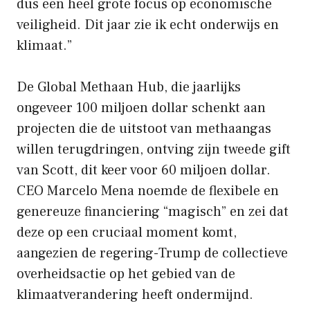
dus een heel grote focus op economische
veiligheid. Dit jaar zie ik echt onderwijs en
klimaat.”
De Global Methaan Hub, die jaarlijks
ongeveer 100 miljoen dollar schenkt aan
projecten die de uitstoot van methaangas
willen terugdringen, ontving zijn tweede gift
van Scott, dit keer voor 60 miljoen dollar.
CEO Marcelo Mena noemde de flexibele en
genereuze financiering “magisch” en zei dat
deze op een cruciaal moment komt,
aangezien de regering-Trump de collectieve
overheidsactie op het gebied van de
klimaatverandering heeft ondermijnd.