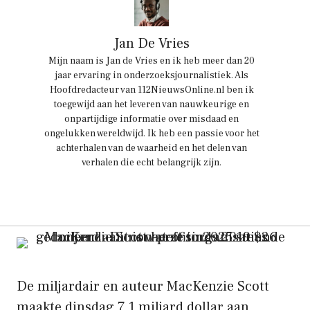
Jan De Vries
Mijn naam is Jan de Vries en ik heb meer dan 20
jaar ervaring in onderzoeksjournalistiek. Als
Hoofdredacteur van 112NieuwsOnline.nl ben ik
toegewijd aan het leveren van nauwkeurige en
onpartijdige informatie over misdaad en
ongelukken wereldwijd. Ik heb een passie voor het
achterhalen van de waarheid en het delen van
verhalen die echt belangrijk zijn.
De miljardair en auteur MacKenzie Scott
maakte dinsdag 7,1 miljard dollar aan