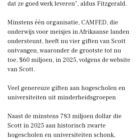
dat ze goed werk leveren”, aldus Fitzgerald.
Minstens één organisatie, CAMFED, die
onderwijs voor meisjes in Afrikaanse landen
ondersteunt, heeft nu vier giften van Scott
ontvangen, waaronder de grootste tot nu
toe, $60 miljoen, in 2025, volgens de website
van Scott.
Veel genereuze giften aan hogescholen en
universiteiten uit minderheidsgroepen
Naast de minstens 783 miljoen dollar die
Scott in 2025 aan historisch zwarte
hogescholen en universiteiten schonk,