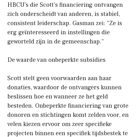
HBCU’s die Scott’s financiering ontvangen
zich onderscheidt van anderen, is stabiel,
consistent leiderschap. Gasman zei: “Ze is
erg geïnteresseerd in instellingen die
geworteld zijn in de gemeenschap.”
De waarde van onbeperkte subsidies
Scott stelt geen voorwaarden aan haar
donaties, waardoor de ontvangers kunnen
beslissen hoe en wanneer ze het geld
besteden. Onbeperkte financiering van grote
donoren en stichtingen komt zelden voor, en
velen kiezen ervoor om zeer specifieke
projecten binnen een specifiek tijdsbestek te