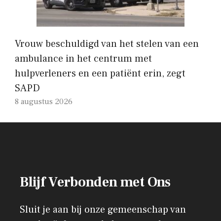
Vrouw beschuldigd van het stelen van een
ambulance in het centrum met
hulpverleners en een patiënt erin, zegt
SAPD
8 augustus 2026
Blijf Verbonden met Ons
Sluit je aan bij onze gemeenschap van