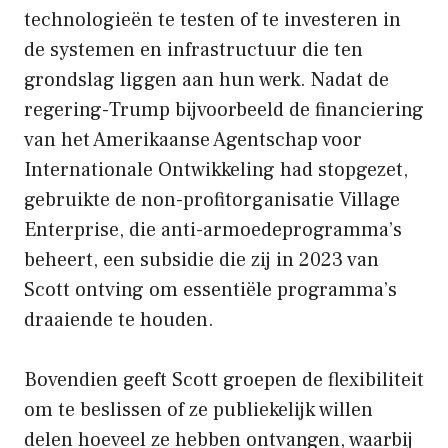
technologieën te testen of te investeren in
de systemen en infrastructuur die ten
grondslag liggen aan hun werk. Nadat de
regering-Trump bijvoorbeeld de financiering
van het Amerikaanse Agentschap voor
Internationale Ontwikkeling had stopgezet,
gebruikte de non-profitorganisatie Village
Enterprise, die anti-armoedeprogramma’s
beheert, een subsidie ​​die zij in 2023 van
Scott ontving om essentiële programma’s
draaiende te houden.
Bovendien geeft Scott groepen de flexibiliteit
om te beslissen of ze publiekelijk willen
delen hoeveel ze hebben ontvangen, waarbij