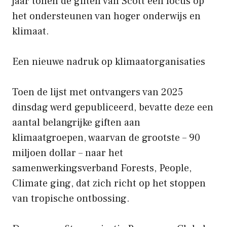
jaar tonen de giften van Scott een focus op
het ondersteunen van hoger onderwijs en
klimaat.
Een nieuwe nadruk op klimaatorganisaties
Toen de lijst met ontvangers van 2025
dinsdag werd gepubliceerd, bevatte deze een
aantal belangrijke giften aan
klimaatgroepen, waarvan de grootste – 90
miljoen dollar – naar het
samenwerkingsverband Forests, People,
Climate ging, dat zich richt op het stoppen
van tropische ontbossing.