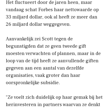
Het fluctueert door de jaren heen, maar
vandaag schat Forbes haar nettowaarde op
33 miljard dollar, ook al heeft ze meer dan
26 miljard dollar weggegeven.
Aanvankelijk zei Scott tegen de
begunstigden dat ze geen tweede gift
moesten verwachten of plannen, maar in de
loop van de tijd heeft ze aanvullende giften
gegeven aan een aantal van dezelfde
organisaties, vaak groter dan haar
oorspronkelijke subsidie.
“Ze voelt zich duidelijk op haar gemak bij het
herinvesteren in partners waarvan ze denkt