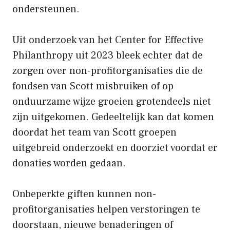
ondersteunen.
Uit onderzoek van het Center for Effective
Philanthropy uit 2023 bleek echter dat de
zorgen over non-profitorganisaties die de
fondsen van Scott misbruiken of op
onduurzame wijze groeien grotendeels niet
zijn uitgekomen. Gedeeltelijk kan dat komen
doordat het team van Scott groepen
uitgebreid onderzoekt en doorziet voordat er
donaties worden gedaan.
Onbeperkte giften kunnen non-
profitorganisaties helpen verstoringen te
doorstaan, nieuwe benaderingen of