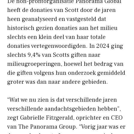
De non-profitorganisatie Panorama Global
heeft de donaties van Scott door de jaren
heen geanalyseerd en vastgesteld dat
historisch gezien donaties aan het milieu
slechts een klein deel van haar totale
donaties vertegenwoordigden. In 2024 ging
slechts 9,4% van Scotts giften naar
milieugroeperingen, hoewel het bedrag van
die giften volgens hun onderzoek gemiddeld
groter was dan naar andere gebieden.
“Wat we nu zien is dat verschillende jaren
verschillende aandachtsgebieden hebben”,
zegt Gabrielle Fitzgerald, oprichter en CEO
van The Panorama Group. “Vorig jaar was er