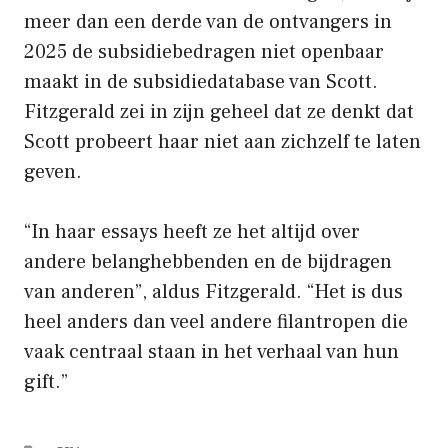
meer dan een derde van de ontvangers in
2025 de subsidiebedragen niet openbaar
maakt in de subsidiedatabase van Scott.
Fitzgerald zei in zijn geheel dat ze denkt dat
Scott probeert haar niet aan zichzelf te laten
geven.
“In haar essays heeft ze het altijd over
andere belanghebbenden en de bijdragen
van anderen”, aldus Fitzgerald. “Het is dus
heel anders dan veel andere filantropen die
vaak centraal staan ​​in het verhaal van hun
gift.”