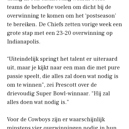
teams de behoefte voelen om dicht bij de
overwinning te komen om het ‘postseason’
te bereiken. De Chiefs zetten vorige week een
grote stap met een 23-20 overwinning op
Indianapolis.
“Uiteindelijk springt het talent er uiteraard
uit, maar je kijkt naar een man die met pure
passie speelt, die alles zal doen wat nodig is
om te winnen”, zei Prescott over de
drievoudig Super Bowl-winnaar. “Hij zal
alles doen wat nodig is.”
Voor de Cowboys zijn er waarschijnlijk
minstens vier overwinningen nodig in hun