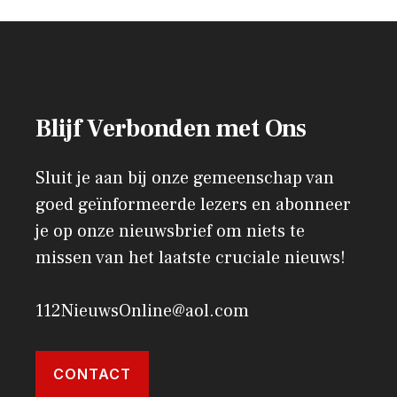
Blijf Verbonden met Ons
Sluit je aan bij onze gemeenschap van
goed geïnformeerde lezers en abonneer
je op onze nieuwsbrief om niets te
missen van het laatste cruciale nieuws!
112NieuwsOnline@aol.com
CONTACT