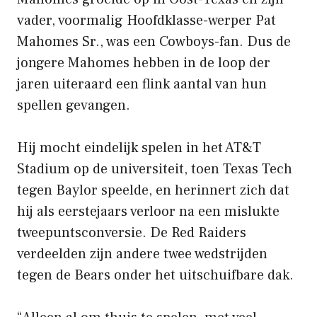
vader, voormalig Hoofdklasse-werper Pat
Mahomes Sr., was een Cowboys-fan. Dus de
jongere Mahomes hebben in de loop der
jaren uiteraard een flink aantal van hun
spellen gevangen.
Hij mocht eindelijk spelen in het AT&T
Stadium op de universiteit, toen Texas Tech
tegen Baylor speelde, en herinnert zich dat
hij als eerstejaars verloor na een mislukte
tweepuntsconversie. De Red Raiders
verdeelden zijn andere twee wedstrijden
tegen de Bears onder het uitschuifbare dak.