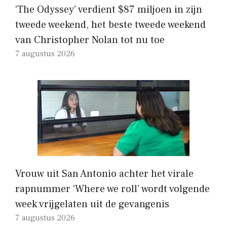
‘The Odyssey’ verdient $87 miljoen in zijn
tweede weekend, het beste tweede weekend
van Christopher Nolan tot nu toe
7 augustus 2026
Vrouw uit San Antonio achter het virale
rapnummer ‘Where we roll’ wordt volgende
week vrijgelaten uit de gevangenis
7 augustus 2026