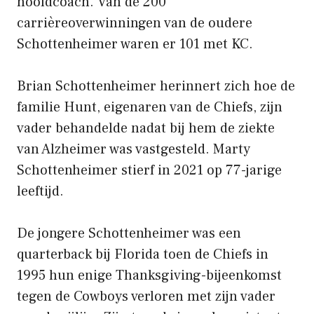
hoofdcoach. Van de 200
carrièreoverwinningen van de oudere
Schottenheimer waren er 101 met KC.
Brian Schottenheimer herinnert zich hoe de
familie Hunt, eigenaren van de Chiefs, zijn
vader behandelde nadat bij hem de ziekte
van Alzheimer was vastgesteld. Marty
Schottenheimer stierf in 2021 op 77-jarige
leeftijd.
De jongere Schottenheimer was een
quarterback bij Florida toen de Chiefs in
1995 hun enige Thanksgiving-bijeenkomst
tegen de Cowboys verloren met zijn vader