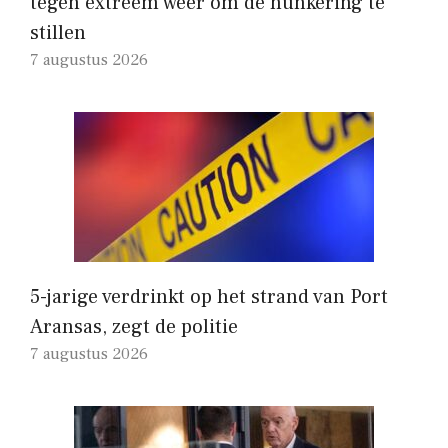
tegen extreem weer om de hunkering te
stillen
7 augustus 2026
5-jarige verdrinkt op het strand van Port
Aransas, zegt de politie
7 augustus 2026