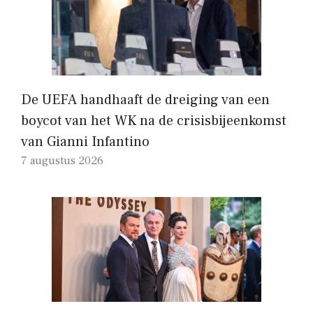
De UEFA handhaaft de dreiging van een
boycot van het WK na de crisisbijeenkomst
van Gianni Infantino
7 augustus 2026