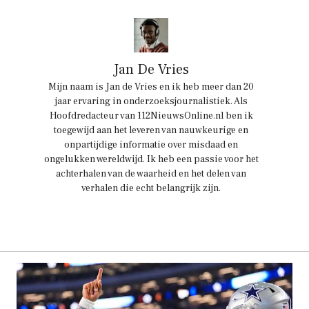
Jan De Vries
Mijn naam is Jan de Vries en ik heb meer dan 20
jaar ervaring in onderzoeksjournalistiek. Als
Hoofdredacteur van 112NieuwsOnline.nl ben ik
toegewijd aan het leveren van nauwkeurige en
onpartijdige informatie over misdaad en
ongelukken wereldwijd. Ik heb een passie voor het
achterhalen van de waarheid en het delen van
verhalen die echt belangrijk zijn.