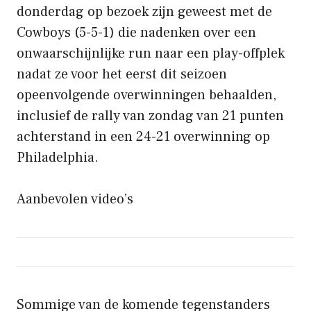
donderdag op bezoek zijn geweest met de
Cowboys (5-5-1) die nadenken over een
onwaarschijnlijke run naar een play-offplek
nadat ze voor het eerst dit seizoen
opeenvolgende overwinningen behaalden,
inclusief de rally van zondag van 21 punten
achterstand in een 24-21 overwinning op
Philadelphia.
Aanbevolen video’s
Sommige van de komende tegenstanders