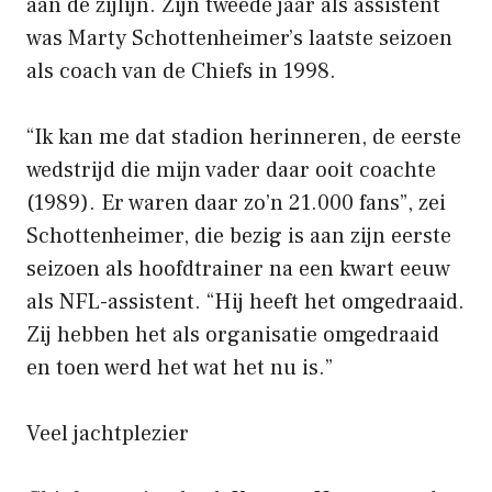
aan de zijlijn. Zijn tweede jaar als assistent
was Marty Schottenheimer’s laatste seizoen
als coach van de Chiefs in 1998.
“Ik kan me dat stadion herinneren, de eerste
wedstrijd die mijn vader daar ooit coachte
(1989). Er waren daar zo’n 21.000 fans”, zei
Schottenheimer, die bezig is aan zijn eerste
seizoen als hoofdtrainer na een kwart eeuw
als NFL-assistent. “Hij heeft het omgedraaid.
Zij hebben het als organisatie omgedraaid
en toen werd het wat het nu is.”
Veel jachtplezier