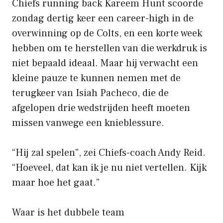
Chiefs running back Kareem Hunt scoorde
zondag dertig keer een career-high in de
overwinning op de Colts, en een korte week
hebben om te herstellen van die werkdruk is
niet bepaald ideaal. Maar hij verwacht een
kleine pauze te kunnen nemen met de
terugkeer van Isiah Pacheco, die de
afgelopen drie wedstrijden heeft moeten
missen vanwege een knieblessure.
“Hij zal spelen”, zei Chiefs-coach Andy Reid.
“Hoeveel, dat kan ik je nu niet vertellen. Kijk
maar hoe het gaat.”
Waar is het dubbele team