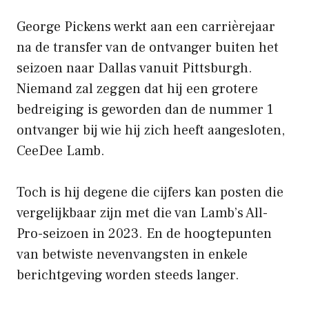
George Pickens werkt aan een carrièrejaar
na de transfer van de ontvanger buiten het
seizoen naar Dallas vanuit Pittsburgh.
Niemand zal zeggen dat hij een grotere
bedreiging is geworden dan de nummer 1
ontvanger bij wie hij zich heeft aangesloten,
CeeDee Lamb.
Toch is hij degene die cijfers kan posten die
vergelijkbaar zijn met die van Lamb’s All-
Pro-seizoen in 2023. En de hoogtepunten
van betwiste nevenvangsten in enkele
berichtgeving worden steeds langer.