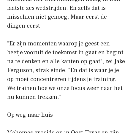
laatste zes wedstrijden. En zelfs dat is
misschien niet genoeg. Maar eerst de
dingen eerst.
“Er zijn momenten waarop je geest een
beetje vooruit de toekomst in gaat en begint
na te denken en alle kanten op gaat”, zei Jake
Ferguson, strak einde. “En dat is waar je je
op moet concentreren tijdens je training.
We trainen hoe we onze focus weer naar het
nu kunnen trekken.”
Op weg naar huis
Mahomes groeide op in Oost-Texas en zijn