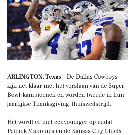
ARLINGTON, Texas
– De Dallas Cowboys
zijn net klaar met het verslaan van de Super
Bowl-kampioenen en worden tweede in hun
jaarlijkse Thanksgiving-thuiswedstrijd.
Het wordt er niet eenvoudiger op nadat
Patrick Mahomes en de Kansas City Chiefs