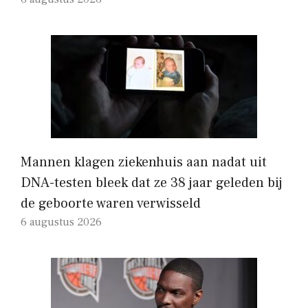
Mannen klagen ziekenhuis aan nadat uit
DNA-testen bleek dat ze 38 jaar geleden bij
de geboorte waren verwisseld
6 augustus 2026