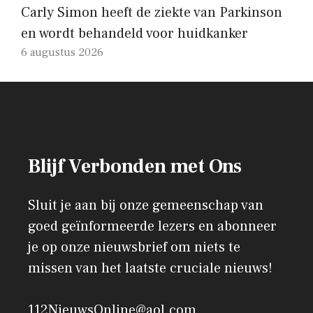
Carly Simon heeft de ziekte van Parkinson
en wordt behandeld voor huidkanker
6 augustus 2026
Blijf Verbonden met Ons
Sluit je aan bij onze gemeenschap van
goed geïnformeerde lezers en abonneer
je op onze nieuwsbrief om niets te
missen van het laatste cruciale nieuws!
112NieuwsOnline@aol.com