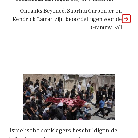
Ondanks Beyoncé, Sabrina Carpenter en
Kendrick Lamar, zijn beoordelingen voor de
Grammy Fall
Israëlische aanklagers beschuldigen de