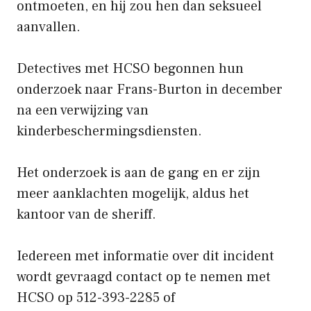
ontmoeten, en hij zou hen dan seksueel
aanvallen.
Detectives met HCSO begonnen hun
onderzoek naar Frans-Burton in december
na een verwijzing van
kinderbeschermingsdiensten.
Het onderzoek is aan de gang en er zijn
meer aanklachten mogelijk, aldus het
kantoor van de sheriff.
Iedereen met informatie over dit incident
wordt gevraagd contact op te nemen met
HCSO op 512-393-2285 of