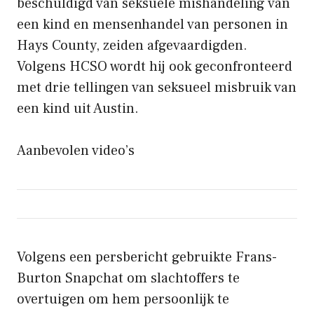
beschuldigd van seksuele mishandeling van
een kind en mensenhandel van personen in
Hays County, zeiden afgevaardigden.
Volgens HCSO wordt hij ook geconfronteerd
met drie tellingen van seksueel misbruik van
een kind uit Austin.
Aanbevolen video’s
Volgens een persbericht gebruikte Frans-
Burton Snapchat om slachtoffers te
overtuigen om hem persoonlijk te