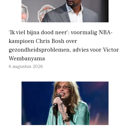
‘Ik viel bijna dood neer’: voormalig NBA-
kampioen Chris Bosh over
gezondheidsproblemen, advies voor Victor
Wembanyama
6 augustus 2026