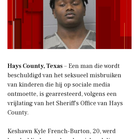
Hays County, Texas
– Een man die wordt
beschuldigd van het seksueel misbruiken
van kinderen die hij op sociale media
ontmoette, is gearresteerd, volgens een
vrijlating van het Sheriff’s Office van Hays
County.
Keshawn Kyle French-Burton, 20, werd