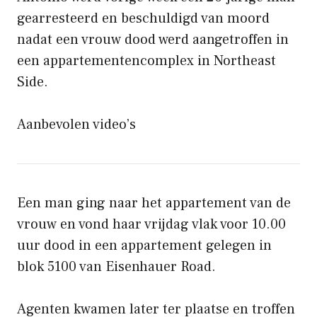
gearresteerd en beschuldigd van moord
nadat een vrouw dood werd aangetroffen in
een appartementencomplex in Northeast
Side.
Aanbevolen video’s
Een man ging naar het appartement van de
vrouw en vond haar vrijdag vlak voor 10.00
uur dood in een appartement gelegen in
blok 5100 van Eisenhauer Road.
Agenten kwamen later ter plaatse en troffen