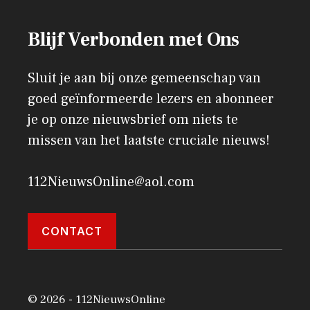
Blijf Verbonden met Ons
Sluit je aan bij onze gemeenschap van
goed geïnformeerde lezers en abonneer
je op onze nieuwsbrief om niets te
missen van het laatste cruciale nieuws!
112NieuwsOnline@aol.com
CONTACT
© 2026 - 112NieuwsOnline