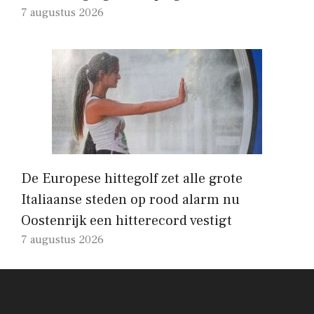
7 augustus 2026
De Europese hittegolf zet alle grote
Italiaanse steden op rood alarm nu
Oostenrijk een hitterecord vestigt
7 augustus 2026