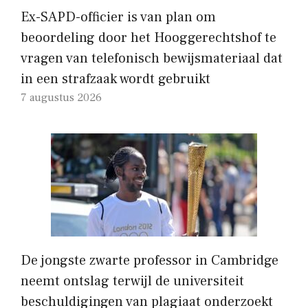
Ex-SAPD-officier is van plan om
beoordeling door het Hooggerechtshof te
vragen van telefonisch bewijsmateriaal dat
in een strafzaak wordt gebruikt
7 augustus 2026
De jongste zwarte professor in Cambridge
neemt ontslag terwijl de universiteit
beschuldigingen van plagiaat onderzoekt