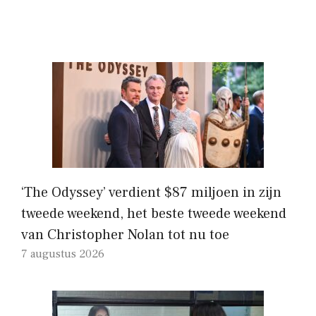
‘The Odyssey’ verdient $87 miljoen in zijn
tweede weekend, het beste tweede weekend
van Christopher Nolan tot nu toe
7 augustus 2026