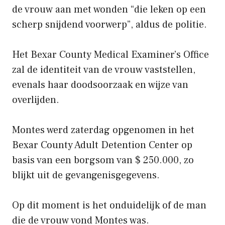
de vrouw aan met wonden “die leken op een
scherp snijdend voorwerp”, aldus de politie.
Het Bexar County Medical Examiner’s Office
zal de identiteit van de vrouw vaststellen,
evenals haar doodsoorzaak en wijze van
overlijden.
Montes werd zaterdag opgenomen in het
Bexar County Adult Detention Center op
basis van een borgsom van $ 250.000, zo
blijkt uit de gevangenisgegevens.
Op dit moment is het onduidelijk of de man
die de vrouw vond Montes was.