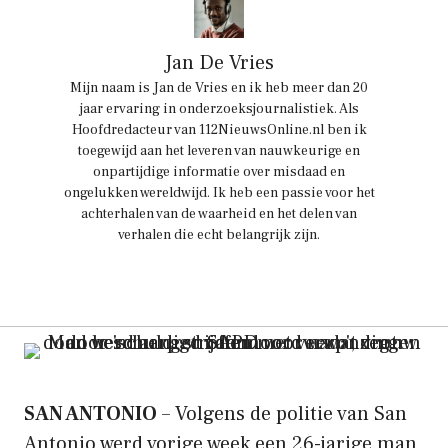
Jan De Vries
Mijn naam is Jan de Vries en ik heb meer dan 20
jaar ervaring in onderzoeksjournalistiek. Als
Hoofdredacteur van 112NieuwsOnline.nl ben ik
toegewijd aan het leveren van nauwkeurige en
onpartijdige informatie over misdaad en
ongelukken wereldwijd. Ik heb een passie voor het
achterhalen van de waarheid en het delen van
verhalen die echt belangrijk zijn.
SAN ANTONIO
– Volgens de politie van San
Antonio werd vorige week een 26-jarige man