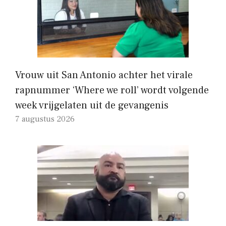
Vrouw uit San Antonio achter het virale
rapnummer ‘Where we roll’ wordt volgende
week vrijgelaten uit de gevangenis
7 augustus 2026