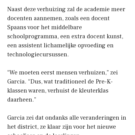
Naast deze verhuizing zal de academie meer
docenten aannemen, zoals een docent
Spaans voor het middelbare
schoolprogramma, een extra docent kunst,
een assistent lichamelijke opvoeding en
technologiecursussen.
“We moeten eerst mensen verhuizen,” zei
Garcia. “Dus, wat traditioneel de Pre-K-
klassen waren, verhuist de kleuterklas
daarheen.”
Garcia zei dat ondanks alle veranderingen in
het district, ze klaar zijn voor het nieuwe