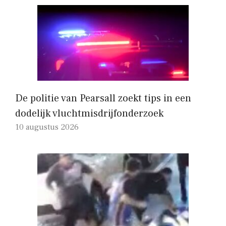
De politie van Pearsall zoekt tips in een
dodelijk vluchtmisdrijfonderzoek
10 augustus 2026