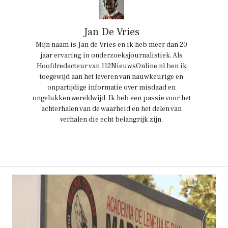
Jan De Vries
Mijn naam is Jan de Vries en ik heb meer dan 20
jaar ervaring in onderzoeksjournalistiek. Als
Hoofdredacteur van 112NieuwsOnline.nl ben ik
toegewijd aan het leveren van nauwkeurige en
onpartijdige informatie over misdaad en
ongelukken wereldwijd. Ik heb een passie voor het
achterhalen van de waarheid en het delen van
verhalen die echt belangrijk zijn.