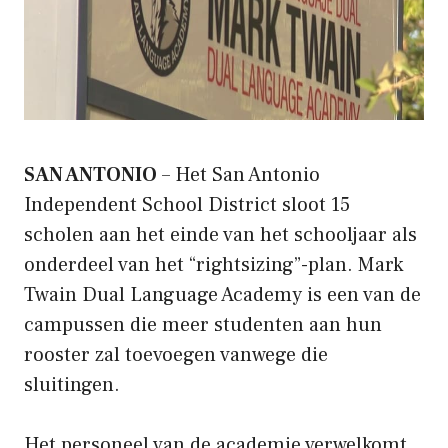
SAN ANTONIO
– Het San Antonio
Independent School District sloot 15
scholen aan het einde van het schooljaar als
onderdeel van het “rightsizing”-plan. Mark
Twain Dual Language Academy is een van de
campussen die meer studenten aan hun
rooster zal toevoegen vanwege die
sluitingen.
Het personeel van de academie verwelkomt