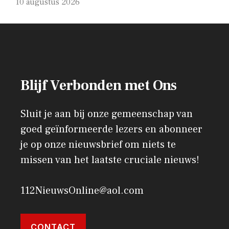
10 augustus 2026
Blijf Verbonden met Ons
Sluit je aan bij onze gemeenschap van
goed geïnformeerde lezers en abonneer
je op onze nieuwsbrief om niets te
missen van het laatste cruciale nieuws!
112NieuwsOnline@aol.com
CONTACT