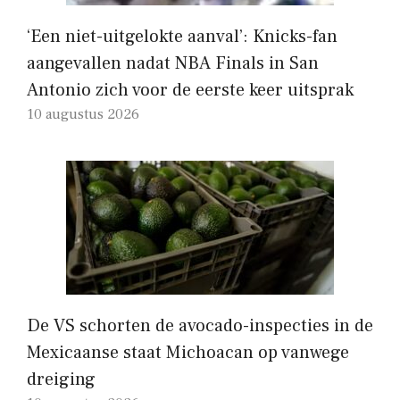
‘Een niet-uitgelokte aanval’: Knicks-fan
aangevallen nadat NBA Finals in San
Antonio zich voor de eerste keer uitsprak
10 augustus 2026
De VS schorten de avocado-inspecties in de
Mexicaanse staat Michoacan op vanwege
dreiging