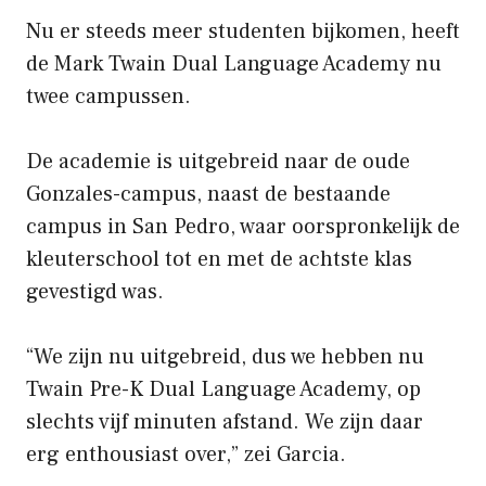
Nu er steeds meer studenten bijkomen, heeft
de Mark Twain Dual Language Academy nu
twee campussen.
De academie is uitgebreid naar de oude
Gonzales-campus, naast de bestaande
campus in San Pedro, waar oorspronkelijk de
kleuterschool tot en met de achtste klas
gevestigd was.
“We zijn nu uitgebreid, dus we hebben nu
Twain Pre-K Dual Language Academy, op
slechts vijf minuten afstand. We zijn daar
erg enthousiast over,” zei Garcia.