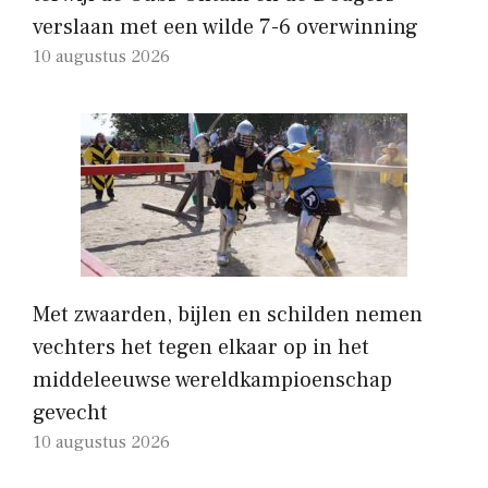
verslaan met een wilde 7-6 overwinning
10 augustus 2026
Met zwaarden, bijlen en schilden nemen
vechters het tegen elkaar op in het
middeleeuwse wereldkampioenschap
gevecht
10 augustus 2026