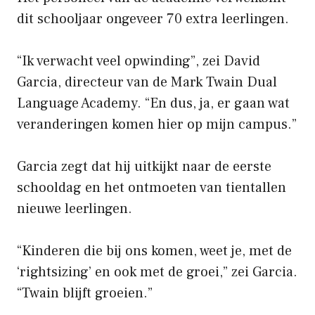
dit schooljaar ongeveer 70 extra leerlingen.
“Ik verwacht veel opwinding”, zei David
Garcia, directeur van de Mark Twain Dual
Language Academy. “En dus, ja, er gaan wat
veranderingen komen hier op mijn campus.”
Garcia zegt dat hij uitkijkt naar de eerste
schooldag en het ontmoeten van tientallen
nieuwe leerlingen.
“Kinderen die bij ons komen, weet je, met de
‘rightsizing’ en ook met de groei,” zei Garcia.
“Twain blijft groeien.”