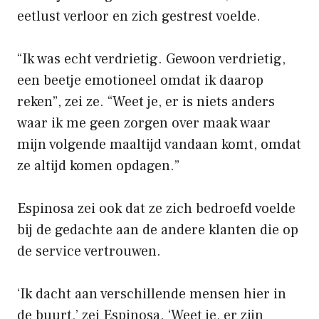
eetlust verloor en zich gestrest voelde.
“Ik was echt verdrietig. Gewoon verdrietig,
een beetje emotioneel omdat ik daarop
reken”, zei ze. “Weet je, er is niets anders
waar ik me geen zorgen over maak waar
mijn volgende maaltijd vandaan komt, omdat
ze altijd komen opdagen.”
Espinosa zei ook dat ze zich bedroefd voelde
bij de gedachte aan de andere klanten die op
de service vertrouwen.
‘Ik dacht aan verschillende mensen hier in
de buurt,’ zei Espinosa. ‘Weet je, er zijn