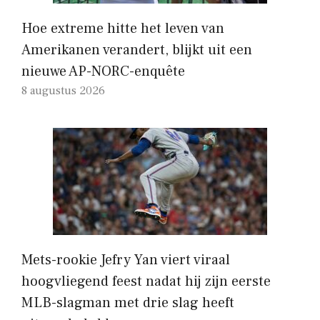
Hoe extreme hitte het leven van
Amerikanen verandert, blijkt uit een
nieuwe AP-NORC-enquête
8 augustus 2026
Mets-rookie Jefry Yan viert viraal
hoogvliegend feest nadat hij zijn eerste
MLB-slagman met drie slag heeft