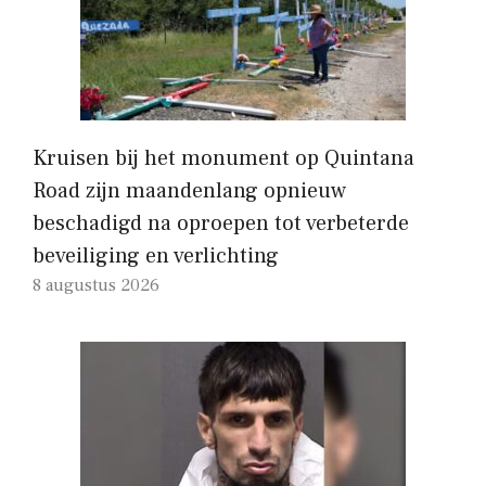
Kruisen bij het monument op Quintana
Road zijn maandenlang opnieuw
beschadigd na oproepen tot verbeterde
beveiliging en verlichting
8 augustus 2026