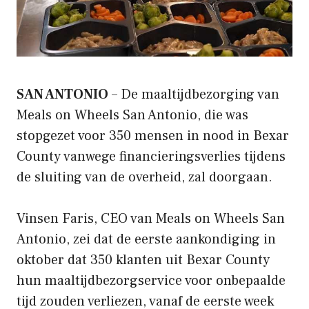
SAN ANTONIO
– De maaltijdbezorging van
Meals on Wheels San Antonio, die was
stopgezet voor 350 mensen in nood in Bexar
County vanwege financieringsverlies tijdens
de sluiting van de overheid, zal doorgaan.
Vinsen Faris, CEO van Meals on Wheels San
Antonio, zei dat de eerste aankondiging in
oktober dat 350 klanten uit Bexar County
hun maaltijdbezorgservice voor onbepaalde
tijd zouden verliezen, vanaf de eerste week