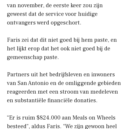
van november, de eerste keer zou zijn
geweest dat de service voor huidige
ontvangers werd opgeschort.
Faris zei dat dit niet goed bij hem paste, en
het lijkt erop dat het ook niet goed bij de
gemeenschap paste.
Partners uit het bedrijfsleven en inwoners
van San Antonio en de omliggende gebieden
reageerden met een stroom van medeleven
en substantiële financiële donaties.
“Er is ruim $824.000 aan Meals on Wheels
besteed”, aldus Faris. “We zijn gewoon heel