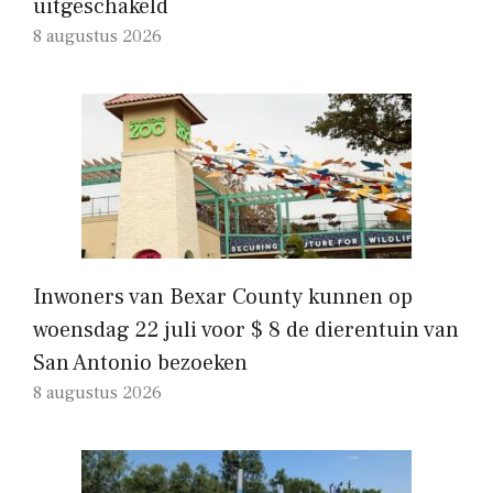
uitgeschakeld
8 augustus 2026
Inwoners van Bexar County kunnen op
woensdag 22 juli voor $ 8 de dierentuin van
San Antonio bezoeken
8 augustus 2026