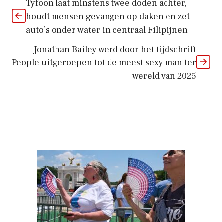
Tyfoon laat minstens twee doden achter,
houdt mensen gevangen op daken en zet
auto’s onder water in centraal Filipijnen
Jonathan Bailey werd door het tijdschrift
People uitgeroepen tot de meest sexy man ter
wereld van 2025