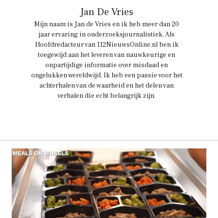
Jan De Vries
Mijn naam is Jan de Vries en ik heb meer dan 20
jaar ervaring in onderzoeksjournalistiek. Als
Hoofdredacteur van 112NieuwsOnline.nl ben ik
toegewijd aan het leveren van nauwkeurige en
onpartijdige informatie over misdaad en
ongelukken wereldwijd. Ik heb een passie voor het
achterhalen van de waarheid en het delen van
verhalen die echt belangrijk zijn.