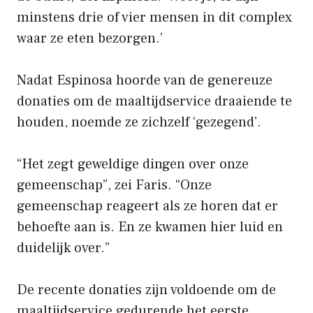
minstens drie of vier mensen in dit complex
waar ze eten bezorgen.’
Nadat Espinosa hoorde van de genereuze
donaties om de maaltijdservice draaiende te
houden, noemde ze zichzelf ‘gezegend’.
“Het zegt geweldige dingen over onze
gemeenschap”, zei Faris. “Onze
gemeenschap reageert als ze horen dat er
behoefte aan is. En ze kwamen hier luid en
duidelijk over.”
De recente donaties zijn voldoende om de
maaltijdservice gedurende het eerste