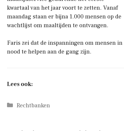
kwartaal van het jaar voort te zetten. Vanaf
maandag staan ​​er bijna 1.000 mensen op de
wachtlijst om maaltijden te ontvangen.
Faris zei dat de inspanningen om mensen in
nood te helpen aan de gang zijn.
Lees ook:
Categorieën
Rechtbanken