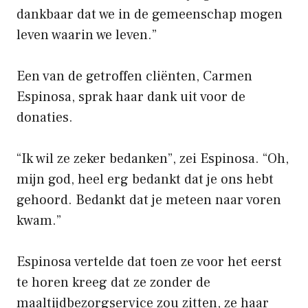
dankbaar dat we in de gemeenschap mogen
leven waarin we leven.”
Een van de getroffen cliënten, Carmen
Espinosa, sprak haar dank uit voor de
donaties.
“Ik wil ze zeker bedanken”, zei Espinosa. “Oh,
mijn god, heel erg bedankt dat je ons hebt
gehoord. Bedankt dat je meteen naar voren
kwam.”
Espinosa vertelde dat toen ze voor het eerst
te horen kreeg dat ze zonder de
maaltijdbezorgservice zou zitten, ze haar