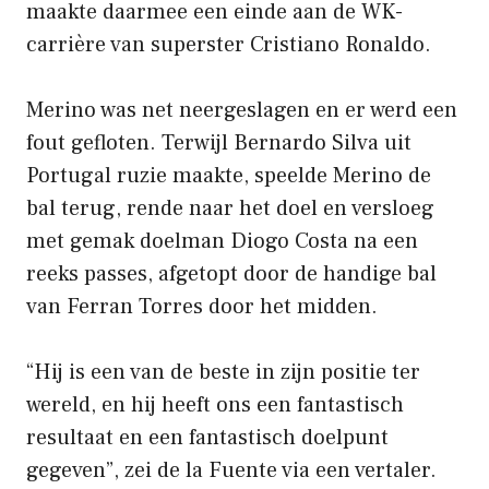
maakte daarmee een einde aan de WK-
carrière van superster Cristiano Ronaldo.
Merino was net neergeslagen en er werd een
fout gefloten. Terwijl Bernardo Silva uit
Portugal ruzie maakte, speelde Merino de
bal terug, rende naar het doel en versloeg
met gemak doelman Diogo Costa na een
reeks passes, afgetopt door de handige bal
van Ferran Torres door het midden.
“Hij is een van de beste in zijn positie ter
wereld, en hij heeft ons een fantastisch
resultaat en een fantastisch doelpunt
gegeven”, zei de la Fuente via een vertaler.