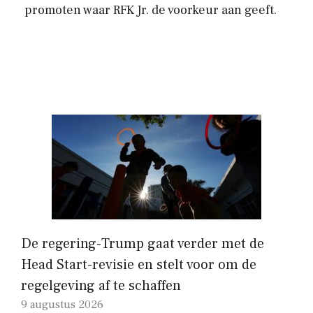
promoten waar RFK Jr. de voorkeur aan geeft.
De regering-Trump gaat verder met de
Head Start-revisie en stelt voor om de
regelgeving af te schaffen
9 augustus 2026