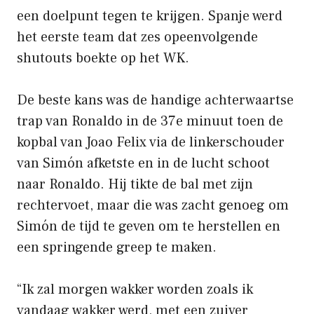
een doelpunt tegen te krijgen. Spanje werd
het eerste team dat zes opeenvolgende
shutouts boekte op het WK.
De beste kans was de handige achterwaartse
trap van Ronaldo in de 37e minuut toen de
kopbal van Joao Felix via de linkerschouder
van Simón afketste en in de lucht schoot
naar Ronaldo. Hij tikte de bal met zijn
rechtervoet, maar die was zacht genoeg om
Simón de tijd te geven om te herstellen en
een springende greep te maken.
“Ik zal morgen wakker worden zoals ik
vandaag wakker werd, met een zuiver