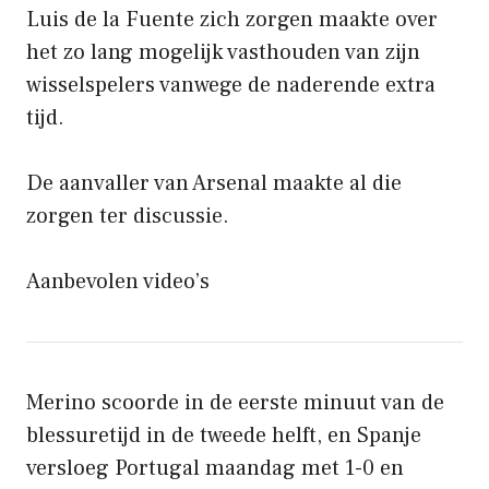
Luis de la Fuente zich zorgen maakte over
het zo lang mogelijk vasthouden van zijn
wisselspelers vanwege de naderende extra
tijd.
De aanvaller van Arsenal maakte al die
zorgen ter discussie.
Aanbevolen video’s
Merino scoorde in de eerste minuut van de
blessuretijd in de tweede helft, en Spanje
versloeg Portugal maandag met 1-0 en