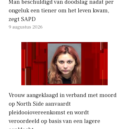
Man beschuldigd van doodslag nadat per
ongeluk een tiener om het leven kwam,
zegt SAPD
9 augustus 2026
Vrouw aangeklaagd in verband met moord
op North Side aanvaardt
pleidooiovereenkomst en wordt
veroordeeld op basis van een lagere