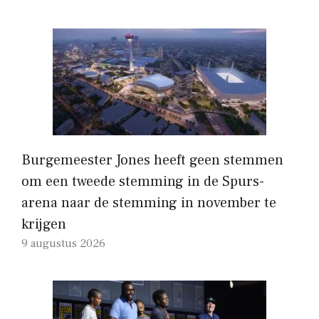
Burgemeester Jones heeft geen stemmen
om een ​​tweede stemming in de Spurs-
arena naar de stemming in november te
krijgen
9 augustus 2026