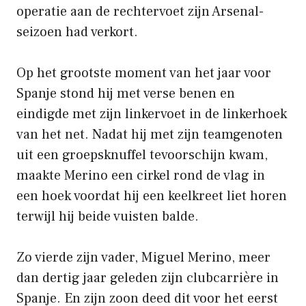
operatie aan de rechtervoet zijn Arsenal-
seizoen had verkort.
Op het grootste moment van het jaar voor
Spanje stond hij met verse benen en
eindigde met zijn linkervoet in de linkerhoek
van het net. Nadat hij met zijn teamgenoten
uit een groepsknuffel tevoorschijn kwam,
maakte Merino een cirkel rond de vlag in
een hoek voordat hij een keelkreet liet horen
terwijl hij beide vuisten balde.
Zo vierde zijn vader, Miguel Merino, meer
dan dertig jaar geleden zijn clubcarrière in
Spanje. En zijn zoon deed dit voor het eerst