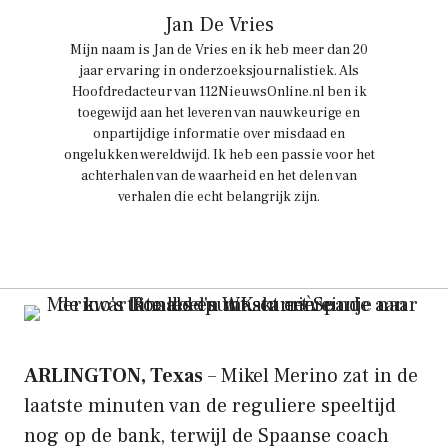
Jan De Vries
Mijn naam is Jan de Vries en ik heb meer dan 20
jaar ervaring in onderzoeksjournalistiek. Als
Hoofdredacteur van 112NieuwsOnline.nl ben ik
toegewijd aan het leveren van nauwkeurige en
onpartijdige informatie over misdaad en
ongelukken wereldwijd. Ik heb een passie voor het
achterhalen van de waarheid en het delen van
verhalen die echt belangrijk zijn.
ARLINGTON, Texas
– Mikel Merino zat in de
laatste minuten van de reguliere speeltijd
nog op de bank, terwijl de Spaanse coach