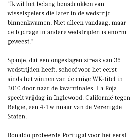
“Ik wil het belang benadrukken van
wisselspelers die later in de wedstrijd
binnenkwamen. Niet alleen vandaag, maar
de bijdrage in andere wedstrijden is enorm
geweest.”
Spanje, dat een ongeslagen streak van 35
wedstrijden heeft, schoof voor het eerst
sinds het winnen van de enige WK-titel in
2010 door naar de kwartfinales. La Roja
speelt vrijdag in Inglewood, Californië tegen
België, een 4-1 winnaar van de Verenigde
Staten.
Ronaldo probeerde Portugal voor het eerst