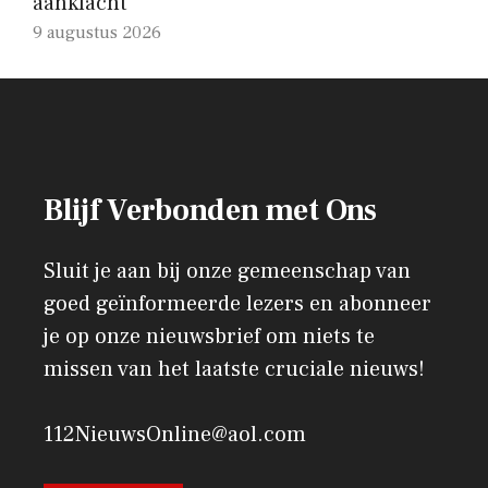
aanklacht
9 augustus 2026
Blijf Verbonden met Ons
Sluit je aan bij onze gemeenschap van
goed geïnformeerde lezers en abonneer
je op onze nieuwsbrief om niets te
missen van het laatste cruciale nieuws!
112NieuwsOnline@aol.com