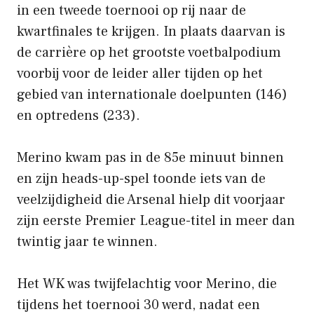
in een tweede toernooi op rij naar de
kwartfinales te krijgen. In plaats daarvan is
de carrière op het grootste voetbalpodium
voorbij voor de leider aller tijden op het
gebied van internationale doelpunten (146)
en optredens (233).
Merino kwam pas in de 85e minuut binnen
en zijn heads-up-spel toonde iets van de
veelzijdigheid die Arsenal hielp dit voorjaar
zijn eerste Premier League-titel in meer dan
twintig jaar te winnen.
Het WK was twijfelachtig voor Merino, die
tijdens het toernooi 30 werd, nadat een