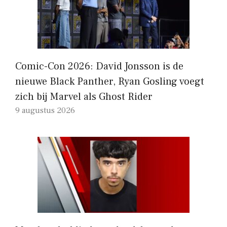
Comic-Con 2026: David Jonsson is de
nieuwe Black Panther, Ryan Gosling voegt
zich bij Marvel als Ghost Rider
9 augustus 2026