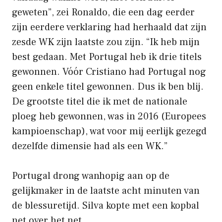
geweten”, zei Ronaldo, die een dag eerder
zijn eerdere verklaring had herhaald dat zijn
zesde WK zijn laatste zou zijn. “Ik heb mijn
best gedaan. Met Portugal heb ik drie titels
gewonnen. Vóór Cristiano had Portugal nog
geen enkele titel gewonnen. Dus ik ben blij.
De grootste titel die ik met de nationale
ploeg heb gewonnen, was in 2016 (Europees
kampioenschap), wat voor mij eerlijk gezegd
dezelfde dimensie had als een WK.”
Portugal drong wanhopig aan op de
gelijkmaker in de laatste acht minuten van
de blessuretijd. Silva kopte met een kopbal
net over het net.