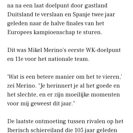
na na een laat doelpunt door gastland
Duitsland te verslaan en Spanje twee jaar
geleden naar de halve finales van het
Europees kampioenschap te sturen.
Dit was Mikel Merino’s eerste WK-doelpunt
en 11e voor het nationale team.
‘Wat is een betere manier om het te vieren,’
zei Merino. “Je herinnert je al het goede en
het slechte, en er zijn moeilijke momenten
voor mij geweest dit jaar.”
De laatste ontmoeting tussen rivalen op het
Iberisch schiereiland die 105 jaar geleden