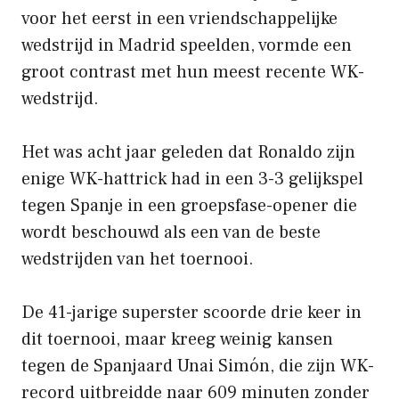
voor het eerst in een vriendschappelijke
wedstrijd in Madrid speelden, vormde een
groot contrast met hun meest recente WK-
wedstrijd.
Het was acht jaar geleden dat Ronaldo zijn
enige WK-hattrick had in een 3-3 gelijkspel
tegen Spanje in een groepsfase-opener die
wordt beschouwd als een van de beste
wedstrijden van het toernooi.
De 41-jarige superster scoorde drie keer in
dit toernooi, maar kreeg weinig kansen
tegen de Spanjaard Unai Simón, die zijn WK-
record uitbreidde naar 609 minuten zonder