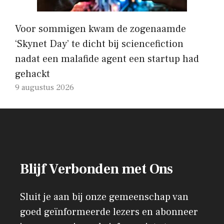
Voor sommigen kwam de zogenaamde
‘Skynet Day’ te dicht bij sciencefiction
nadat een malafide agent een startup had
gehackt
9 augustus 2026
Blijf Verbonden met Ons
Sluit je aan bij onze gemeenschap van
goed geïnformeerde lezers en abonneer