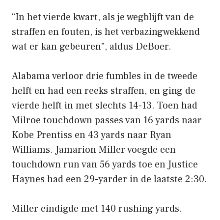
“In het vierde kwart, als je wegblijft van de
straffen en fouten, is het verbazingwekkend
wat er kan gebeuren”, aldus DeBoer.
Alabama verloor drie fumbles in de tweede
helft en had een reeks straffen, en ging de
vierde helft in met slechts 14-13. Toen had
Milroe touchdown passes van 16 yards naar
Kobe Prentiss en 43 yards naar Ryan
Williams. Jamarion Miller voegde een
touchdown run van 56 yards toe en Justice
Haynes had een 29-yarder in de laatste 2:30.
Miller eindigde met 140 rushing yards.