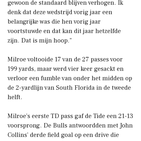
gewoon de standaard blijven verhogen. Ik
denk dat deze wedstrijd vorig jaar een
belangrijke was die hen vorig jaar
voortstuwde en dat kan dit jaar hetzelfde
zijn. Dat is mijn hoop.”
Milroe voltooide 17 van de 27 passes voor
199 yards, maar werd vier keer gesackt en
verloor een fumble van onder het midden op
de 2-yardlijn van South Florida in de tweede
helft.
Milroe’s eerste TD pass gaf de Tide een 21-13
voorsprong. De Bulls antwoordden met John
Collins’ derde field goal op een drive die