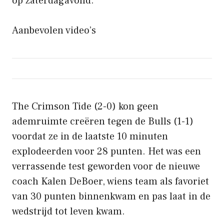
op zaterdagavond.
Aanbevolen video’s
The Crimson Tide (2-0) kon geen
ademruimte creëren tegen de Bulls (1-1)
voordat ze in de laatste 10 minuten
explodeerden voor 28 punten. Het was een
verrassende test geworden voor de nieuwe
coach Kalen DeBoer, wiens team als favoriet
van 30 punten binnenkwam en pas laat in de
wedstrijd tot leven kwam.