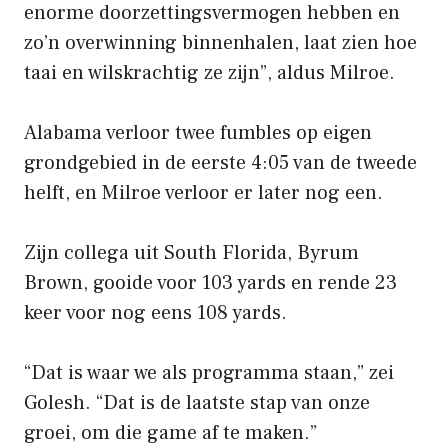
enorme doorzettingsvermogen hebben en
zo’n overwinning binnenhalen, laat zien hoe
taai en wilskrachtig ze zijn”, aldus Milroe.
Alabama verloor twee fumbles op eigen
grondgebied in de eerste 4:05 van de tweede
helft, en Milroe verloor er later nog een.
Zijn collega uit South Florida, Byrum
Brown, gooide voor 103 yards en rende 23
keer voor nog eens 108 yards.
“Dat is waar we als programma staan,” zei
Golesh. “Dat is de laatste stap van onze
groei, om die game af te maken.”