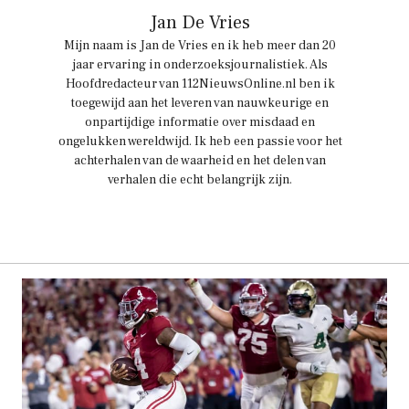
Jan De Vries
Mijn naam is Jan de Vries en ik heb meer dan 20
jaar ervaring in onderzoeksjournalistiek. Als
Hoofdredacteur van 112NieuwsOnline.nl ben ik
toegewijd aan het leveren van nauwkeurige en
onpartijdige informatie over misdaad en
ongelukken wereldwijd. Ik heb een passie voor het
achterhalen van de waarheid en het delen van
verhalen die echt belangrijk zijn.