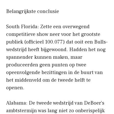
Belangrijkste conclusie
South Florida: Zette een overwegend
competitieve show neer voor het grootste
publiek (officieel 100.077) dat ooit een Bulls-
wedstrijd heeft bijgewoond. Hadden het nog
spannender kunnen maken, maar
produceerden geen punten op twee
opeenvolgende bezittingen in de buurt van
het middenveld om de tweede helft te
openen.
Alabama: De tweede wedstrijd van DeBoer’s
ambtstermijn was lang niet zo onberispelijk