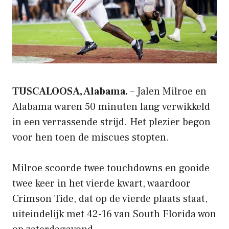
TUSCALOOSA, Alabama.
– Jalen Milroe en
Alabama waren 50 minuten lang verwikkeld
in een verrassende strijd. Het plezier begon
voor hen toen de miscues stopten.
Milroe scoorde twee touchdowns en gooide
twee keer in het vierde kwart, waardoor
Crimson Tide, dat op de vierde plaats staat,
uiteindelijk met 42-16 van South Florida won