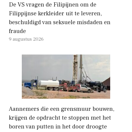
De VS vragen de Filipijnen om de
Filippijnse kerkleider uit te leveren,
beschuldigd van seksuele misdaden en
fraude
9 augustus 2026
Aannemers die een grensmuur bouwen,
krijgen de opdracht te stoppen met het
boren van putten in het door droogte