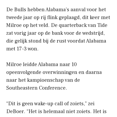
De Bulls hebben Alabama’s aanval voor het
tweede jaar op rij flink geplaagd, dit keer met
Milroe op het veld. De quarterback van Tide
zat vorig jaar op de bank voor de wedstrijd,
die gelijk stond bij de rust voordat Alabama
met 17-3 won.
Milroe leidde Alabama naar 10
opeenvolgende overwinningen en daarna
naar het kampioenschap van de
Southeastern Conference.
“Dit is geen wake-up call of zoiets,” zei
DeBoer. “Het is helemaal niet zoiets. Het is