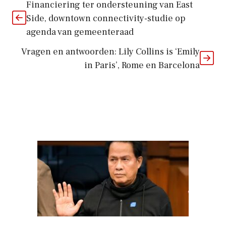
Financiering ter ondersteuning van East
Side, downtown connectivity-studie op
agenda van gemeenteraad
Vragen en antwoorden: Lily Collins is ‘Emily
in Paris’, Rome en Barcelona