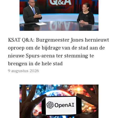
KSAT Q&A: Burgemeester Jones hernieuwt
oproep om de bijdrage van de stad aan de
nieuwe Spurs-arena ter stemming te
brengen in de hele stad
9 augustus 2026