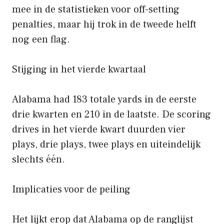
mee in de statistieken voor off-setting
penalties, maar hij trok in de tweede helft
nog een flag.
Stijging in het vierde kwartaal
Alabama had 183 totale yards in de eerste
drie kwarten en 210 in de laatste. De scoring
drives in het vierde kwart duurden vier
plays, drie plays, twee plays en uiteindelijk
slechts één.
Implicaties voor de peiling
Het lijkt erop dat Alabama op de ranglijst