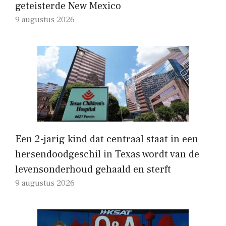
geteisterde New Mexico
9 augustus 2026
Een 2-jarig kind dat centraal staat in een
hersendoodgeschil in Texas wordt van de
levensonderhoud gehaald en sterft
9 augustus 2026