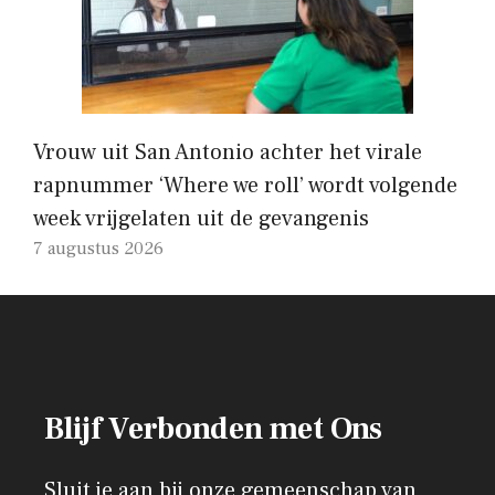
Vrouw uit San Antonio achter het virale
rapnummer ‘Where we roll’ wordt volgende
week vrijgelaten uit de gevangenis
7 augustus 2026
Blijf Verbonden met Ons
Sluit je aan bij onze gemeenschap van