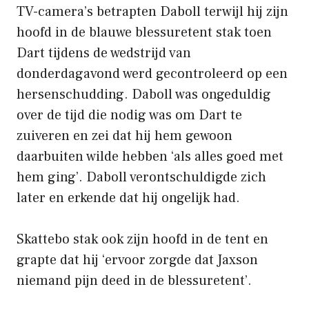
TV-camera’s betrapten Daboll terwijl hij zijn
hoofd in de blauwe blessuretent stak toen
Dart tijdens de wedstrijd van
donderdagavond werd gecontroleerd op een
hersenschudding. Daboll was ongeduldig
over de tijd die nodig was om Dart te
zuiveren en zei dat hij hem gewoon
daarbuiten wilde hebben ‘als alles goed met
hem ging’. Daboll verontschuldigde zich
later en erkende dat hij ongelijk had.
Skattebo stak ook zijn hoofd in de tent en
grapte dat hij ‘ervoor zorgde dat Jaxson
niemand pijn deed in de blessuretent’.