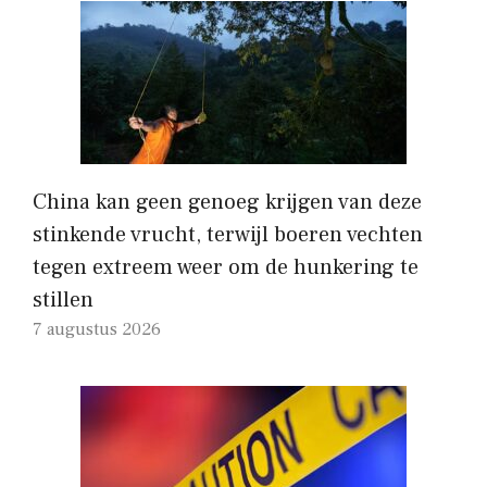
China kan geen genoeg krijgen van deze
stinkende vrucht, terwijl boeren vechten
tegen extreem weer om de hunkering te
stillen
7 augustus 2026