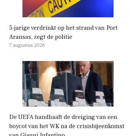
5-jarige verdrinkt op het strand van Port
Aransas, zegt de politie
7 augustus 2026
De UEFA handhaaft de dreiging van een
boycot van het WK na de crisisbijeenkomst
van Gianni Infantino