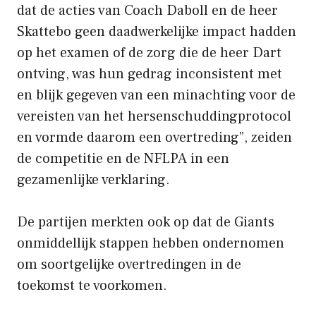
dat de acties van Coach Daboll en de heer
Skattebo geen daadwerkelijke impact hadden
op het examen of de zorg die de heer Dart
ontving, was hun gedrag inconsistent met
en blijk gegeven van een minachting voor de
vereisten van het hersenschuddingprotocol
en vormde daarom een ​​overtreding”, zeiden
de competitie en de NFLPA in een
gezamenlijke verklaring.
De partijen merkten ook op dat de Giants
onmiddellijk stappen hebben ondernomen
om soortgelijke overtredingen in de
toekomst te voorkomen.