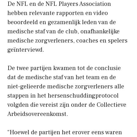
De NFL en de NFL Players Association
hebben relevante rapporten en video
beoordeeld en gezamenlijk leden van de
medische staf van de club, onafhankelijke
medische zorgverleners, coaches en spelers
geïnterviewd.
De twee partijen kwamen tot de conclusie
dat de medische staf van het team en de
niet-gelieerde medische zorgverleners alle
stappen in het hersenschuddingprotocol
volgden die vereist zijn onder de Collectieve
Arbeidsovereenkomst.
“Hoewel de partijen het erover eens waren