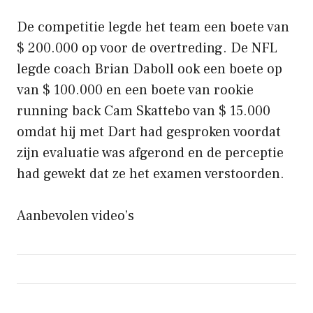
De competitie legde het team een ​​boete van
$ 200.000 op voor de overtreding. De NFL
legde coach Brian Daboll ook een boete op
van $ 100.000 en een boete van rookie
running back Cam Skattebo van $ 15.000
omdat hij met Dart had gesproken voordat
zijn evaluatie was afgerond en de perceptie
had gewekt dat ze het examen verstoorden.
Aanbevolen video’s