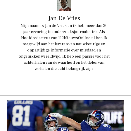
Jan De Vries
Mijn naam is Jan de Vries en ik heb meer dan 20
jaar ervaring in onderzoeksjournalistiek. Als
Hoofdredacteur van 112NieuwsOnline.nl ben ik
toegewijd aan het leveren van nauwkeurige en
onpartijdige informatie over misdaad en
ongelukken wereldwijd. Ik heb een passie voor het
achterhalen van de waarheid en het delen van
verhalen die echt belangrijk zijn.