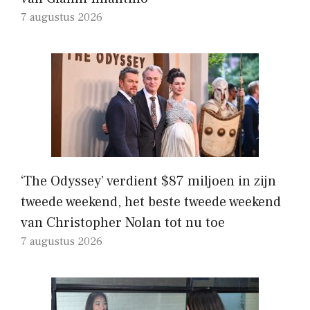
7 augustus 2026
‘The Odyssey’ verdient $87 miljoen in zijn
tweede weekend, het beste tweede weekend
van Christopher Nolan tot nu toe
7 augustus 2026