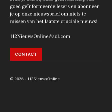
goed geïnformeerde lezers en abonneer
je op onze nieuwsbrief om niets te
missen van het laatste cruciale nieuws!
112NieuwsOnline@aol.com
CONTACT
© 2026 - 112NieuwsOnline