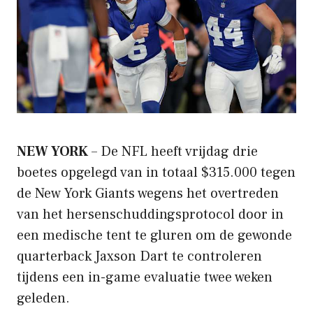
NEW YORK
– De NFL heeft vrijdag drie
boetes opgelegd van in totaal $315.000 tegen
de New York Giants wegens het overtreden
van het hersenschuddingsprotocol door in
een medische tent te gluren om de gewonde
quarterback Jaxson Dart te controleren
tijdens een in-game evaluatie twee weken
geleden.