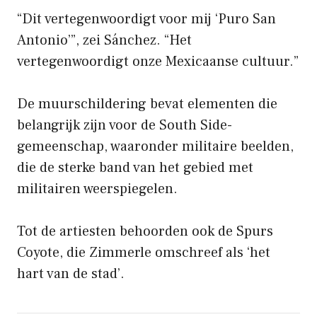
“Dit vertegenwoordigt voor mij ‘Puro San
Antonio’”, zei Sánchez. “Het
vertegenwoordigt onze Mexicaanse cultuur.”
De muurschildering bevat elementen die
belangrijk zijn voor de South Side-
gemeenschap, waaronder militaire beelden,
die de sterke band van het gebied met
militairen weerspiegelen.
Tot de artiesten behoorden ook de Spurs
Coyote, die Zimmerle omschreef als ‘het
hart van de stad’.