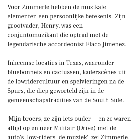
Voor Zimmerle hebben de muzikale
elementen een persoonlijke betekenis. Zijn
grootvader, Henry, was een
conjuntomuzikant die optrad met de
legendarische accordeonist Flaco Jimenez.
Inheemse locaties in Texas, waaronder
bluebonnets en cactussen, kaderscènes uit
de lowridercultuur en spelvieringen na de
Spurs, die diep geworteld zijn in de
gemeenschapstradities van de South Side.
‘Mijn broers, ze zijn iets ouder
—
en ze waren
altijd op en neer Militair (Drive) met de
auto’s, low-riders, de muziek’, zei Zimmerle.