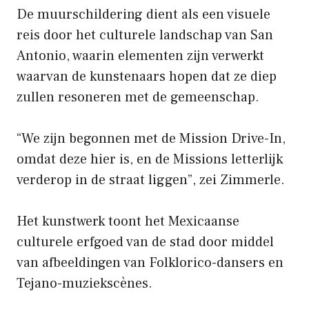
De muurschildering dient als een visuele
reis door het culturele landschap van San
Antonio, waarin elementen zijn verwerkt
waarvan de kunstenaars hopen dat ze diep
zullen resoneren met de gemeenschap.
“We zijn begonnen met de Mission Drive-In,
omdat deze hier is, en de Missions letterlijk
verderop in de straat liggen”, zei Zimmerle.
Het kunstwerk toont het Mexicaanse
culturele erfgoed van de stad door middel
van afbeeldingen van Folklorico-dansers en
Tejano-muziekscènes.