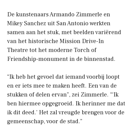
De kunstenaars Armando Zimmerle en
Mikey Sanchez uit San Antonio werkten
samen aan het stuk, met beelden variërend
van het historische Mission Drive-In
Theatre tot het moderne Torch of
Friendship-monument in de binnenstad.
“Ik heb het gevoel dat iemand voorbij loopt
en er iets mee te maken heeft. Een van de
stukken of delen ervan”, zei Zimmerle. “‘Ik
ben hiermee opgegroeid. Ik herinner me dat
ik dit deed.’ Het zal vreugde brengen voor de
gemeenschap, voor de stad.”