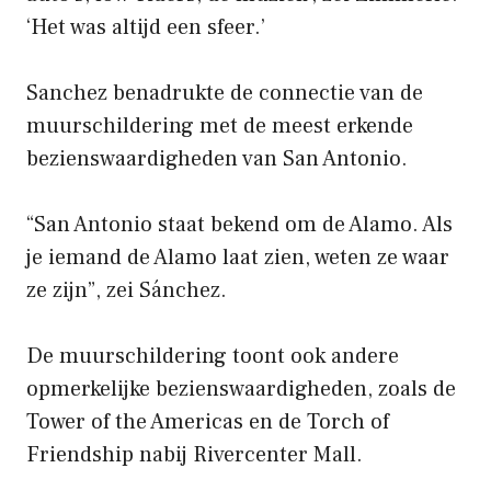
‘Het was altijd een sfeer.’
Sanchez benadrukte de connectie van de
muurschildering met de meest erkende
bezienswaardigheden van San Antonio.
“San Antonio staat bekend om de Alamo. Als
je iemand de Alamo laat zien, weten ze waar
ze zijn”, zei Sánchez.
De muurschildering toont ook andere
opmerkelijke bezienswaardigheden, zoals de
Tower of the Americas en de Torch of
Friendship nabij Rivercenter Mall.