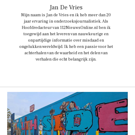
Jan De Vries
Mijn naam is Jan de Vries en ik heb meer dan 20
jaar ervaring in onderzoeksjournalistiek. Als
Hoofdredacteur van 112NieuwsOnline.nl ben ik
toegewijd aan het leveren van nauwkeurige en
onpartijdige informatie over misdaad en
ongelukken wereldwijd. Ik heb een passie voor het
achterhalen van de waarheid en het delen van
verhalen die echt belangrijk zijn.