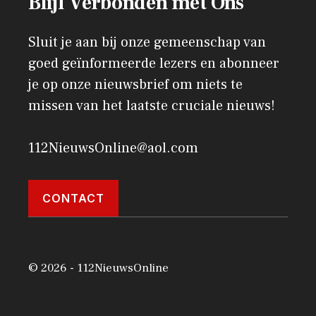
Blijf Verbonden met Ons
Sluit je aan bij onze gemeenschap van
goed geïnformeerde lezers en abonneer
je op onze nieuwsbrief om niets te
missen van het laatste cruciale nieuws!
112NieuwsOnline@aol.com
CONTACT
© 2026 - 112NieuwsOnline