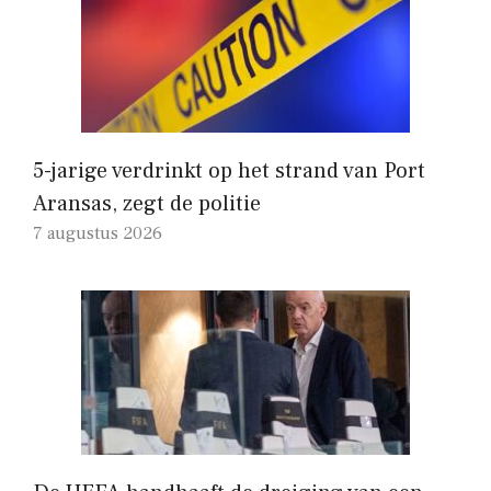
5-jarige verdrinkt op het strand van Port
Aransas, zegt de politie
7 augustus 2026