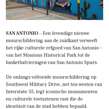
SAN ANTONIO
– Een levendige nieuwe
muurschildering aan de zuidkant verweeft
het rijke culturele erfgoed van San Antonio –
van het Missions Historical Park tot de
basketbalvieringen van San Antonio Spurs.
De onlangs voltooide muurschildering op
Southwest Military Drive, net ten westen van
Interstate 35, legt iconische monumenten
en culturele toetsstenen vast die de
identiteit van de stad hebben bepaald.