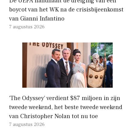
De UEFA handhaaft de dreiging van een
boycot van het WK na de crisisbijeenkomst
van Gianni Infantino
7 augustus 2026
‘The Odyssey’ verdient $87 miljoen in zijn
tweede weekend, het beste tweede weekend
van Christopher Nolan tot nu toe
7 augustus 2026