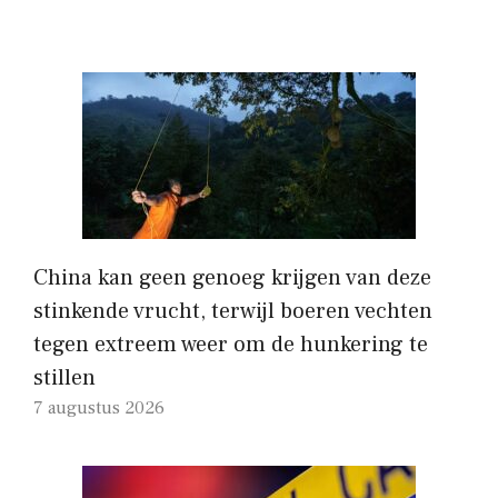
China kan geen genoeg krijgen van deze
stinkende vrucht, terwijl boeren vechten
tegen extreem weer om de hunkering te
stillen
7 augustus 2026