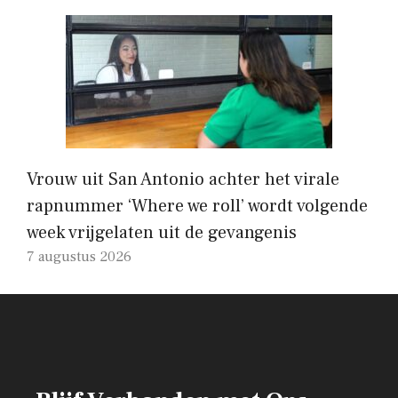
Vrouw uit San Antonio achter het virale
rapnummer ‘Where we roll’ wordt volgende
week vrijgelaten uit de gevangenis
7 augustus 2026