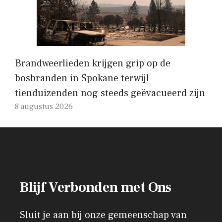
Brandweerlieden krijgen grip op de
bosbranden in Spokane terwijl
tienduizenden nog steeds geëvacueerd zijn
8 augustus 2026
Blijf Verbonden met Ons
Sluit je aan bij onze gemeenschap van