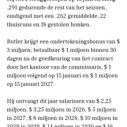
.291 gedurende de rest van het seizoen,
eindigend met een .262 gemiddelde, 22
thuisruns en 18 gestolen honken.
Butler krijgt een ondertekeningsbonus van $
3 miljoen, betaalbaar $ 1 miljoen binnen 30
dagen na de goedkeuring van het contract
door het kantoor van de commissaris, $ 1
miljoen volgend op 15 januari en $ 1 miljoen
op 15 januari 2027.
Hij ontvangt dit jaar salarissen van $ 2,25
miljoen, $ 3,25 miljoen in 2026, $ 5 miljoen
in 2027, $ 8 miljoen in 2028, $ 10 miljoen in
2029 in 2029, $ 14 miljoen in 2030 en $ 16