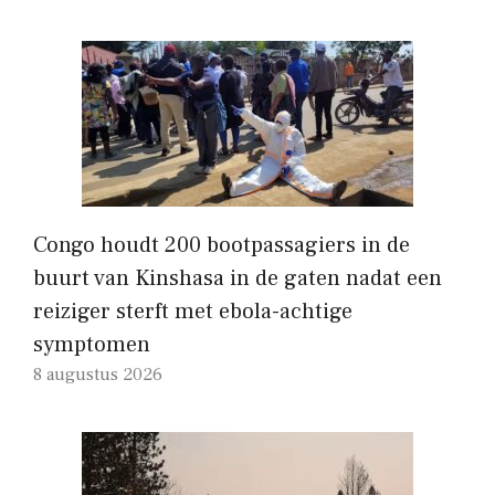
Congo houdt 200 bootpassagiers in de
buurt van Kinshasa in de gaten nadat een
reiziger sterft met ebola-achtige
symptomen
8 augustus 2026