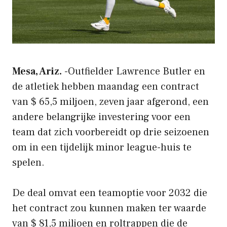
Mesa, Ariz.
-Outfielder Lawrence Butler en
de atletiek hebben maandag een contract
van $ 65,5 miljoen, zeven jaar afgerond, een
andere belangrijke investering voor een
team dat zich voorbereidt op drie seizoenen
om in een tijdelijk minor league-huis te
spelen.
De deal omvat een teamoptie voor 2032 die
het contract zou kunnen maken ter waarde
van $ 81,5 miljoen en roltrappen die de