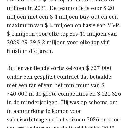
miljoen in 2031. De teamoptie is voor $ 20
miljoen met een $ 4 miljoen buy-out en een
maximum van $ 6 miljoen op basis van MVP:
$ 1 miljoen voor elke top zes-10 miljoen van
2029-29-29 $ 2 miljoen voor elke top vijf
finish in die jaren.
Butler verdiende vorig seizoen $ 627.000
onder een gesplitst contract dat betaalde
met een tarief van het minimum van $
740.000 in de grote competities en $ 121.826
in de minderjarigen. Hij was op schema om
in aanmerking te komen voor
salarisarbitrage na het seizoen 2026 en voor