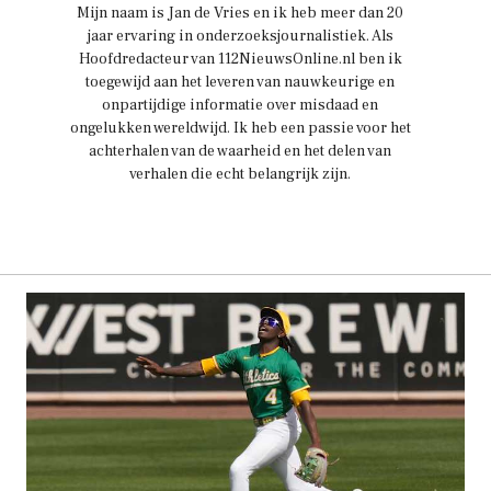
Mijn naam is Jan de Vries en ik heb meer dan 20
jaar ervaring in onderzoeksjournalistiek. Als
Hoofdredacteur van 112NieuwsOnline.nl ben ik
toegewijd aan het leveren van nauwkeurige en
onpartijdige informatie over misdaad en
ongelukken wereldwijd. Ik heb een passie voor het
achterhalen van de waarheid en het delen van
verhalen die echt belangrijk zijn.