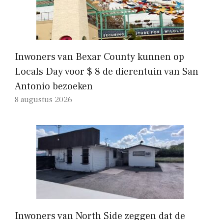
Inwoners van Bexar County kunnen op
Locals Day voor $ 8 de dierentuin van San
Antonio bezoeken
8 augustus 2026
Inwoners van North Side zeggen dat de