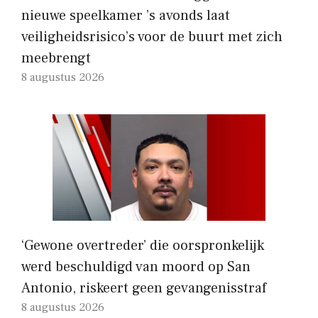
nieuwe speelkamer ’s avonds laat
veiligheidsrisico’s voor de buurt met zich
meebrengt
8 augustus 2026
‘Gewone overtreder’ die oorspronkelijk
werd beschuldigd van moord op San
Antonio, riskeert geen gevangenisstraf
8 augustus 2026