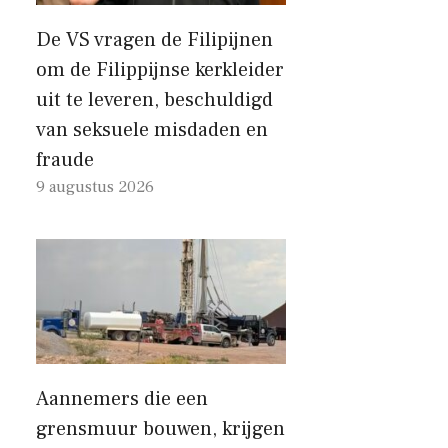
De VS vragen de Filipijnen
om de Filippijnse kerkleider
uit te leveren, beschuldigd
van seksuele misdaden en
fraude
9 augustus 2026
Aannemers die een
grensmuur bouwen, krijgen