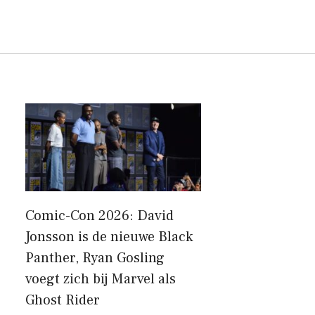
Comic-Con 2026: David
Jonsson is de nieuwe Black
Panther, Ryan Gosling
voegt zich bij Marvel als
Ghost Rider