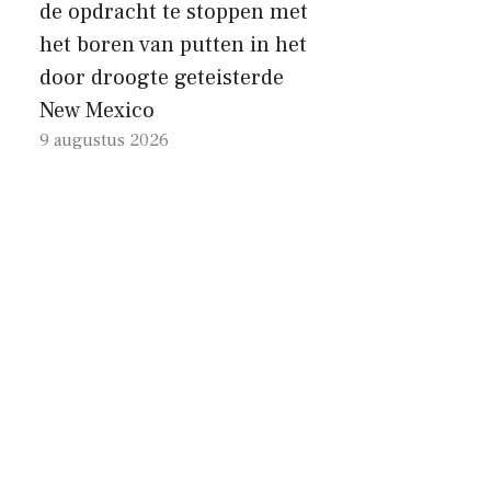
de opdracht te stoppen met
het boren van putten in het
door droogte geteisterde
New Mexico
9 augustus 2026