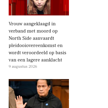
Vrouw aangeklaagd in
verband met moord op
North Side aanvaardt
pleidooiovereenkomst en
wordt veroordeeld op basis
van een lagere aanklacht
9 augustus 2026