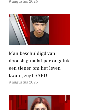
9 augustus 2026
Man beschuldigd van
doodslag nadat per ongeluk
een tiener om het leven
kwam, zegt SAPD
9 augustus 2026