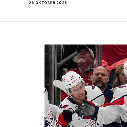
26 OKTOBER 2025