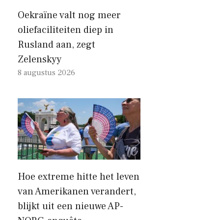
Oekraïne valt nog meer
oliefaciliteiten diep in
Rusland aan, zegt
Zelenskyy
8 augustus 2026
Hoe extreme hitte het leven
van Amerikanen verandert,
blijkt uit een nieuwe AP-