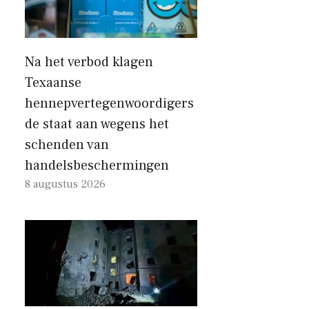
Na het verbod klagen
Texaanse
hennepvertegenwoordigers
de staat aan wegens het
schenden van
handelsbeschermingen
8 augustus 2026