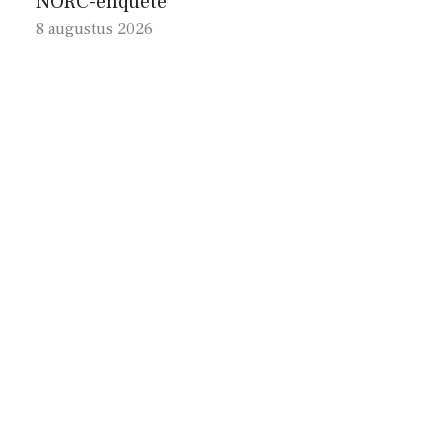
NORC-enquête
8 augustus 2026