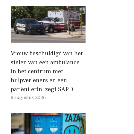
Vrouw beschuldigd van het
stelen van een ambulance
in het centrum met
hulpverleners en een
patiënt erin, zegt SAPD
8 augustus 2026