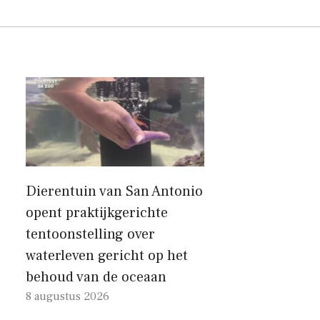
Dierentuin van San Antonio
opent praktijkgerichte
tentoonstelling over
waterleven gericht op het
behoud van de oceaan
8 augustus 2026