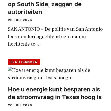
op South Side, zeggen de
autoriteiten
26 JULI 2026
SAN ANTONIO – De politie van San Antonio
leek donderdagochtend een man in
hechtenis te …
RECHTBANKEN
Hoe u energie kunt besparen als
de stroomvraag in Texas hoog is
26 JULI 2026