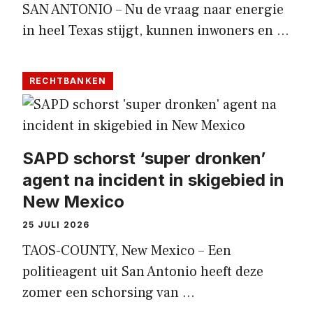
SAN ANTONIO – Nu de vraag naar energie
in heel Texas stijgt, kunnen inwoners en …
RECHTBANKEN
SAPD schorst ‘super dronken’
agent na incident in skigebied in
New Mexico
25 JULI 2026
TAOS-COUNTY, New Mexico – Een
politieagent uit San Antonio heeft deze
zomer een schorsing van …