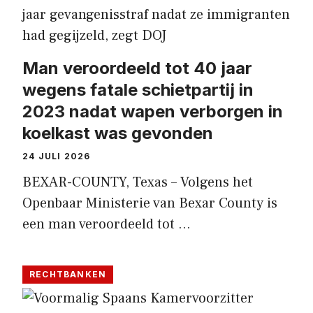
Man veroordeeld tot 40 jaar
wegens fatale schietpartij in
2023 nadat wapen verborgen in
koelkast was gevonden
24 JULI 2026
BEXAR-COUNTY, Texas – Volgens het
Openbaar Ministerie van Bexar County is
een man veroordeeld tot …
RECHTBANKEN