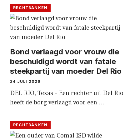
RECHTBANKEN
Bond verlaagd voor vrouw die
beschuldigd wordt van fatale
steekpartij van moeder Del Rio
24 JULI 2026
DEL RIO, Texas – Een rechter uit Del Rio
heeft de borg verlaagd voor een …
RECHTBANKEN