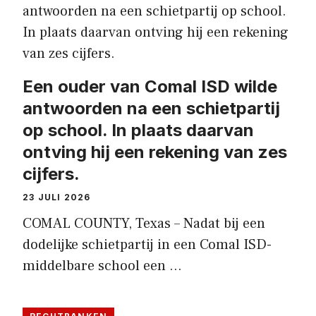
Een ouder van Comal ISD wilde
antwoorden na een schietpartij
op school. In plaats daarvan
ontving hij een rekening van zes
cijfers.
23 JULI 2026
COMAL COUNTY, Texas – Nadat bij een
dodelijke schietpartij in een Comal ISD-
middelbare school een …