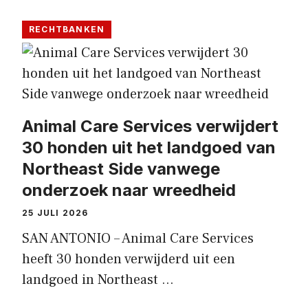
RECHTBANKEN
Animal Care Services verwijdert
30 honden uit het landgoed van
Northeast Side vanwege
onderzoek naar wreedheid
25 JULI 2026
SAN ANTONIO – Animal Care Services
heeft 30 honden verwijderd uit een
landgoed in Northeast …