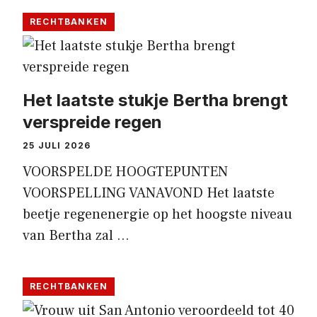
RECHTBANKEN
Het laatste stukje Bertha brengt
verspreide regen
25 JULI 2026
VOORSPELDE HOOGTEPUNTEN
VOORSPELLING VANAVOND Het laatste
beetje regenenergie op het hoogste niveau
van Bertha zal …
RECHTBANKEN