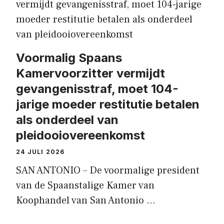
Voormalig Spaans
Kamervoorzitter vermijdt
gevangenisstraf, moet 104-
jarige moeder restitutie betalen
als onderdeel van
pleidooiovereenkomst
24 JULI 2026
SAN ANTONIO – De voormalige president
van de Spaanstalige Kamer van
Koophandel van San Antonio …