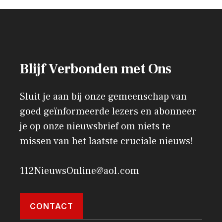
Blijf Verbonden met Ons
Sluit je aan bij onze gemeenschap van
goed geïnformeerde lezers en abonneer
je op onze nieuwsbrief om niets te
missen van het laatste cruciale nieuws!
112NieuwsOnline@aol.com
CONTACT