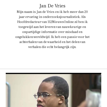
Jan De Vries
Mijn naam is Jan de Vries en ik heb meer dan 20
jaar ervaring in onderzoeksjournalistiek. Als
Hoofdredacteur van 112NieuwsOnline.nl ben ik
toegewijd aan het leveren van nauwkeurige en
onpartijdige informatie over misdaad en
ongelukken wereldwijd. Ik heb een passie voor het
achterhalen van de waarheid en het delen van
verhalen die echt belangrijk zijn.