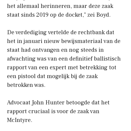
het allemaal herinneren, maar deze zaak
staat sinds 2019 op de docket,” zei Boyd.
De verdediging vertelde de rechtbank dat
het in januari nieuw bewijsmateriaal van de
staat had ontvangen en nog steeds in
afwachting was van een definitief ballistisch
rapport van een expert met betrekking tot
een pistool dat mogelijk bij de zaak
betrokken was.
Advocaat John Hunter betoogde dat het
rapport cruciaal is voor de zaak van
McIntyre.