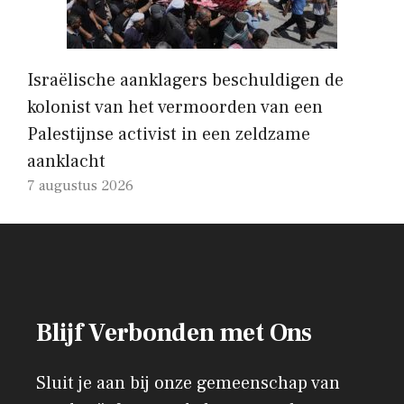
Israëlische aanklagers beschuldigen de
kolonist van het vermoorden van een
Palestijnse activist in een zeldzame
aanklacht
7 augustus 2026
Blijf Verbonden met Ons
Sluit je aan bij onze gemeenschap van