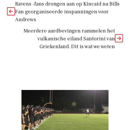
Ravens -fans drongen aan op Kincaid na Bills
Fan georganiseerde inspanningen voor
Andrews
Meerdere aardbevingen rammelen het
vulkanische eiland Santorini van
Griekenland. Dit is wat we weten