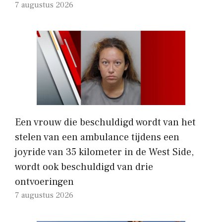
7 augustus 2026
Een vrouw die beschuldigd wordt van het
stelen van een ambulance tijdens een
joyride van 35 kilometer in de West Side,
wordt ook beschuldigd van drie
ontvoeringen
7 augustus 2026