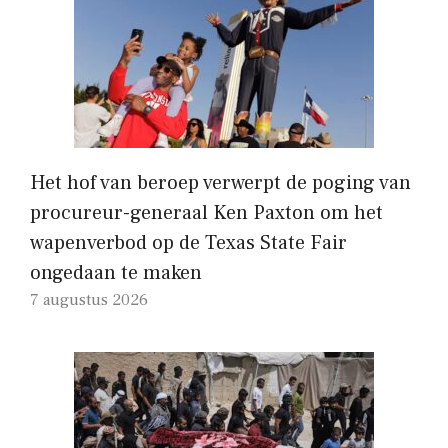
Het hof van beroep verwerpt de poging van
procureur-generaal Ken Paxton om het
wapenverbod op de Texas State Fair
ongedaan te maken
7 augustus 2026