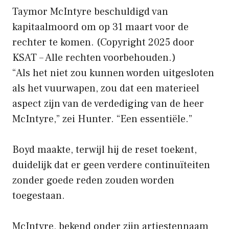
Taymor McIntyre beschuldigd van
kapitaalmoord om op 31 maart voor de
rechter te komen.
(Copyright 2025 door
KSAT – Alle rechten voorbehouden.)
“Als het niet zou kunnen worden uitgesloten
als het vuurwapen, zou dat een materieel
aspect zijn van de verdediging van de heer
McIntyre,” zei Hunter. “Een essentiële.”
Boyd maakte, terwijl hij de reset toekent,
duidelijk dat er geen verdere continuïteiten
zonder goede reden zouden worden
toegestaan.
McIntyre, bekend onder zijn artiestennaam