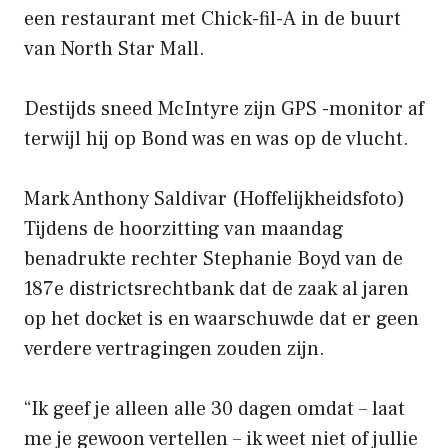
een restaurant met Chick-fil-A in de buurt
van North Star Mall.
Destijds sneed McIntyre zijn GPS -monitor af
terwijl hij op Bond was en was op de vlucht.
Mark Anthony Saldivar
(Hoffelijkheidsfoto)
Tijdens de hoorzitting van maandag
benadrukte rechter Stephanie Boyd van de
187e districtsrechtbank dat de zaak al jaren
op het docket is en waarschuwde dat er geen
verdere vertragingen zouden zijn.
“Ik geef je alleen alle 30 dagen omdat – laat
me je gewoon vertellen – ik weet niet of jullie