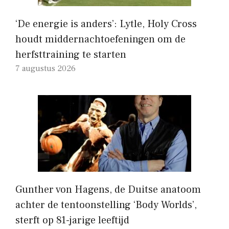
‘De energie is anders’: Lytle, Holy Cross
houdt middernachtoefeningen om de
herfsttraining te starten
7 augustus 2026
Gunther von Hagens, de Duitse anatoom
achter de tentoonstelling ‘Body Worlds’,
sterft op 81-jarige leeftijd