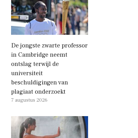
De jongste zwarte professor
in Cambridge neemt
ontslag terwijl de
universiteit
beschuldigingen van
plagiaat onderzoekt
7 augustus 2026