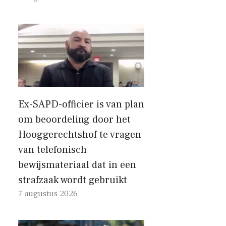
Ex-SAPD-officier is van plan
om beoordeling door het
Hooggerechtshof te vragen
van telefonisch
bewijsmateriaal dat in een
strafzaak wordt gebruikt
7 augustus 2026