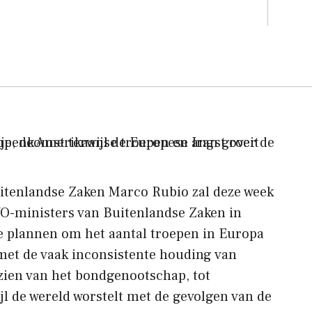
itenlandse Zaken Marco Rubio zal deze week
O-ministers van Buitenlandse Zaken in
 plannen om het aantal troepen in Europa
met de vaak inconsistente houding van
ien van het bondgenootschap, tot
jl de wereld worstelt met de gevolgen van de