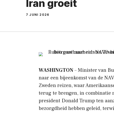
Iran groeit
7 JUNI 2026
WASHINGTON
– Minister van Bu
naar een bijeenkomst van de NAV
Zweden reizen, waar Amerikaanse
terug te brengen, in combinatie 
president Donald Trump ten aanz
bezorgdheid hebben geleid, terwi