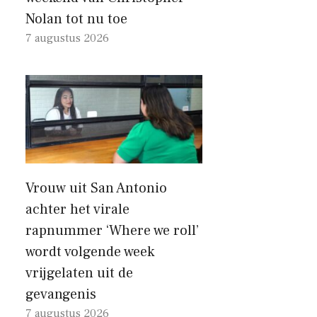
Nolan tot nu toe
7 augustus 2026
Vrouw uit San Antonio
achter het virale
rapnummer ‘Where we roll’
wordt volgende week
vrijgelaten uit de
gevangenis
7 augustus 2026