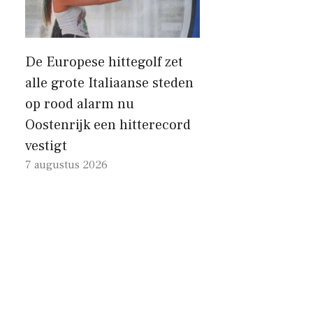
De Europese hittegolf zet
alle grote Italiaanse steden
op rood alarm nu
Oostenrijk een hitterecord
vestigt
7 augustus 2026