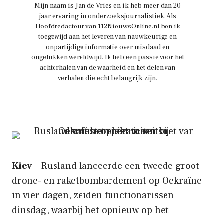
Mijn naam is Jan de Vries en ik heb meer dan 20
jaar ervaring in onderzoeksjournalistiek. Als
Hoofdredacteur van 112NieuwsOnline.nl ben ik
toegewijd aan het leveren van nauwkeurige en
onpartijdige informatie over misdaad en
ongelukken wereldwijd. Ik heb een passie voor het
achterhalen van de waarheid en het delen van
verhalen die echt belangrijk zijn.
Kiev
– Rusland lanceerde een tweede groot
drone- en raketbombardement op Oekraïne
in vier dagen, zeiden functionarissen
dinsdag, waarbij het opnieuw op het