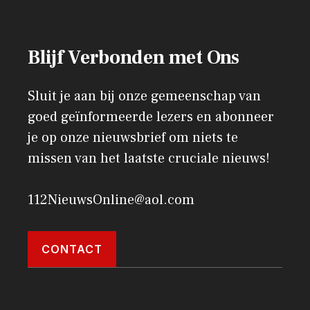
Blijf Verbonden met Ons
Sluit je aan bij onze gemeenschap van
goed geïnformeerde lezers en abonneer
je op onze nieuwsbrief om niets te
missen van het laatste cruciale nieuws!
112NieuwsOnline@aol.com
CONTACT