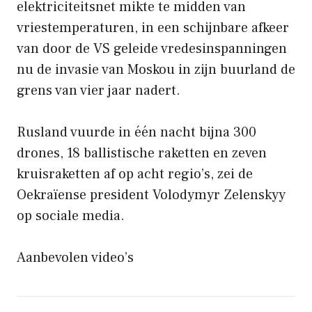
elektriciteitsnet mikte te midden van
vriestemperaturen, in een schijnbare afkeer
van door de VS geleide vredesinspanningen
nu de invasie van Moskou in zijn buurland de
grens van vier jaar nadert.
Rusland vuurde in één nacht bijna 300
drones, 18 ballistische raketten en zeven
kruisraketten af ​​op acht regio’s, zei de
Oekraïense president Volodymyr Zelenskyy
op sociale media.
Aanbevolen video’s