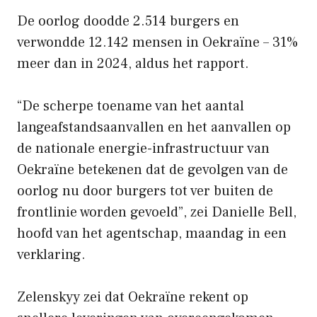
De oorlog doodde 2.514 burgers en
verwondde 12.142 mensen in Oekraïne – 31%
meer dan in 2024, aldus het rapport.
“De scherpe toename van het aantal
langeafstandsaanvallen en het aanvallen op
de nationale energie-infrastructuur van
Oekraïne betekenen dat de gevolgen van de
oorlog nu door burgers tot ver buiten de
frontlinie worden gevoeld”, zei Danielle Bell,
hoofd van het agentschap, maandag in een
verklaring.
Zelenskyy zei dat Oekraïne rekent op