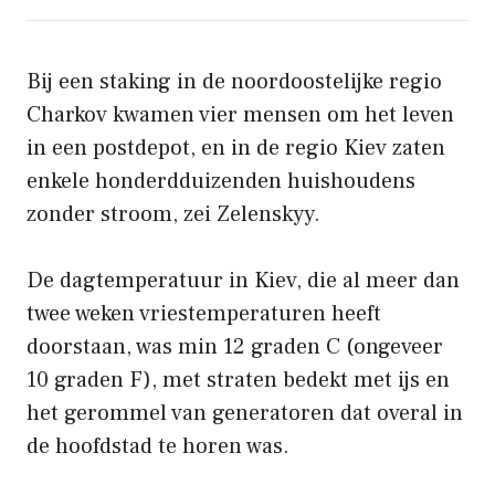
Bij een staking in de noordoostelijke regio
Charkov kwamen vier mensen om het leven
in een postdepot, en in de regio Kiev zaten
enkele honderdduizenden huishoudens
zonder stroom, zei Zelenskyy.
De dagtemperatuur in Kiev, die al meer dan
twee weken vriestemperaturen heeft
doorstaan, was min 12 graden C (ongeveer
10 graden F), met straten bedekt met ijs en
het gerommel van generatoren dat overal in
de hoofdstad te horen was.