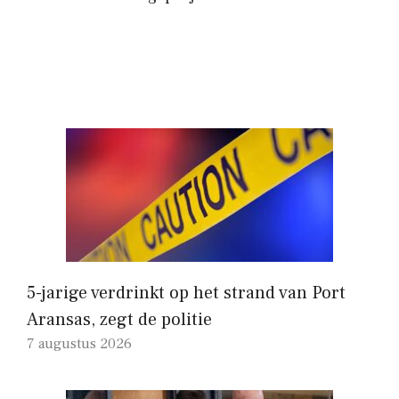
5-jarige verdrinkt op het strand van Port
Aransas, zegt de politie
7 augustus 2026