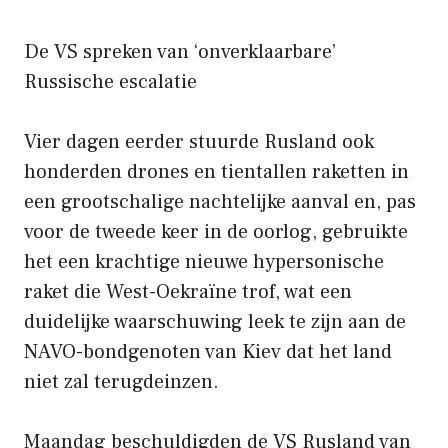
De VS spreken van ‘onverklaarbare’
Russische escalatie
Vier dagen eerder stuurde Rusland ook
honderden drones en tientallen raketten in
een grootschalige nachtelijke aanval en, pas
voor de tweede keer in de oorlog, gebruikte
het een krachtige nieuwe hypersonische
raket die West-Oekraïne trof, wat een
duidelijke waarschuwing leek te zijn aan de
NAVO-bondgenoten van Kiev dat het land
niet zal terugdeinzen.
Maandag beschuldigden de VS Rusland van