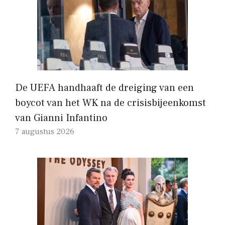
De UEFA handhaaft de dreiging van een
boycot van het WK na de crisisbijeenkomst
van Gianni Infantino
7 augustus 2026