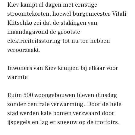
Kiev kampt al dagen met ernstige
stroomtekorten, hoewel burgemeester Vitali
Klitschko zei dat de stakingen van
maandagavond de grootste
elektriciteitsstoring tot nu toe hebben
veroorzaakt.
Inwoners van Kiev kruipen bij elkaar voor
warmte
Ruim 500 woongebouwen bleven dinsdag
zonder centrale verwarming. Door de hele
stad werden kale bomen verzwaard door
ijspegels en lag er sneeuw op de trottoirs.