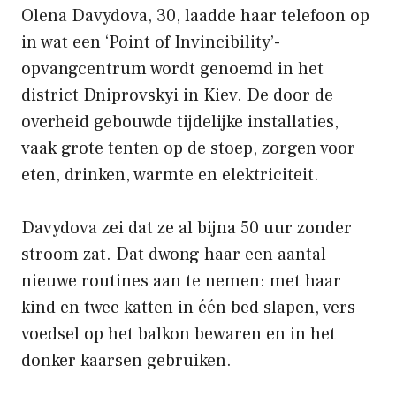
Olena Davydova, 30, laadde haar telefoon op
in wat een ‘Point of Invincibility’-
opvangcentrum wordt genoemd in het
district Dniprovskyi in Kiev. De door de
overheid gebouwde tijdelijke installaties,
vaak grote tenten op de stoep, zorgen voor
eten, drinken, warmte en elektriciteit.
Davydova zei dat ze al bijna 50 uur zonder
stroom zat. Dat dwong haar een aantal
nieuwe routines aan te nemen: met haar
kind en twee katten in één bed slapen, vers
voedsel op het balkon bewaren en in het
donker kaarsen gebruiken.