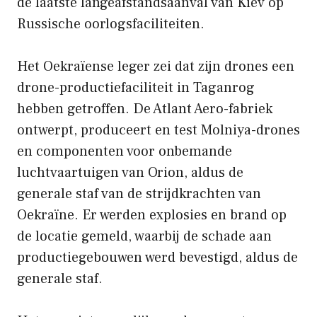
de laatste langeafstandsaanval van Kiev op
Russische oorlogsfaciliteiten.
Het Oekraïense leger zei dat zijn drones een
drone-productiefaciliteit in Taganrog
hebben getroffen. De Atlant Aero-fabriek
ontwerpt, produceert en test Molniya-drones
en componenten voor onbemande
luchtvaartuigen van Orion, aldus de
generale staf van de strijdkrachten van
Oekraïne. Er werden explosies en brand op
de locatie gemeld, waarbij de schade aan
productiegebouwen werd bevestigd, aldus de
generale staf.