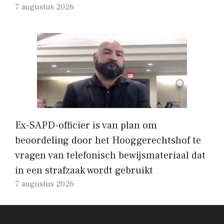
7 augustus 2026
Ex-SAPD-officier is van plan om
beoordeling door het Hooggerechtshof te
vragen van telefonisch bewijsmateriaal dat
in een strafzaak wordt gebruikt
7 augustus 2026