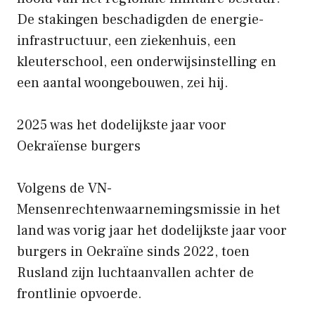
De stakingen beschadigden de energie-
infrastructuur, een ziekenhuis, een
kleuterschool, een onderwijsinstelling en
een aantal woongebouwen, zei hij.
2025 was het dodelijkste jaar voor
Oekraïense burgers
Volgens de VN-
Mensenrechtenwaarnemingsmissie in het
land was vorig jaar het dodelijkste jaar voor
burgers in Oekraïne sinds 2022, toen
Rusland zijn luchtaanvallen achter de
frontlinie opvoerde.