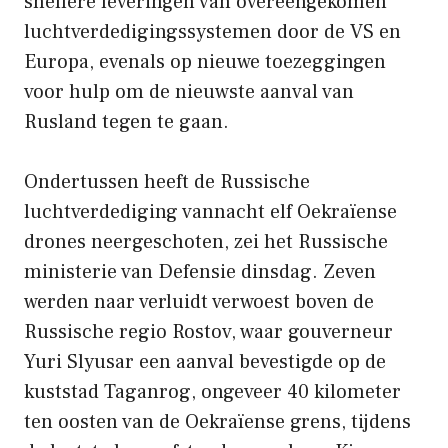
snellere leveringen van overeengekomen
luchtverdedigingssystemen door de VS en
Europa, evenals op nieuwe toezeggingen
voor hulp om de nieuwste aanval van
Rusland tegen te gaan.
Ondertussen heeft de Russische
luchtverdediging vannacht elf Oekraïense
drones neergeschoten, zei het Russische
ministerie van Defensie dinsdag. Zeven
werden naar verluidt verwoest boven de
Russische regio Rostov, waar gouverneur
Yuri Slyusar een aanval bevestigde op de
kuststad Taganrog, ongeveer 40 kilometer
ten oosten van de Oekraïense grens, tijdens