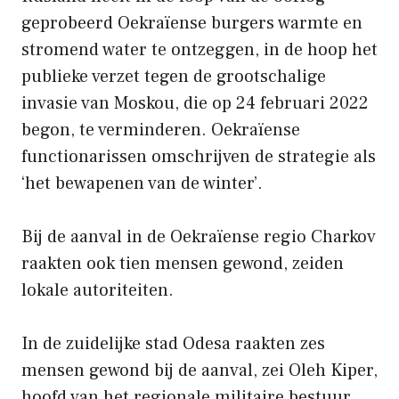
geprobeerd Oekraïense burgers warmte en
stromend water te ontzeggen, in de hoop het
publieke verzet tegen de grootschalige
invasie van Moskou, die op 24 februari 2022
begon, te verminderen. Oekraïense
functionarissen omschrijven de strategie als
‘het bewapenen van de winter’.
Bij de aanval in de Oekraïense regio Charkov
raakten ook tien mensen gewond, zeiden
lokale autoriteiten.
In de zuidelijke stad Odesa raakten zes
mensen gewond bij de aanval, zei Oleh Kiper,
hoofd van het regionale militaire bestuur.