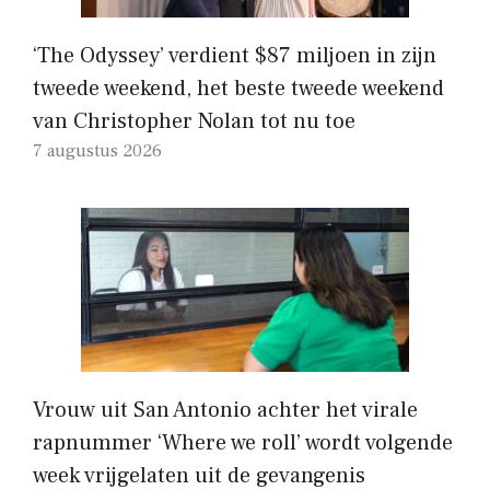
‘The Odyssey’ verdient $87 miljoen in zijn
tweede weekend, het beste tweede weekend
van Christopher Nolan tot nu toe
7 augustus 2026
Vrouw uit San Antonio achter het virale
rapnummer ‘Where we roll’ wordt volgende
week vrijgelaten uit de gevangenis