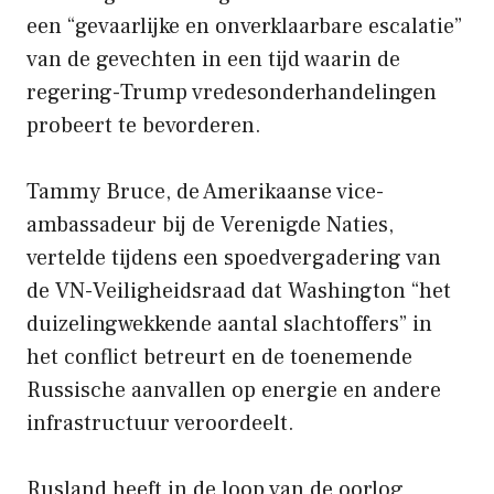
een “gevaarlijke en onverklaarbare escalatie”
van de gevechten in een tijd waarin de
regering-Trump vredesonderhandelingen
probeert te bevorderen.
Tammy Bruce, de Amerikaanse vice-
ambassadeur bij de Verenigde Naties,
vertelde tijdens een spoedvergadering van
de VN-Veiligheidsraad dat Washington “het
duizelingwekkende aantal slachtoffers” in
het conflict betreurt en de toenemende
Russische aanvallen op energie en andere
infrastructuur veroordeelt.
Rusland heeft in de loop van de oorlog