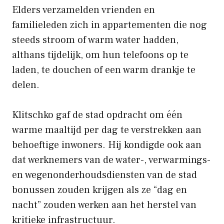
Elders verzamelden vrienden en
familieleden zich in appartementen die nog
steeds stroom of warm water hadden,
althans tijdelijk, om hun telefoons op te
laden, te douchen of een warm drankje te
delen.
Klitschko gaf de stad opdracht om één
warme maaltijd per dag te verstrekken aan
behoeftige inwoners. Hij kondigde ook aan
dat werknemers van de water-, verwarmings-
en wegenonderhoudsdiensten van de stad
bonussen zouden krijgen als ze “dag en
nacht” zouden werken aan het herstel van
kritieke infrastructuur.