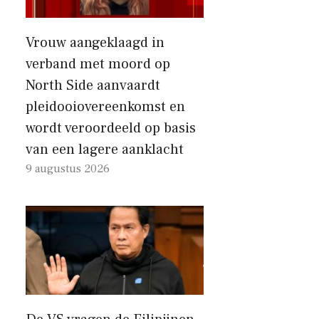
Vrouw aangeklaagd in
verband met moord op
North Side aanvaardt
pleidooiovereenkomst en
wordt veroordeeld op basis
van een lagere aanklacht
9 augustus 2026