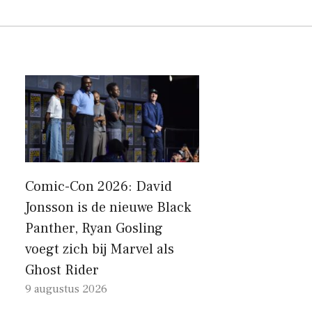
Comic-Con 2026: David
Jonsson is de nieuwe Black
Panther, Ryan Gosling
voegt zich bij Marvel als
Ghost Rider
9 augustus 2026