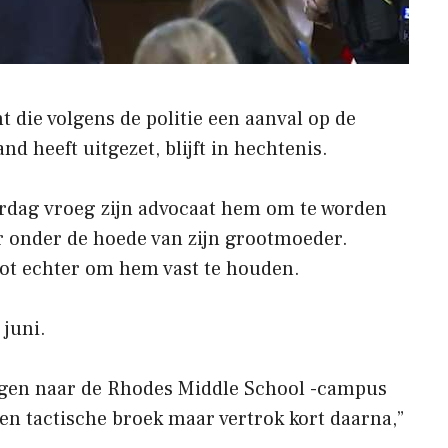
 die volgens de politie een aanval op de
 heeft uitgezet, blijft in hechtenis.
erdag vroeg zijn advocaat hem om te worden
r onder de hoede van zijn grootmoeder.
ot echter om hem vast te houden.
 juni.
gen naar de Rhodes Middle School -campus
en tactische broek maar vertrok kort daarna,”