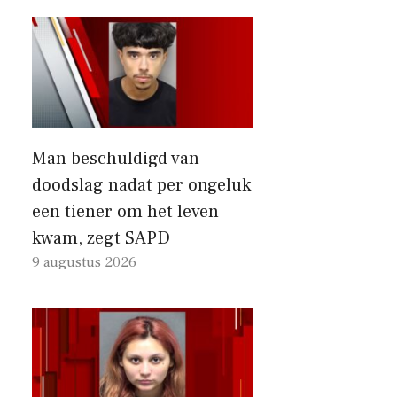
Man beschuldigd van
doodslag nadat per ongeluk
een tiener om het leven
kwam, zegt SAPD
9 augustus 2026