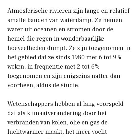
Atmosferische rivieren zijn lange en relatief
smalle banden van waterdamp. Ze nemen
water uit oceanen en stromen door de
hemel die regen in wonderbaarlijke
hoeveelheden dumpt. Ze zijn toegenomen in
het gebied dat ze sinds 1980 met 6 tot 9%
weken, in frequentie met 2 tot 6%
toegenomen en zijn enigszins natter dan
voorheen, aldus de studie.
Wetenschappers hebben al lang voorspeld
dat als klimaatverandering door het
verbranden van kolen, olie en gas de
luchtwarmer maakt, het meer vocht