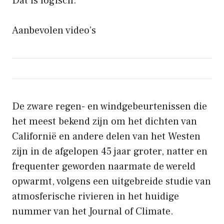
Dat is logisch.
Aanbevolen video’s
De zware regen- en windgebeurtenissen die
het meest bekend zijn om het dichten van
Californië en andere delen van het Westen
zijn in de afgelopen 45 jaar groter, natter en
frequenter geworden naarmate de wereld
opwarmt, volgens een uitgebreide studie van
atmosferische rivieren in het huidige
nummer van het Journal of Climate.