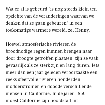
Wat er al is gebeurd “is nog steeds klein ten
opzichte van de veranderingen waarvan we
denken dat ze gaan gebeuren” in een
toekomstige warmere wereld, zei Henny.
Hoewel atmosferische rivieren de
broodnodige regen kunnen brengen naar
door droogte getroffen plaatsen, zijn ze vaak
gevaarlijk als ze sterk zijn en lang duren. Iets
meer dan een jaar geleden veroorzaakte een
reeks sfeervolle rivieren honderden
modderstromen en doodde verschillende
mensen in Californië. In de jaren 1860
moest Californië zijn hoofdstad uit