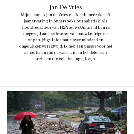
Jan De Vries
Mijn naam is Jan de Vries en ik heb meer dan 20
jaar ervaring in onderzoeksjournalistiek. Als
Hoofdredacteur van 112NieuwsOnline.nl ben ik
toegewijd aan het leveren van nauwkeurige en
onpartijdige informatie over misdaad en
ongelukken wereldwijd. Ik heb een passie voor het
achterhalen van de waarheid en het delen van
verhalen die echt belangrijk zijn.