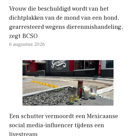
Vrouw die beschuldigd wordt van het
dichtplakken van de mond van een hond,
gearresteerd wegens dierenmishandeling,
zegt BCSO
6 augustus 2026
Een schutter vermoordt een Mexicaanse
social media-influencer tijdens een
livestream