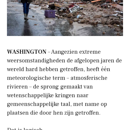
WASHINGTON
– Aangezien extreme
weersomstandigheden de afgelopen jaren de
wereld hard hebben getroffen, heeft één
meteorologische term – atmosferische
rivieren – de sprong gemaakt van
wetenschappelijke kringen naar
gemeenschappelijke taal, met name op
plaatsen die door hen zijn getroffen.