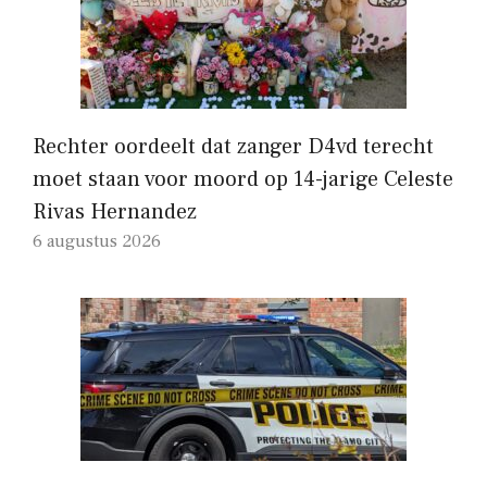
Rechter oordeelt dat zanger D4vd terecht
moet staan ​​voor moord op 14-jarige Celeste
Rivas Hernandez
6 augustus 2026