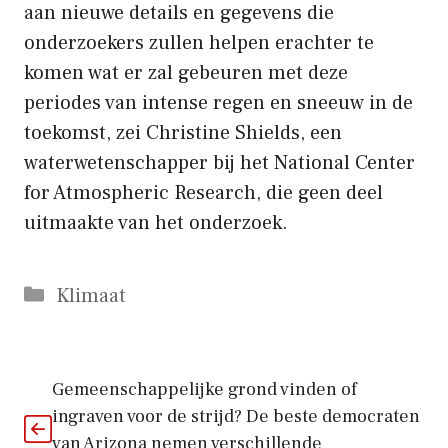
aan nieuwe details en gegevens die
onderzoekers zullen helpen erachter te
komen wat er zal gebeuren met deze
periodes van intense regen en sneeuw in de
toekomst, zei Christine Shields, een
waterwetenschapper bij het National Center
for Atmospheric Research, die geen deel
uitmaakte van het onderzoek.
Categorieën
Klimaat
Gemeenschappelijke grond vinden of
ingraven voor de strijd? De beste democraten
van Arizona nemen verschillende