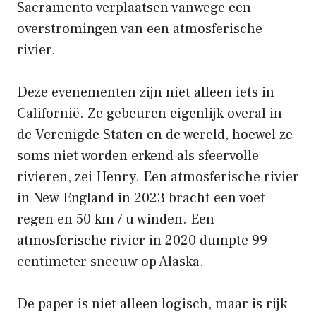
Sacramento verplaatsen vanwege een
overstromingen van een atmosferische
rivier.
Deze evenementen zijn niet alleen iets in
Californië. Ze gebeuren eigenlijk overal in
de Verenigde Staten en de wereld, hoewel ze
soms niet worden erkend als sfeervolle
rivieren, zei Henry. Een atmosferische rivier
in New England in 2023 bracht een voet
regen en 50 km / u winden. Een
atmosferische rivier in 2020 dumpte 99
centimeter sneeuw op Alaska.
De paper is niet alleen logisch, maar is rijk