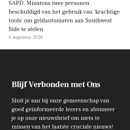
SAPD: Minstens twee personen
beschuldigd van het gebruik van ‘krachtige
tools’ om geldautomaten aan Southwest
Side te stelen
6 augustus 2026
Blijf Verbonden met Ons
Sluit je aan bij onze gemeenschap van
goed geïnformeerde lezers en abonneer
je op onze nieuwsbrief om niets te
missen van het laatste cruciale nieuws!