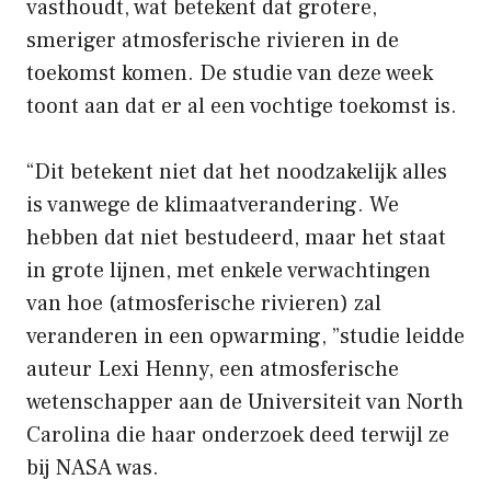
vasthoudt, wat betekent dat grotere,
smeriger atmosferische rivieren in de
toekomst komen. De studie van deze week
toont aan dat er al een vochtige toekomst is.
“Dit betekent niet dat het noodzakelijk alles
is vanwege de klimaatverandering. We
hebben dat niet bestudeerd, maar het staat
in grote lijnen, met enkele verwachtingen
van hoe (atmosferische rivieren) zal
veranderen in een opwarming, ”studie leidde
auteur Lexi Henny, een atmosferische
wetenschapper aan de Universiteit van North
Carolina die haar onderzoek deed terwijl ze
bij NASA was.