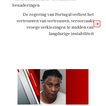
benaderingen
De regering van Portugal verliest het
vertrouwen van vertrouwen, veroorzaakt
vroege verkiezingen te midden van
langdurige instabiliteit