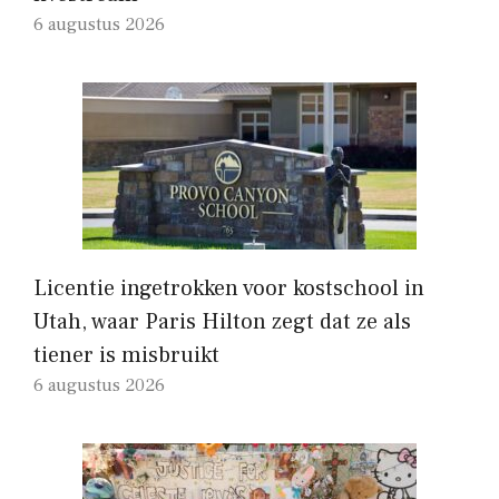
6 augustus 2026
Licentie ingetrokken voor kostschool in
Utah, waar Paris Hilton zegt dat ze als
tiener is misbruikt
6 augustus 2026