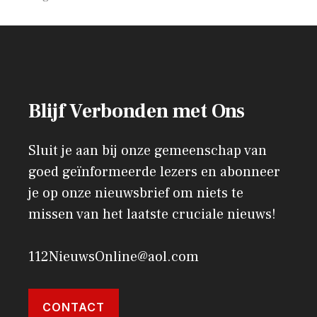
Blijf Verbonden met Ons
Sluit je aan bij onze gemeenschap van
goed geïnformeerde lezers en abonneer
je op onze nieuwsbrief om niets te
missen van het laatste cruciale nieuws!
112NieuwsOnline@aol.com
CONTACT