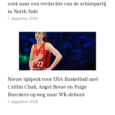
zoek naar een verdachte van de schietpartij
in North Side
7 augustus 2026
Nieuw tijdperk voor USA Basketball met
Caitlin Clark, Angel Reese en Paige
Bueckers op weg naar WK-debuut
7 augustus 2026