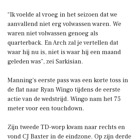
“Ik voelde al vroeg in het seizoen dat we
aanvallend niet erg volwassen waren. We
waren niet volwassen genoeg als
quarterback. En Arch zal je vertellen dat
waar hij nu is, niet is waar hij een maand
geleden was”, zei Sarkisian.
Manning’s eerste pass was een korte toss in
de flat naar Ryan Wingo tijdens de eerste
actie van de wedstrijd. Wingo nam het 75
meter voor een touchdown.
Zijn tweede TD-worp kwam naar rechts en
vond CJ Baxter in de eindzone. Op zijn derde