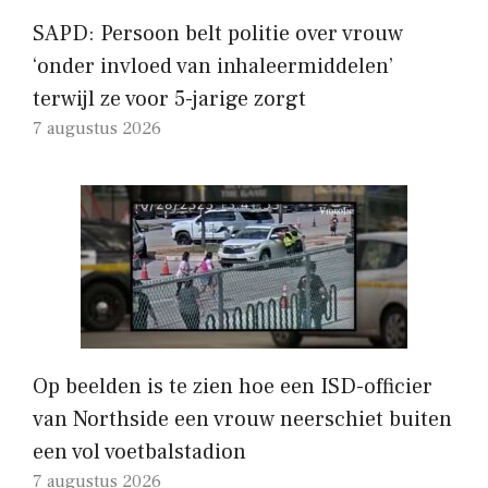
SAPD: Persoon belt politie over vrouw
‘onder invloed van inhaleermiddelen’
terwijl ze voor 5-jarige zorgt
7 augustus 2026
Op beelden is te zien hoe een ISD-officier
van Northside een vrouw neerschiet buiten
een vol voetbalstadion
7 augustus 2026