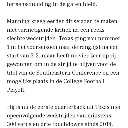
hersenschudding in de gaten hield.
Manning kreeg eerder dit seizoen te maken
met vernietigende kritiek na een reeks
slechte wedstrijden. Texas ging van nummer
1 in het voorseizoen naar de ranglijst na een
start van 3-2, maar heeft nu vier keer op rij
gewonnen om in de strijd te blijven voor de
titel van de Southeastern Conference en een
mogelijke plaats in de College Football
Playoff.
Hij is nu de eerste quarterback uit Texas met
opeenvolgende wedstrijden van minstens
300 yards en drie touchdowns sinds 2018.