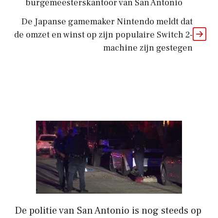
burgemeesterskantoor van San Antonio
De Japanse gamemaker Nintendo meldt dat
de omzet en winst op zijn populaire Switch 2-
machine zijn gestegen
De politie van San Antonio is nog steeds op