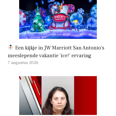
Een kijkje in JW Marriott San Antonio’s
meeslepende vakantie ‘ice!’ ervaring
7 augustus 2026