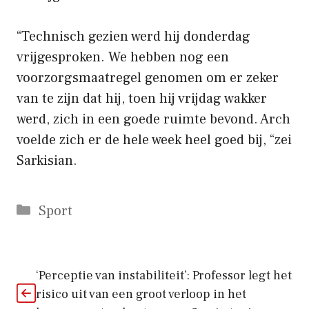
“Technisch gezien werd hij donderdag
vrijgesproken. We hebben nog een
voorzorgsmaatregel genomen om er zeker
van te zijn dat hij, toen hij vrijdag wakker
werd, zich in een goede ruimte bevond. Arch
voelde zich er de hele week heel goed bij, “zei
Sarkisian.
Categorieën
Sport
‘Perceptie van instabiliteit’: Professor legt het
risico uit van een groot verloop in het