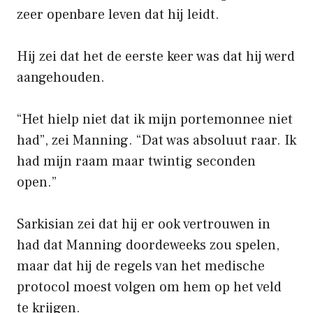
zeer openbare leven dat hij leidt.
Hij zei dat het de eerste keer was dat hij werd
aangehouden.
“Het hielp niet dat ik mijn portemonnee niet
had”, zei Manning. “Dat was absoluut raar. Ik
had mijn raam maar twintig seconden
open.”
Sarkisian zei dat hij er ook vertrouwen in
had dat Manning doordeweeks zou spelen,
maar dat hij de regels van het medische
protocol moest volgen om hem op het veld
te krijgen.