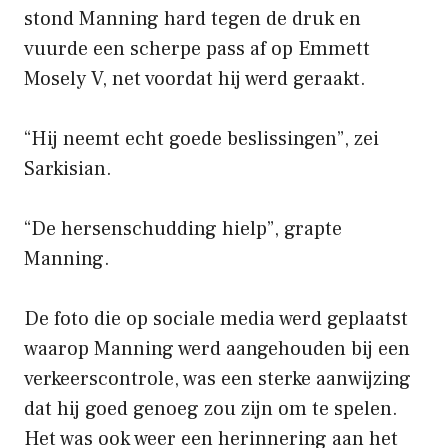
stond Manning hard tegen de druk en
vuurde een scherpe pass af op Emmett
Mosely V, net voordat hij werd geraakt.
“Hij neemt echt goede beslissingen”, zei
Sarkisian.
“De hersenschudding hielp”, grapte
Manning.
De foto die op sociale media werd geplaatst
waarop Manning werd aangehouden bij een
verkeerscontrole, was een sterke aanwijzing
dat hij goed genoeg zou zijn om te spelen.
Het was ook weer een herinnering aan het