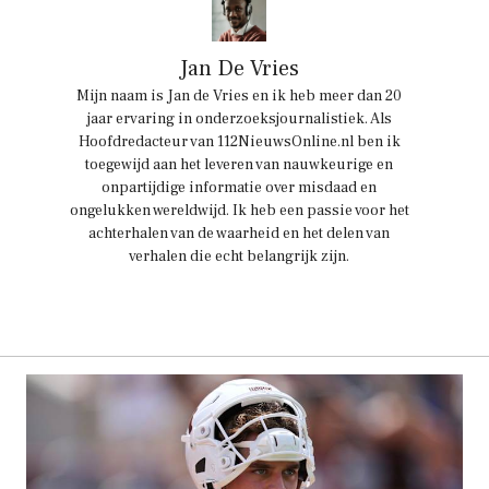
Jan De Vries
Mijn naam is Jan de Vries en ik heb meer dan 20
jaar ervaring in onderzoeksjournalistiek. Als
Hoofdredacteur van 112NieuwsOnline.nl ben ik
toegewijd aan het leveren van nauwkeurige en
onpartijdige informatie over misdaad en
ongelukken wereldwijd. Ik heb een passie voor het
achterhalen van de waarheid en het delen van
verhalen die echt belangrijk zijn.