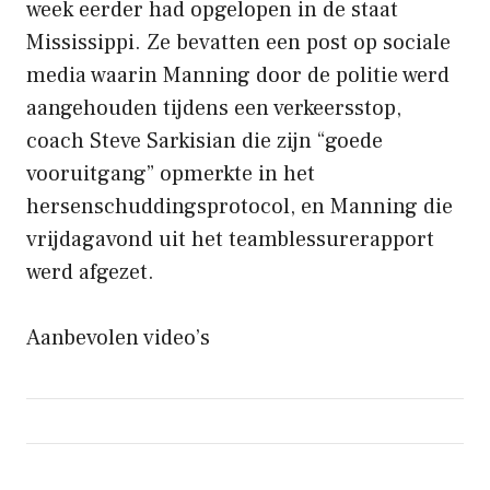
week eerder had opgelopen in de staat
Mississippi. Ze bevatten een post op sociale
media waarin Manning door de politie werd
aangehouden tijdens een verkeersstop,
coach Steve Sarkisian die zijn “goede
vooruitgang” opmerkte in het
hersenschuddingsprotocol, en Manning die
vrijdagavond uit het teamblessurerapport
werd afgezet.
Aanbevolen video’s