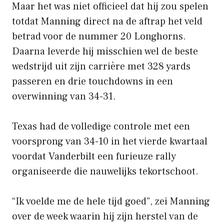
Maar het was niet officieel dat hij zou spelen
totdat Manning direct na de aftrap het veld
betrad voor de nummer 20 Longhorns.
Daarna leverde hij misschien wel de beste
wedstrijd uit zijn carrière met 328 yards
passeren en drie touchdowns in een
overwinning van 34-31.
Texas had de volledige controle met een
voorsprong van 34-10 in het vierde kwartaal
voordat Vanderbilt een furieuze rally
organiseerde die nauwelijks tekortschoot.
“Ik voelde me de hele tijd goed”, zei Manning
over de week waarin hij zijn herstel van de