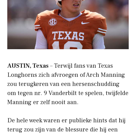
AUSTIN, Texas
– Terwijl fans van Texas
Longhorns zich afvroegen of Arch Manning
zou terugkeren van een hersenschudding
om tegen nr. 9 Vanderbilt te spelen, twijfelde
Manning er zelf nooit aan.
De hele week waren er publieke hints dat hij
terug zou zijn van de blessure die hij een