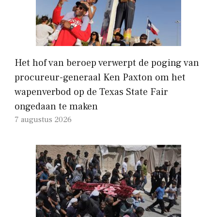
Het hof van beroep verwerpt de poging van
procureur-generaal Ken Paxton om het
wapenverbod op de Texas State Fair
ongedaan te maken
7 augustus 2026