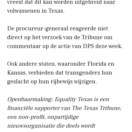
vreest dat dit kan worden uitgebreid naar
volwassenen in Texas.
De procureur-generaal reageerde niet
direct op het verzoek van de Tribune om
commentaar op de actie van DPS deze week.
Ook andere staten, waaronder Florida en
Kansas, verbieden dat transgenders hun
geslacht op hun rijbewijs wijzigen.
Openbaarmaking: Equality Texas is een
financiële supporter van The Texas Tribune,
een non-profit, onpartijdige
nieuwsorganisatie die deels wordt