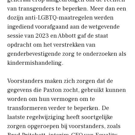
van transgenders te beperken. Meer dan een
dozijn anti-LGBTQ-maatregelen werden
ingediend voorafgaand aan de wetgevende
sessie van 2023 en Abbott gaf de staat
opdracht om het verstrekken van
genderbevestigende zorg te onderzoeken als
kindermishandeling.
Voorstanders maken zich zorgen dat de
gegevens die Paxton zocht, gebruikt kunnen
worden om hun vermogen om te
transformeren verder te beperken. De
laatste regelwijziging heeft soortgelijke
zorgen opgeroepen bij voorstanders, zoals