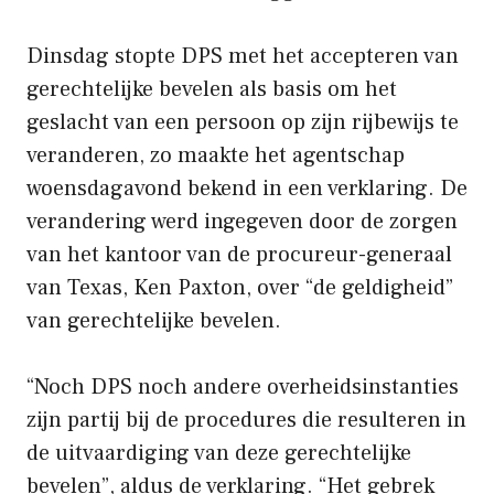
Dinsdag stopte DPS met het accepteren van
gerechtelijke bevelen als basis om het
geslacht van een persoon op zijn rijbewijs te
veranderen, zo maakte het agentschap
woensdagavond bekend in een verklaring. De
verandering werd ingegeven door de zorgen
van het kantoor van de procureur-generaal
van Texas, Ken Paxton, over “de geldigheid”
van gerechtelijke bevelen.
“Noch DPS noch andere overheidsinstanties
zijn partij bij de procedures die resulteren in
de uitvaardiging van deze gerechtelijke
bevelen”, aldus de verklaring. “Het gebrek