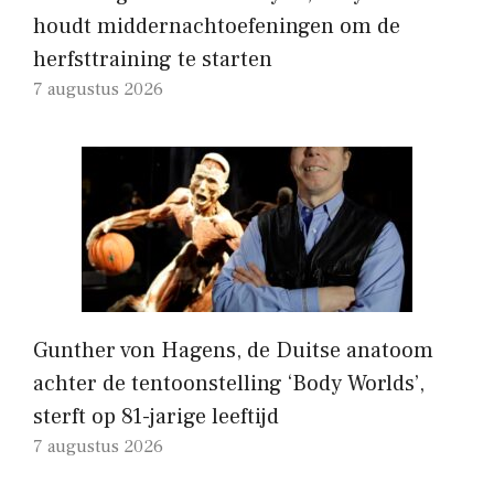
houdt middernachtoefeningen om de
herfsttraining te starten
7 augustus 2026
Gunther von Hagens, de Duitse anatoom
achter de tentoonstelling ‘Body Worlds’,
sterft op 81-jarige leeftijd
7 augustus 2026