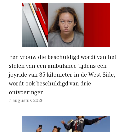
Een vrouw die beschuldigd wordt van het
stelen van een ambulance tijdens een
joyride van 35 kilometer in de West Side,
wordt ook beschuldigd van drie
ontvoeringen
7 augustus 2026