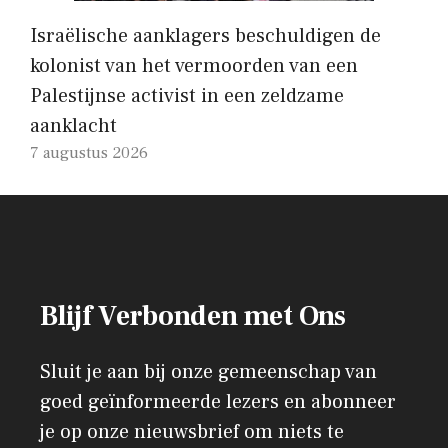
Israëlische aanklagers beschuldigen de
kolonist van het vermoorden van een
Palestijnse activist in een zeldzame
aanklacht
7 augustus 2026
Blijf Verbonden met Ons
Sluit je aan bij onze gemeenschap van
goed geïnformeerde lezers en abonneer
je op onze nieuwsbrief om niets te