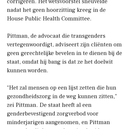
corrigeren. Het wetsvoorstel sneuvelde
nadat het geen hoorzitting kreeg in de
House Public Health Committee.
Pittman, de advocaat die transgenders
vertegenwoordigt, adviseert zijn cliënten om
geen gerechtelijke bevelen in te dienen bij de
staat, omdat hij bang is dat ze het doelwit
kunnen worden.
“Het zal mensen op een lijst zetten die hun
gezondheidszorg in de weg kunnen zitten,”
zei Pittman. De staat heeft al een
genderbevestigend zorgverbod voor
minderjarigen aangenomen, en Pittman