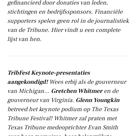
gefinancierd door donaties van leden,
stichtingen en bedrijfssponsors. Financiële
supporters spelen geen rol in de journalistiek
van de Tribune. Hier vindt u een complete
lijst van hen.
TribFest Keynote-presentaties
aangekondigd!
Wees erbij als de gouverneur
van Michigan…
Gretchen Whitmer
en de
gouverneur van Virginia.
Glenn Youngkin
betreed het keynote podium op The Texas
Tribune Festival! Whitmer zal praten met
Texas Tribune medeoprichter Evan Smith