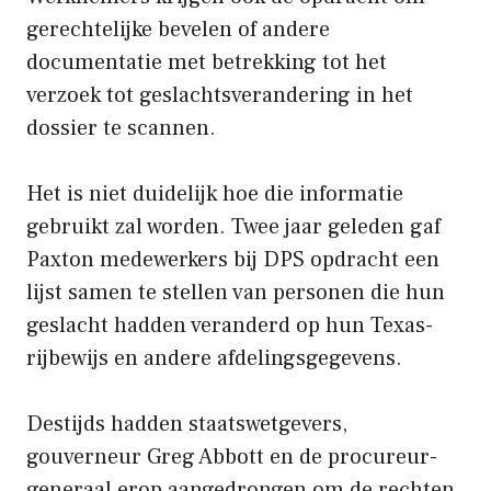
gerechtelijke bevelen of andere
documentatie met betrekking tot het
verzoek tot geslachtsverandering in het
dossier te scannen.
Het is niet duidelijk hoe die informatie
gebruikt zal worden. Twee jaar geleden gaf
Paxton medewerkers bij DPS opdracht een
lijst samen te stellen van personen die hun
geslacht hadden veranderd op hun Texas-
rijbewijs en andere afdelingsgegevens.
Destijds hadden staatswetgevers,
gouverneur Greg Abbott en de procureur-
generaal erop aangedrongen om de rechten