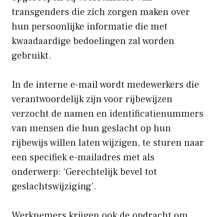
transgenders die zich zorgen maken over
hun persoonlijke informatie die met
kwaadaardige bedoelingen zal worden
gebruikt.
In de interne e-mail wordt medewerkers die
verantwoordelijk zijn voor rijbewijzen
verzocht de namen en identificatienummers
van mensen die hun geslacht op hun
rijbewijs willen laten wijzigen, te sturen naar
een specifiek e-mailadres met als
onderwerp: ‘Gerechtelijk bevel tot
geslachtswijziging’.
Werknemers krijgen ook de opdracht om