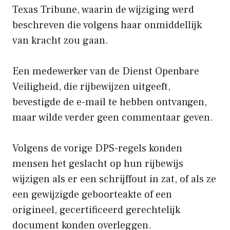
Texas Tribune, waarin de wijziging werd
beschreven die volgens haar onmiddellijk
van kracht zou gaan.
Een medewerker van de Dienst Openbare
Veiligheid, die rijbewijzen uitgeeft,
bevestigde de e-mail te hebben ontvangen,
maar wilde verder geen commentaar geven.
Volgens de vorige DPS-regels konden
mensen het geslacht op hun rijbewijs
wijzigen als er een schrijffout in zat, of als ze
een gewijzigde geboorteakte of een
origineel, gecertificeerd gerechtelijk
document konden overleggen.