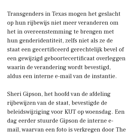
Transgenders in Texas mogen het geslacht
op hun rijbewijs niet meer veranderen om
het in overeenstemming te brengen met
hun genderidentiteit, zelfs niet als ze de
staat een gecertificeerd gerechtelijk bevel of
een gewijzigd geboortecertificaat overleggen
waarin de verandering wordt bevestigd,
aldus een interne e-mail van de instantie.
Sheri Gipson, het hoofd van de afdeling
rijbewijzen van de staat, bevestigde de
beleidswijziging voor KUT op woensdag. Een
dag eerder stuurde Gipson de interne e-
mail, waarvan een foto is verkregen door The