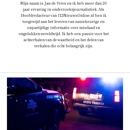
Mijn naam is Jan de Vries en ik heb meer dan 20
jaar ervaring in onderzoeksjournalistiek. Als
Hoofdredacteur van 112NieuwsOnline.nl ben ik
toegewijd aan het leveren van nauwkeurige en
onpartijdige informatie over misdaad en
ongelukken wereldwijd. Ik heb een passie voor het
achterhalen van de waarheid en het delen van
verhalen die echt belangrijk zijn.