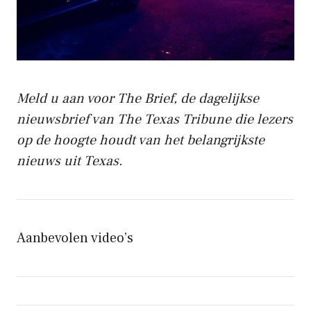
Meld u aan voor The Brief, de dagelijkse
nieuwsbrief van The Texas Tribune die lezers
op de hoogte houdt van het belangrijkste
nieuws uit Texas.
Aanbevolen video’s