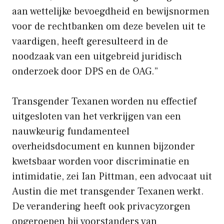
aan wettelijke bevoegdheid en bewijsnormen
voor de rechtbanken om deze bevelen uit te
vaardigen, heeft geresulteerd in de
noodzaak van een uitgebreid juridisch
onderzoek door DPS en de OAG.”
Transgender Texanen worden nu effectief
uitgesloten van het verkrijgen van een
nauwkeurig fundamenteel
overheidsdocument en kunnen bijzonder
kwetsbaar worden voor discriminatie en
intimidatie, zei Ian Pittman, een advocaat uit
Austin die met transgender Texanen werkt.
De verandering heeft ook privacyzorgen
opgeroepen bij voorstanders van