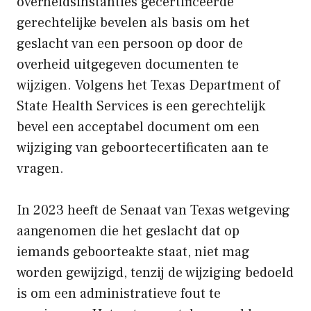
overheidsinstanties gecertificeerde
gerechtelijke bevelen als basis om het
geslacht van een persoon op door de
overheid uitgegeven documenten te
wijzigen. Volgens het Texas Department of
State Health Services is een gerechtelijk
bevel een acceptabel document om een ​​
wijziging van geboortecertificaten aan te
vragen.
In 2023 heeft de Senaat van Texas wetgeving
aangenomen die het geslacht dat op
iemands geboorteakte staat, niet mag
worden gewijzigd, tenzij de wijziging bedoeld
is om een ​​administratieve fout te