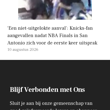
‘Een niet-uitgelokte aanval’: Knicks-fan
aangevallen nadat NBA Finals in San
Antonio zich voor de eerste keer uitsprak
10 augustus 2026
Blijf Verbonden met Ons
Sluit je aan bij onze gemeenschap van