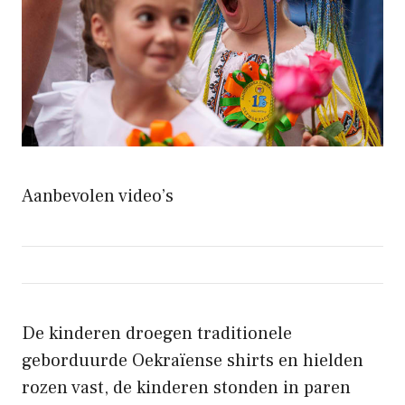
Aanbevolen video’s
De kinderen droegen traditionele
geborduurde Oekraïense shirts en hielden
rozen vast, de kinderen stonden in paren