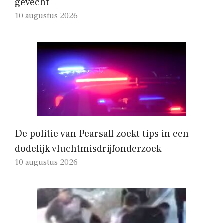
gevecht
10 augustus 2026
De politie van Pearsall zoekt tips in een
dodelijk vluchtmisdrijfonderzoek
10 augustus 2026