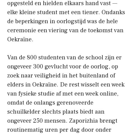
opgesteld en hielden elkaars hand vast —
elke kleine student met een tiener. Ondanks
de beperkingen in oorlogstijd was de hele
ceremonie een viering van de toekomst van
Oekraïne.
Van de 800 studenten van de school zijn er
ongeveer 300 gevlucht voor de oorlog, op
zoek naar veiligheid in het buitenland of
elders in Oekraïne. De rest wisselt een week
van fysieke studie af met een week online,
omdat de onlangs gerenoveerde
schuilkelder slechts plaats biedt aan
ongeveer 250 mensen. Zaporizhia brengt
routinematig uren per dag door onder