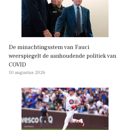
De minachtingsstem van Fauci
weerspiegelt de aanhoudende politiek van
COVID
10 augustus 2026