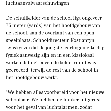
luchtaanvalwaarschuwingen.
De schuilkelder van de school ligt ongeveer
75 meter (yards) van het hoofdgebouw van
de school, aan de overkant van een open
speelplaats. Schooldirecteur Kostiantyn
Lypskyi zei dat de jongste leerlingen elke dag
fysiek aanwezig zijn en in een klaslokaal
werken dat net boven de kelderruimtes is
gecreëerd, terwijl de rest van de school in
het hoofdgebouw werkt.
“We hebben alles voorbereid voor het nieuwe
schooljaar. We hebben de bunker uitgerust
voor het geval van luchtalarmen, zodat