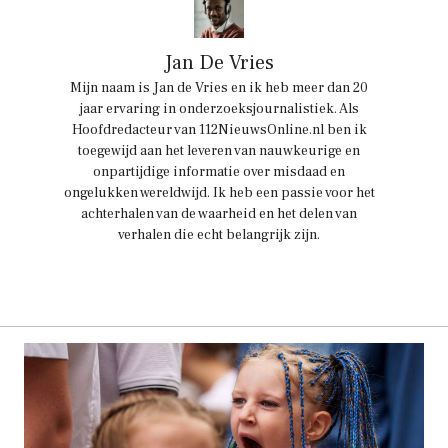
Jan De Vries
Mijn naam is Jan de Vries en ik heb meer dan 20
jaar ervaring in onderzoeksjournalistiek. Als
Hoofdredacteur van 112NieuwsOnline.nl ben ik
toegewijd aan het leveren van nauwkeurige en
onpartijdige informatie over misdaad en
ongelukken wereldwijd. Ik heb een passie voor het
achterhalen van de waarheid en het delen van
verhalen die echt belangrijk zijn.