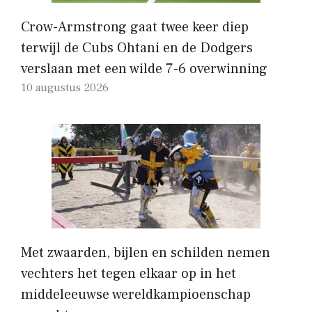
Crow-Armstrong gaat twee keer diep
terwijl de Cubs Ohtani en de Dodgers
verslaan met een wilde 7-6 overwinning
10 augustus 2026
Met zwaarden, bijlen en schilden nemen
vechters het tegen elkaar op in het
middeleeuwse wereldkampioenschap