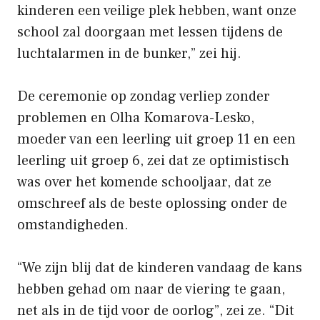
kinderen een veilige plek hebben, want onze
school zal doorgaan met lessen tijdens de
luchtalarmen in de bunker,” zei hij.
De ceremonie op zondag verliep zonder
problemen en Olha Komarova-Lesko,
moeder van een leerling uit groep 11 en een
leerling uit groep 6, zei dat ze optimistisch
was over het komende schooljaar, dat ze
omschreef als de beste oplossing onder de
omstandigheden.
“We zijn blij dat de kinderen vandaag de kans
hebben gehad om naar de viering te gaan,
net als in de tijd voor de oorlog”, zei ze. “Dit