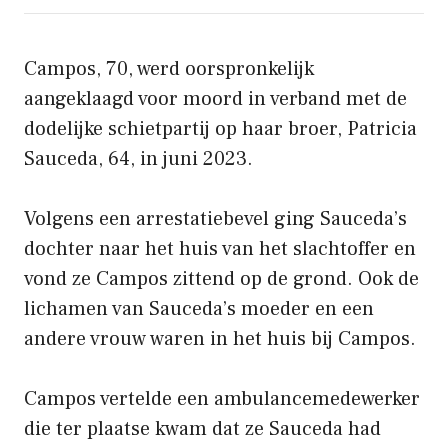
Campos, 70, werd oorspronkelijk
aangeklaagd voor moord in verband met de
dodelijke schietpartij op haar broer, Patricia
Sauceda, 64, in juni 2023.
Volgens een arrestatiebevel ging Sauceda’s
dochter naar het huis van het slachtoffer en
vond ze Campos zittend op de grond. Ook de
lichamen van Sauceda’s moeder en een
andere vrouw waren in het huis bij Campos.
Campos vertelde een ambulancemedewerker
die ter plaatse kwam dat ze Sauceda had