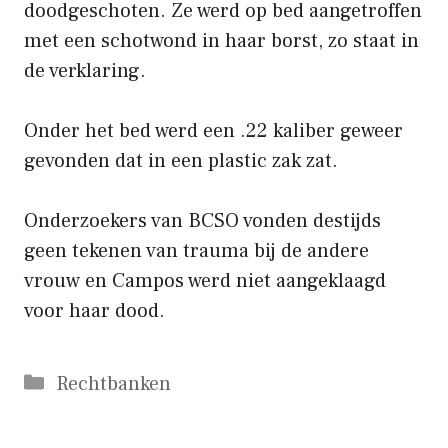
doodgeschoten. Ze werd op bed aangetroffen
met een schotwond in haar borst, zo staat in
de verklaring.
Onder het bed werd een .22 kaliber geweer
gevonden dat in een plastic zak zat.
Onderzoekers van BCSO vonden destijds
geen tekenen van trauma bij de andere
vrouw en Campos werd niet aangeklaagd
voor haar dood.
Categorieën
Rechtbanken