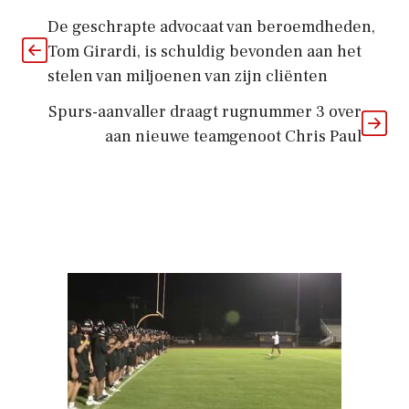
De geschrapte advocaat van beroemdheden,
Tom Girardi, is schuldig bevonden aan het
stelen van miljoenen van zijn cliënten
Spurs-aanvaller draagt ​​rugnummer 3 over
aan nieuwe teamgenoot Chris Paul