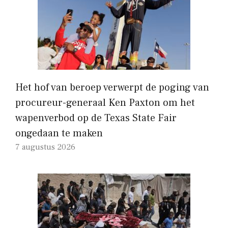
Het hof van beroep verwerpt de poging van
procureur-generaal Ken Paxton om het
wapenverbod op de Texas State Fair
ongedaan te maken
7 augustus 2026