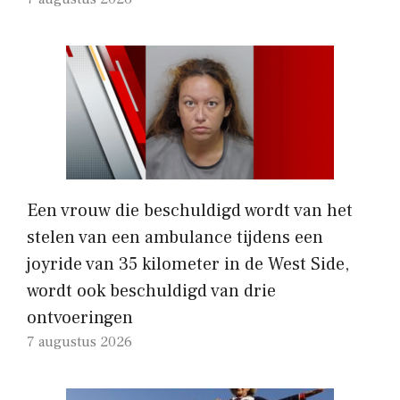
Een vrouw die beschuldigd wordt van het
stelen van een ambulance tijdens een
joyride van 35 kilometer in de West Side,
wordt ook beschuldigd van drie
ontvoeringen
7 augustus 2026