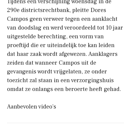
Tijdens een verschijning woensdag in de
290e districtsrechtbank, pleitte Dores
Campos geen verweer tegen een aanklacht
van doodslag en werd veroordeeld tot 10 jaar
uitgestelde berechting, een vorm van
proeftijd die er uiteindelijk toe kan leiden
dat haar zaak wordt afgewezen. Aanklagers
zeiden dat wanneer Campos uit de
gevangenis wordt vrijgelaten, ze onder
toezicht zal staan ​​in een verzorgingshuis
omdat ze onlangs een beroerte heeft gehad.
Aanbevolen video’s