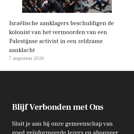
Israëlische aanklagers beschuldigen de
kolonist van het vermoorden van een
Palestijnse activist in een zeldzame
aanklacht
7 augustus 2026
Blijf Verbonden met Ons
Sluit je aan bij onze gemeenschap van
goed geïnformeerde lezers en abonneer