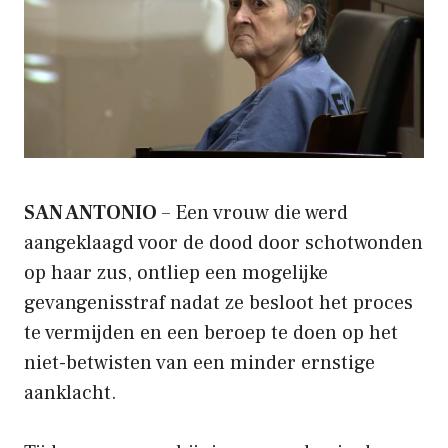
SAN ANTONIO
– Een vrouw die werd
aangeklaagd voor de dood door schotwonden
op haar zus, ontliep een mogelijke
gevangenisstraf nadat ze besloot het proces
te vermijden en een beroep te doen op het
niet-betwisten van een minder ernstige
aanklacht.