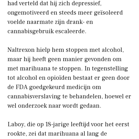
had verteld dat hij zich depressief,
ongemotiveerd en steeds meer geïsoleerd
voelde naarmate zijn drank- en
cannabisgebruik escaleerde.
Naltrexon hielp hem stoppen met alcohol,
maar hij heeft geen manier gevonden om
met marihuana te stoppen. In tegenstelling
tot alcohol en opioïden bestaat er geen door
de FDA goedgekeurd medicijn om
cannabisverslaving te behandelen, hoewel er
wel onderzoek naar wordt gedaan.
Laboy, die op 18-jarige leeftijd voor het eerst
rookte, zei dat marihuana al lang de