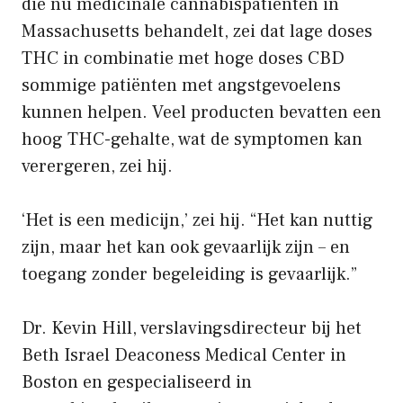
die nu medicinale cannabispatiënten in
Massachusetts behandelt, zei dat lage doses
THC in combinatie met hoge doses CBD
sommige patiënten met angstgevoelens
kunnen helpen. Veel producten bevatten een
hoog THC-gehalte, wat de symptomen kan
verergeren, zei hij.
‘Het is een medicijn,’ zei hij. “Het kan nuttig
zijn, maar het kan ook gevaarlijk zijn – en
toegang zonder begeleiding is gevaarlijk.”
Dr. Kevin Hill, verslavingsdirecteur bij het
Beth Israel Deaconess Medical Center in
Boston en gespecialiseerd in