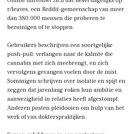
Online ontvouwt zich dat besef dagelijks op
r/leaves, een Reddit-gemeenschap van meer
dan 380.000 mensen die proberen te
bezuinigen of te stoppen.
Gebruikers beschrijven een soortgelijke
push-pull: verlangen naar de kalmte die
cannabis met zich meebrengt, en zich
vervolgens gevangen voelen door de mist.
Sommigen schrijven over isolatie en spijt en
zeggen dat jarenlang roken hun ambitie en
aanwezigheid in relaties heeft afgestompt.
Anderen posten pleidooien om hulp van het
werk of van dokterspraktijken.