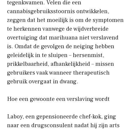
tegenkwamen. Velen die een
cannabisgebruiksstoornis ontwikkelen,
zeggen dat het moeilijk is om de symptomen
te herkennen vanwege de wijdverbreide
overtuiging dat marihuana niet verslavend
is. Omdat de gevolgen de neiging hebben
geleidelijk in te sluipen – hersenmist,
prikkelbaarheid, afhankelijkheid – missen
gebruikers vaak wanneer therapeutisch
gebruik overgaat in dwang.
Hoe een gewoonte een verslaving wordt
Laboy, een gepensioneerde chef-kok, ging
naar een drugsconsulent nadat hij zijn arts