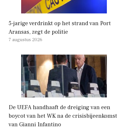
5-jarige verdrinkt op het strand van Port
Aransas, zegt de politie
7 augustus 2026
De UEFA handhaaft de dreiging van een
boycot van het WK na de crisisbijeenkomst
van Gianni Infantino