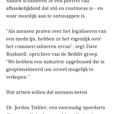
Samen schilderen ze een portret van
afhankelijkheid dat stil en routineus is – en
waar moeilijk aan te ontsnappen is.
“Als mensen praten over het legaliseren van
een medicijn, hebben ze het eigenlijk over
het commercialiseren ervan”, zegt Dave
Bushnell, oprichter van de Reddit-groep.
“We hebben een industrie opgebouwd die is
geoptimaliseerd om zoveel mogelijk te
verkopen.”
Wat artsen willen dat mensen weten
Dr. Jordan Tishler, een voormalig spoedarts