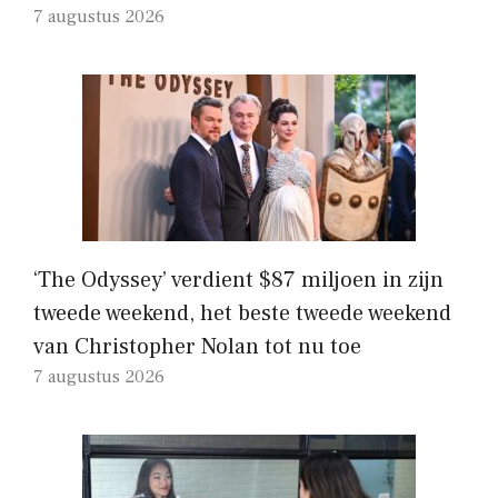
7 augustus 2026
‘The Odyssey’ verdient $87 miljoen in zijn
tweede weekend, het beste tweede weekend
van Christopher Nolan tot nu toe
7 augustus 2026