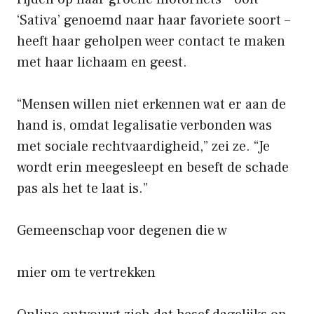
‘Sativa’ genoemd naar haar favoriete soort –
heeft haar geholpen weer contact te maken
met haar lichaam en geest.
“Mensen willen niet erkennen wat er aan de
hand is, omdat legalisatie verbonden was
met sociale rechtvaardigheid,” zei ze. “Je
wordt erin meegesleept en beseft de schade
pas als het te laat is.”
Gemeenschap voor degenen die w
mier om te vertrekken