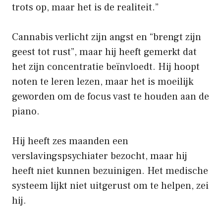
trots op, maar het is de realiteit.”
Cannabis verlicht zijn angst en “brengt zijn
geest tot rust”, maar hij heeft gemerkt dat
het zijn concentratie beïnvloedt. Hij hoopt
noten te leren lezen, maar het is moeilijk
geworden om de focus vast te houden aan de
piano.
Hij heeft zes maanden een
verslavingspsychiater bezocht, maar hij
heeft niet kunnen bezuinigen. Het medische
systeem lijkt niet uitgerust om te helpen, zei
hij.