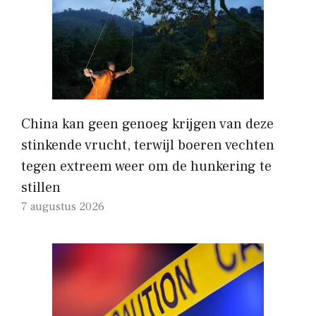
China kan geen genoeg krijgen van deze
stinkende vrucht, terwijl boeren vechten
tegen extreem weer om de hunkering te
stillen
7 augustus 2026