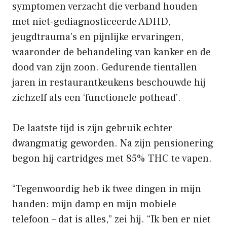
symptomen verzacht die verband houden
met niet-gediagnosticeerde ADHD,
jeugdtrauma’s en pijnlijke ervaringen,
waaronder de behandeling van kanker en de
dood van zijn zoon. Gedurende tientallen
jaren in restaurantkeukens beschouwde hij
zichzelf als een ‘functionele pothead’.
De laatste tijd is zijn gebruik echter
dwangmatig geworden. Na zijn pensionering
begon hij cartridges met 85% THC te vapen.
“Tegenwoordig heb ik twee dingen in mijn
handen: mijn damp en mijn mobiele
telefoon – dat is alles,” zei hij. “Ik ben er niet