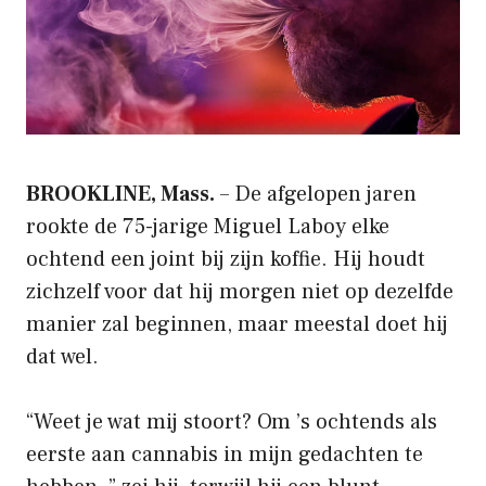
BROOKLINE, Mass.
– De afgelopen jaren
rookte de 75-jarige Miguel Laboy elke
ochtend een joint bij zijn koffie. Hij houdt
zichzelf voor dat hij morgen niet op dezelfde
manier zal beginnen, maar meestal doet hij
dat wel.
“Weet je wat mij stoort? Om ’s ochtends als
eerste aan cannabis in mijn gedachten te