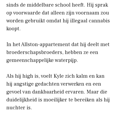
sinds de middelbare school heeft. Hij sprak
op voorwaarde dat alleen zijn voornaam zou
worden gebruikt omdat hij illegaal cannabis
koopt.
In het Allston-appartement dat hij deelt met
broederschapsbroeders, hebben ze een
gemeenschappelijke waterpijp.
Als hij high is, voelt Kyle zich kalm en kan
hij angstige gedachten verwerken en een
gevoel van dankbaarheid ervaren. Maar die
duidelijkheid is moeilijker te bereiken als hij
nuchter is.