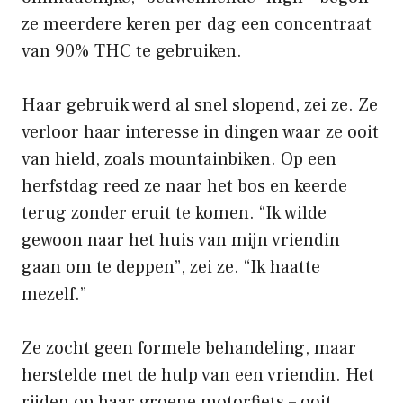
ze meerdere keren per dag een concentraat
van 90% THC te gebruiken.
Haar gebruik werd al snel slopend, zei ze. Ze
verloor haar interesse in dingen waar ze ooit
van hield, zoals mountainbiken. Op een
herfstdag reed ze naar het bos en keerde
terug zonder eruit te komen. “Ik wilde
gewoon naar het huis van mijn vriendin
gaan om te deppen”, zei ze. “Ik haatte
mezelf.”
Ze zocht geen formele behandeling, maar
herstelde met de hulp van een vriendin. Het
rijden op haar groene motorfiets – ooit