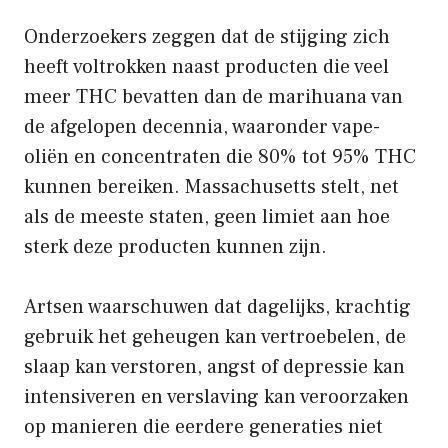
Onderzoekers zeggen dat de stijging zich
heeft voltrokken naast producten die veel
meer THC bevatten dan de marihuana van
de afgelopen decennia, waaronder vape-
oliën en concentraten die 80% tot 95% THC
kunnen bereiken. Massachusetts stelt, net
als de meeste staten, geen limiet aan hoe
sterk deze producten kunnen zijn.
Artsen waarschuwen dat dagelijks, krachtig
gebruik het geheugen kan vertroebelen, de
slaap kan verstoren, angst of depressie kan
intensiveren en verslaving kan veroorzaken
op manieren die eerdere generaties niet