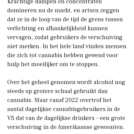
Krachtige dampen en concentraten
domineren nu de markt, en artsen zeggen
dat ze in de loop van de tijd de grens tussen
verlichting en afhankelijkheid kunnen
vervagen, zodat gebruikers de verschuiving
niet merken. In het hele land vinden mensen
die zich tot cannabis hebben gewend voor
hulp het moeilijker om te stoppen.
Over het geheel genomen wordt alcohol nog
steeds op grotere schaal gebruikt dan
cannabis. Maar vanaf 2022 overtrof het
aantal dagelijkse cannabisgebruikers in de
VS dat van de dagelijkse drinkers – een grote
verschuiving in de Amerikaanse gewoonten.