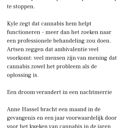
te stoppen.
Kyle zegt dat cannabis hem helpt
functioneren – meer dan het zoeken naar
een professionele behandeling zou doen.
Artsen zeggen dat ambivalentie veel
voorkomt: veel mensen zijn van mening dat
cannabis zowel het probleem als de
oplossing is.
Een droom verandert in een nachtmerrie
Anne Hassel bracht een maand in de
gevangenis en een jaar voorwaardelijk door
voor het kweken van cannabis in de jaren