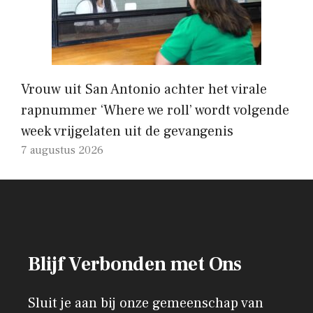
Vrouw uit San Antonio achter het virale
rapnummer ‘Where we roll’ wordt volgende
week vrijgelaten uit de gevangenis
7 augustus 2026
Blijf Verbonden met Ons
Sluit je aan bij onze gemeenschap van