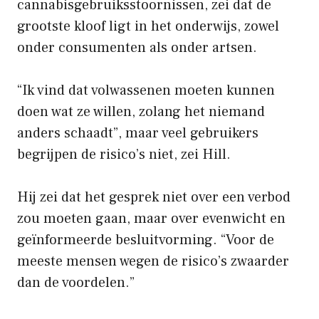
cannabisgebruiksstoornissen, zei dat de
grootste kloof ligt in het onderwijs, zowel
onder consumenten als onder artsen.
“Ik vind dat volwassenen moeten kunnen
doen wat ze willen, zolang het niemand
anders schaadt”, maar veel gebruikers
begrijpen de risico’s niet, zei Hill.
Hij zei dat het gesprek niet over een verbod
zou moeten gaan, maar over evenwicht en
geïnformeerde besluitvorming. “Voor de
meeste mensen wegen de risico’s zwaarder
dan de voordelen.”