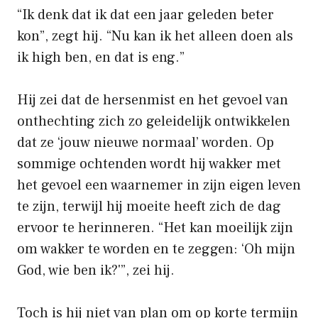
“Ik denk dat ik dat een jaar geleden beter
kon”, zegt hij. “Nu kan ik het alleen doen als
ik high ben, en dat is eng.”
Hij zei dat de hersenmist en het gevoel van
onthechting zich zo geleidelijk ontwikkelen
dat ze ‘jouw nieuwe normaal’ worden. Op
sommige ochtenden wordt hij wakker met
het gevoel een waarnemer in zijn eigen leven
te zijn, terwijl hij moeite heeft zich de dag
ervoor te herinneren. “Het kan moeilijk zijn
om wakker te worden en te zeggen: ‘Oh mijn
God, wie ben ik?'”, zei hij.
Toch is hij niet van plan om op korte termijn