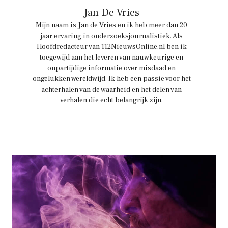
Jan De Vries
Mijn naam is Jan de Vries en ik heb meer dan 20
jaar ervaring in onderzoeksjournalistiek. Als
Hoofdredacteur van 112NieuwsOnline.nl ben ik
toegewijd aan het leveren van nauwkeurige en
onpartijdige informatie over misdaad en
ongelukken wereldwijd. Ik heb een passie voor het
achterhalen van de waarheid en het delen van
verhalen die echt belangrijk zijn.