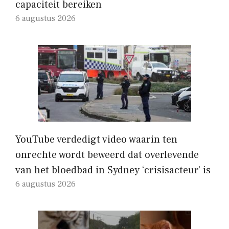
capaciteit bereiken
6 augustus 2026
YouTube verdedigt video waarin ten
onrechte wordt beweerd dat overlevende
van het bloedbad in Sydney ‘crisisacteur’ is
6 augustus 2026