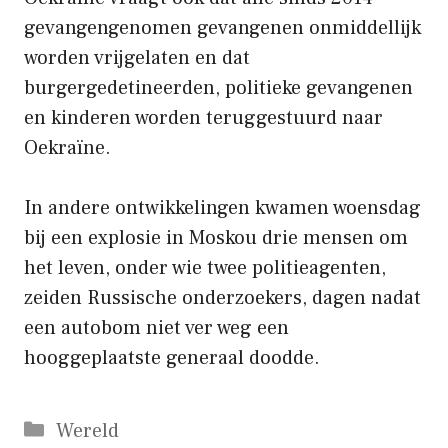
gevangengenomen gevangenen onmiddellijk
worden vrijgelaten en dat
burgergedetineerden, politieke gevangenen
en kinderen worden teruggestuurd naar
Oekraïne.
In andere ontwikkelingen kwamen woensdag
bij een explosie in Moskou drie mensen om
het leven, onder wie twee politieagenten,
zeiden Russische onderzoekers, dagen nadat
een autobom niet ver weg een
hooggeplaatste generaal doodde.
Categorieën
Wereld