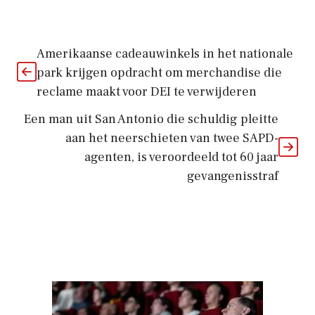
Amerikaanse cadeauwinkels in het nationale
park krijgen opdracht om merchandise die
reclame maakt voor DEI te verwijderen
Een man uit San Antonio die schuldig pleitte
aan het neerschieten van twee SAPD-
agenten, is veroordeeld tot 60 jaar
gevangenisstraf