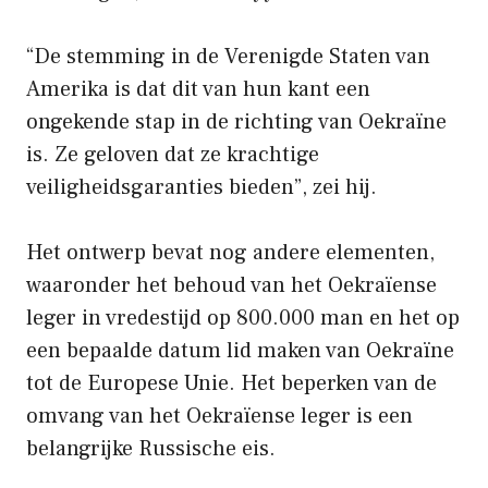
“De stemming in de Verenigde Staten van
Amerika is dat dit van hun kant een
ongekende stap in de richting van Oekraïne
is. Ze geloven dat ze krachtige
veiligheidsgaranties bieden”, zei hij.
Het ontwerp bevat nog andere elementen,
waaronder het behoud van het Oekraïense
leger in vredestijd op 800.000 man en het op
een bepaalde datum lid maken van Oekraïne
tot de Europese Unie. Het beperken van de
omvang van het Oekraïense leger is een
belangrijke Russische eis.