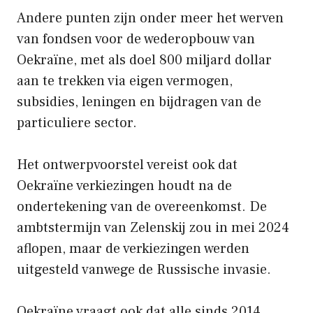
Andere punten zijn onder meer het werven
van fondsen voor de wederopbouw van
Oekraïne, met als doel 800 miljard dollar
aan te trekken via eigen vermogen,
subsidies, leningen en bijdragen van de
particuliere sector.
Het ontwerpvoorstel vereist ook dat
Oekraïne verkiezingen houdt na de
ondertekening van de overeenkomst. De
ambtstermijn van Zelenskij zou in mei 2024
aflopen, maar de verkiezingen werden
uitgesteld vanwege de Russische invasie.
Oekraïne vraagt ​​ook dat alle sinds 2014