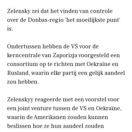
Zelensky zei dat het vinden van controle
over de Donbas-regio ‘het moeilijkste punt’
is.
Ondertussen hebben de VS voor de
kerncentrale van Zaporizja voorgesteld een
consortium op te richten met Oekraïne en
Rusland, waarin elke partij een gelijk aandeel
zou hebben.
Zelenskyy reageerde met een voorstel voor
een joint venture tussen de VS en Oekraïne,
waarin de Amerikanen zouden kunnen
beslissen hoe ze hun aandeel zouden