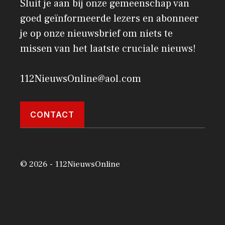
Sluit je aan bij onze gemeenschap van
goed geïnformeerde lezers en abonneer
je op onze nieuwsbrief om niets te
missen van het laatste cruciale nieuws!
112NieuwsOnline@aol.com
CONTACT
© 2026 - 112NieuwsOnline