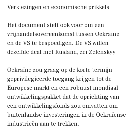
Verkiezingen en economische prikkels
Het document stelt ook voor om een ​​
vrijhandelsovereenkomst tussen Oekraïne
en de VS te bespoedigen. De VS willen
dezelfde deal met Rusland, zei Zelenskyy.
Oekraïne zou graag op de korte termijn
geprivilegieerde toegang krijgen tot de
Europese markt en een robuust mondiaal
ontwikkelingspakket dat de oprichting van
een ontwikkelingsfonds zou omvatten om
buitenlandse investeringen in de Oekraïense
industrieën aan te trekken.