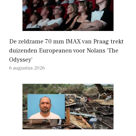
De zeldzame 70 mm IMAX van Praag trekt
duizenden Europeanen voor Nolans ‘The
Odyssey’
6 augustus 2026