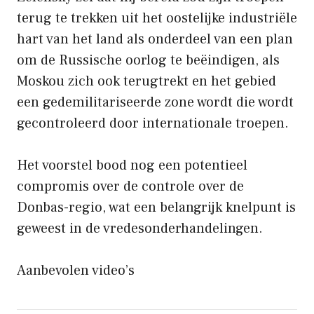
terug te trekken uit het oostelijke industriële
hart van het land als onderdeel van een plan
om de Russische oorlog te beëindigen, als
Moskou zich ook terugtrekt en het gebied
een gedemilitariseerde zone wordt die wordt
gecontroleerd door internationale troepen.
Het voorstel bood nog een potentieel
compromis over de controle over de
Donbas-regio, wat een belangrijk knelpunt is
geweest in de vredesonderhandelingen.
Aanbevolen video’s