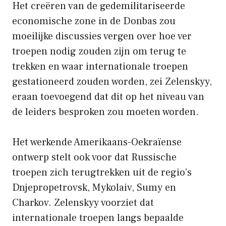
Het creëren van de gedemilitariseerde
economische zone in de Donbas zou
moeilijke discussies vergen over hoe ver
troepen nodig zouden zijn om terug te
trekken en waar internationale troepen
gestationeerd zouden worden, zei Zelenskyy,
eraan toevoegend dat dit op het niveau van
de leiders besproken zou moeten worden.
Het werkende Amerikaans-Oekraïense
ontwerp stelt ook voor dat Russische
troepen zich terugtrekken uit de regio’s
Dnjepropetrovsk, Mykolaiv, Sumy en
Charkov. Zelenskyy voorziet dat
internationale troepen langs bepaalde