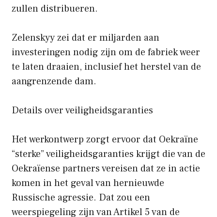
zullen distribueren.
Zelenskyy zei dat er miljarden aan
investeringen nodig zijn om de fabriek weer
te laten draaien, inclusief het herstel van de
aangrenzende dam.
Details over veiligheidsgaranties
Het werkontwerp zorgt ervoor dat Oekraïne
“sterke” veiligheidsgaranties krijgt die van de
Oekraïense partners vereisen dat ze in actie
komen in het geval van hernieuwde
Russische agressie. Dat zou een
weerspiegeling zijn van Artikel 5 van de