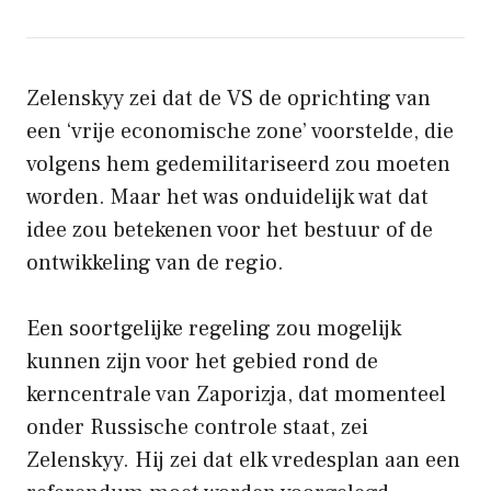
Zelenskyy zei dat de VS de oprichting van
een ‘vrije economische zone’ voorstelde, die
volgens hem gedemilitariseerd zou moeten
worden. Maar het was onduidelijk wat dat
idee zou betekenen voor het bestuur of de
ontwikkeling van de regio.
Een soortgelijke regeling zou mogelijk
kunnen zijn voor het gebied rond de
kerncentrale van Zaporizja, dat momenteel
onder Russische controle staat, zei
Zelenskyy. Hij zei dat elk vredesplan aan een