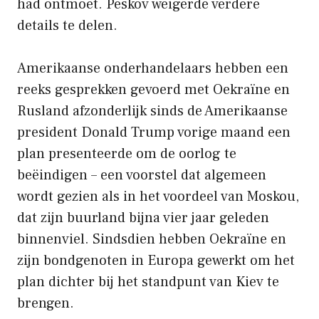
had ontmoet. Peskov weigerde verdere
details te delen.
Amerikaanse onderhandelaars hebben een
reeks gesprekken gevoerd met Oekraïne en
Rusland afzonderlijk sinds de Amerikaanse
president Donald Trump vorige maand een
plan presenteerde om de oorlog te
beëindigen – een voorstel dat algemeen
wordt gezien als in het voordeel van Moskou,
dat zijn buurland bijna vier jaar geleden
binnenviel. Sindsdien hebben Oekraïne en
zijn bondgenoten in Europa gewerkt om het
plan dichter bij het standpunt van Kiev te
brengen.