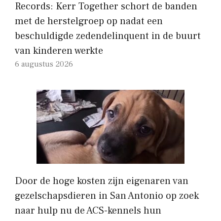
Records: Kerr Together schort de banden
met de herstelgroep op nadat een
beschuldigde zedendelinquent in de buurt
van kinderen werkte
6 augustus 2026
Door de hoge kosten zijn eigenaren van
gezelschapsdieren in San Antonio op zoek
naar hulp nu de ACS-kennels hun