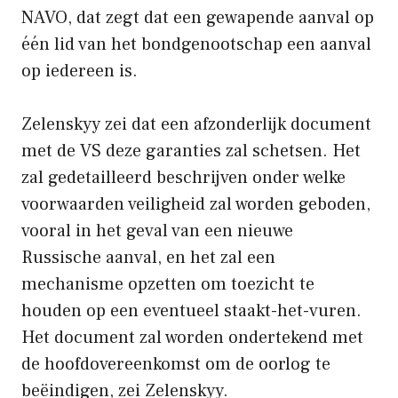
NAVO, dat zegt dat een gewapende aanval op
één lid van het bondgenootschap een aanval
op iedereen is.
Zelenskyy zei dat een afzonderlijk document
met de VS deze garanties zal schetsen. Het
zal gedetailleerd beschrijven onder welke
voorwaarden veiligheid zal worden geboden,
vooral in het geval van een nieuwe
Russische aanval, en het zal een
mechanisme opzetten om toezicht te
houden op een eventueel staakt-het-vuren.
Het document zal worden ondertekend met
de hoofdovereenkomst om de oorlog te
beëindigen, zei Zelenskyy.