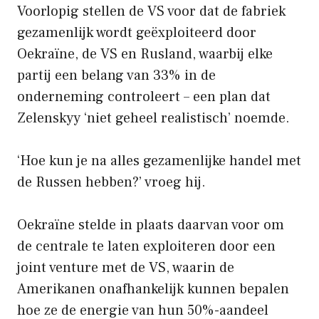
Voorlopig stellen de VS voor dat de fabriek
gezamenlijk wordt geëxploiteerd door
Oekraïne, de VS en Rusland, waarbij elke
partij een belang van 33% in de
onderneming controleert – een plan dat
Zelenskyy ‘niet geheel realistisch’ noemde.
‘Hoe kun je na alles gezamenlijke handel met
de Russen hebben?’ vroeg hij.
Oekraïne stelde in plaats daarvan voor om
de centrale te laten exploiteren door een
joint venture met de VS, waarin de
Amerikanen onafhankelijk kunnen bepalen
hoe ze de energie van hun 50%-aandeel