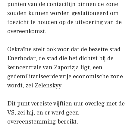
punten van de contactlijn binnen de zone
zouden kunnen worden gestationeerd om
toezicht te houden op de uitvoering van de
overeenkomst.
Oekraïne stelt ook voor dat de bezette stad
Enerhodar, de stad die het dichtst bij de
kerncentrale van Zaporizja ligt, een
gedemilitariseerde vrije economische zone
wordt, zei Zelenskyy.
Dit punt vereiste vijftien uur overleg met de
VS, zei hij, en er werd geen
overeenstemming bereikt.