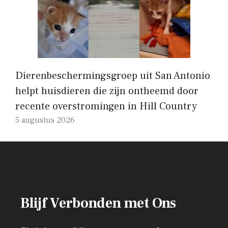
Dierenbeschermingsgroep uit San Antonio
helpt huisdieren die zijn ontheemd door
recente overstromingen in Hill Country
5 augustus 2026
Blijf Verbonden met Ons