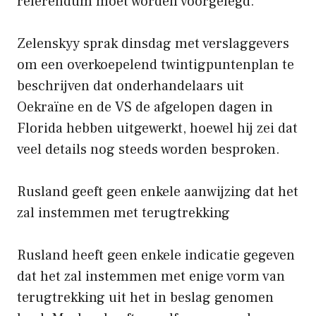
referendum moet worden voorgelegd.
Zelenskyy sprak dinsdag met verslaggevers
om een ​​overkoepelend twintigpuntenplan te
beschrijven dat onderhandelaars uit
Oekraïne en de VS de afgelopen dagen in
Florida hebben uitgewerkt, hoewel hij zei dat
veel details nog steeds worden besproken.
Rusland geeft geen enkele aanwijzing dat het
zal instemmen met terugtrekking
Rusland heeft geen enkele indicatie gegeven
dat het zal instemmen met enige vorm van
terugtrekking uit het in beslag genomen