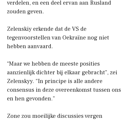
verdelen, en een deel ervan aan Rusland
zouden geven.
Zelenskiy erkende dat de VS de
tegenvoorstellen van Oekraïne nog niet
hebben aanvaard.
“Maar we hebben de meeste posities
aanzienlijk dichter bij elkaar gebracht”, zei
Zelenskyy. “In principe is alle andere
consensus in deze overeenkomst tussen ons
en hen gevonden.”
Zone zou moeilijke discussies vergen