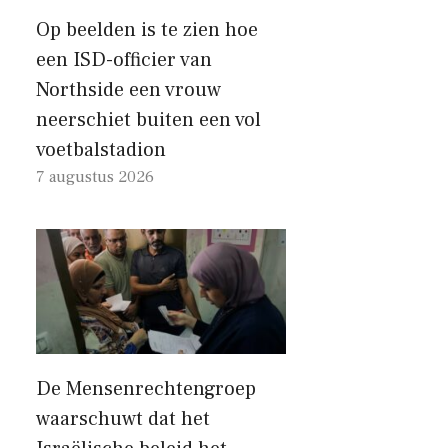
Op beelden is te zien hoe
een ISD-officier van
Northside een vrouw
neerschiet buiten een vol
voetbalstadion
7 augustus 2026
De Mensenrechtengroep
waarschuwt dat het