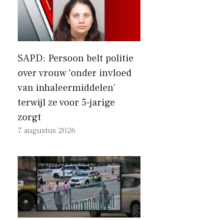
SAPD: Persoon belt politie
over vrouw ‘onder invloed
van inhaleermiddelen’
terwijl ze voor 5-jarige
zorgt
7 augustus 2026