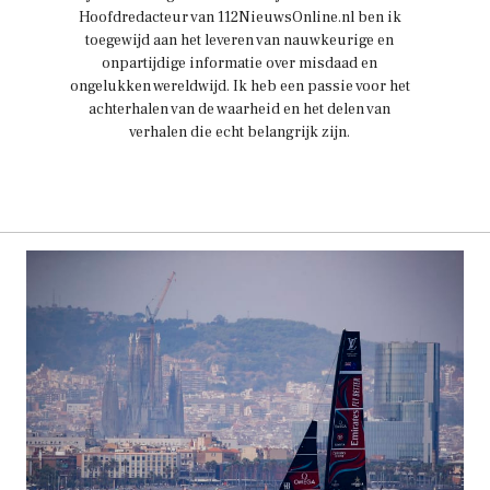
Hoofdredacteur van 112NieuwsOnline.nl ben ik
toegewijd aan het leveren van nauwkeurige en
onpartijdige informatie over misdaad en
ongelukken wereldwijd. Ik heb een passie voor het
achterhalen van de waarheid en het delen van
verhalen die echt belangrijk zijn.