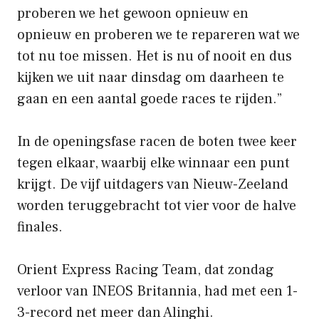
proberen we het gewoon opnieuw en
opnieuw en proberen we te repareren wat we
tot nu toe missen. Het is nu of nooit en dus
kijken we uit naar dinsdag om daarheen te
gaan en een aantal goede races te rijden.”
In de openingsfase racen de boten twee keer
tegen elkaar, waarbij elke winnaar een punt
krijgt. De vijf uitdagers van Nieuw-Zeeland
worden teruggebracht tot vier voor de halve
finales.
Orient Express Racing Team, dat zondag
verloor van INEOS Britannia, had met een 1-
3-record net meer dan Alinghi.