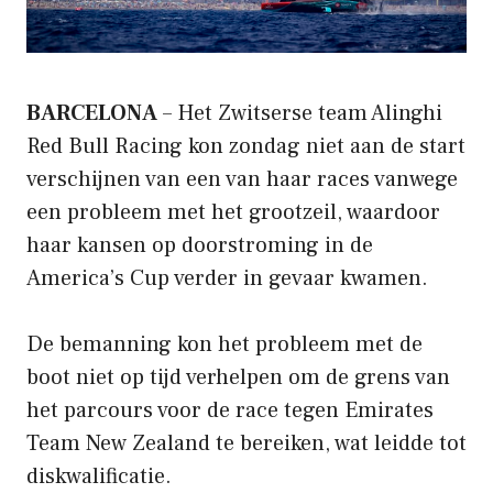
BARCELONA
– Het Zwitserse team Alinghi
Red Bull Racing kon zondag niet aan de start
verschijnen van een van haar races vanwege
een probleem met het grootzeil, waardoor
haar kansen op doorstroming in de
America’s Cup verder in gevaar kwamen.
De bemanning kon het probleem met de
boot niet op tijd verhelpen om de grens van
het parcours voor de race tegen Emirates
Team New Zealand te bereiken, wat leidde tot
diskwalificatie.