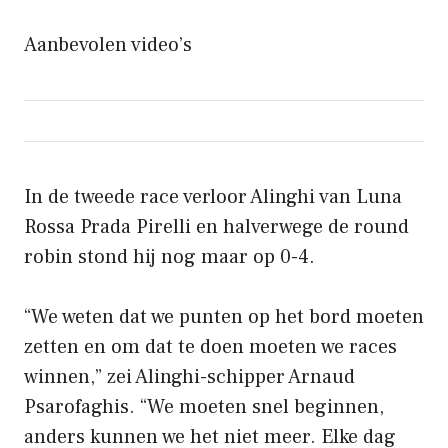
Aanbevolen video’s
In de tweede race verloor Alinghi van Luna
Rossa Prada Pirelli en halverwege de round
robin stond hij nog maar op 0-4.
“We weten dat we punten op het bord moeten
zetten en om dat te doen moeten we races
winnen,” zei Alinghi-schipper Arnaud
Psarofaghis. “We moeten snel beginnen,
anders kunnen we het niet meer. Elke dag