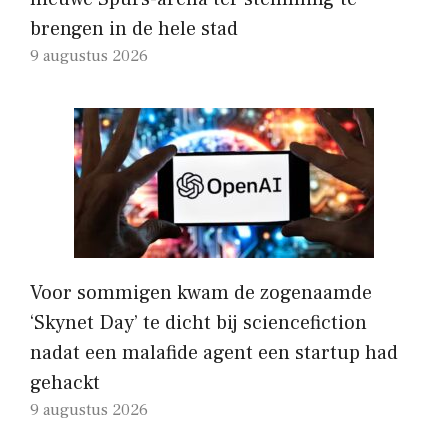
brengen in de hele stad
9 augustus 2026
Voor sommigen kwam de zogenaamde
‘Skynet Day’ te dicht bij sciencefiction
nadat een malafide agent een startup had
gehackt
9 augustus 2026