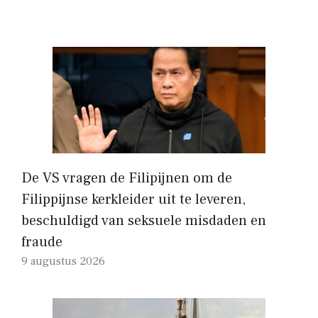
De VS vragen de Filipijnen om de
Filippijnse kerkleider uit te leveren,
beschuldigd van seksuele misdaden en
fraude
9 augustus 2026