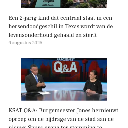
Een 2-jarig kind dat centraal staat in een
hersendoodgeschil in Texas wordt van de
levensonderhoud gehaald en sterft
9 augustus 2026
KSAT Q&A: Burgemeester Jones hernieuwt
oproep om de bijdrage van de stad aan de
nieuwe Spurs-arena ter stemming te