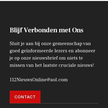
Blijf Verbonden met Ons
Sluit je aan bij onze gemeenschap van
goed geïnformeerde lezers en abonneer
je op onze nieuwsbrief om niets te
missen van het laatste cruciale nieuws!
112NieuwsOnline@aol.com
CONTACT