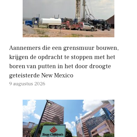
Aannemers die een grensmuur bouwen,
krijgen de opdracht te stoppen met het
boren van putten in het door droogte
geteisterde New Mexico
9 augustus 2026