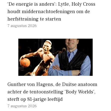
‘De energie is anders’: Lytle, Holy Cross
houdt middernachtoefeningen om de
herfsttraining te starten
7 augustus 2026
Gunther von Hagens, de Duitse anatoom
achter de tentoonstelling ‘Body Worlds’,
sterft op 81-jarige leeftijd
7 augustus 2026