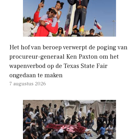
Het hof van beroep verwerpt de poging van
procureur-generaal Ken Paxton om het
wapenverbod op de Texas State Fair
ongedaan te maken
7 augustus 2026