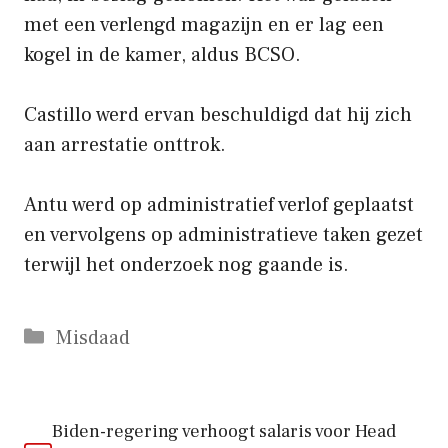
met een verlengd magazijn en er lag een
kogel in de kamer, aldus BCSO.
Castillo werd ervan beschuldigd dat hij zich
aan arrestatie onttrok.
Antu werd op administratief verlof geplaatst
en vervolgens op administratieve taken gezet
terwijl het onderzoek nog gaande is.
Categorieën
Misdaad
Biden-regering verhoogt salaris voor Head