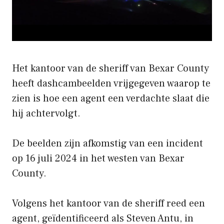
Het kantoor van de sheriff van Bexar County
heeft dashcambeelden vrijgegeven waarop te
zien is hoe een agent een verdachte slaat die
hij achtervolgt.
De beelden zijn afkomstig van een incident
op 16 juli 2024 in het westen van Bexar
County.
Volgens het kantoor van de sheriff reed een
agent, geïdentificeerd als Steven Antu, in