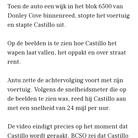
Toen de auto een wijk in het blok 6500 van
Donley Cove binnenreed, stopte het voertuig
en stapte Castillo uit.
Op de beelden is te zien hoe Castillo het
wapen laat vallen, het oppakt en over straat
rent.
Antu zette de achtervolging voort met zijn
voertuig. Volgens de snelheidsmeter die op
de beelden te zien was, reed hij Castillo aan
met een snelheid van 24 mijl per uur.
De video eindigt precies op het moment dat
Castillo wordt geraakt. BCSO zei dat Castillo