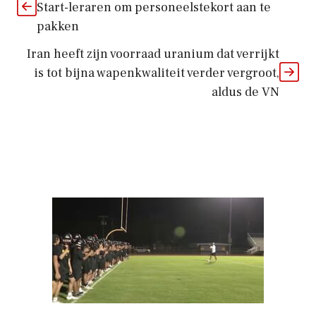
Start-leraren om personeelstekort aan te
pakken
Iran heeft zijn voorraad uranium dat verrijkt
is tot bijna wapenkwaliteit verder vergroot,
aldus de VN