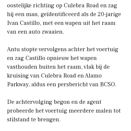
oostelijke richting op Culebra Road en zag
hij een man, geïdentificeerd als de 20-jarige
Ivan Castillo, met een wapen uit het raam
van een auto zwaaien.
Antu stopte vervolgens achter het voertuig
en zag Castillo opnieuw het wapen
vasthouden buiten het raam, vlak bij de
kruising van Culebra Road en Alamo
Parkway, aldus een persbericht van BCSO.
De achtervolging begon en de agent
probeerde het voertuig meerdere malen tot
stilstand te brengen.