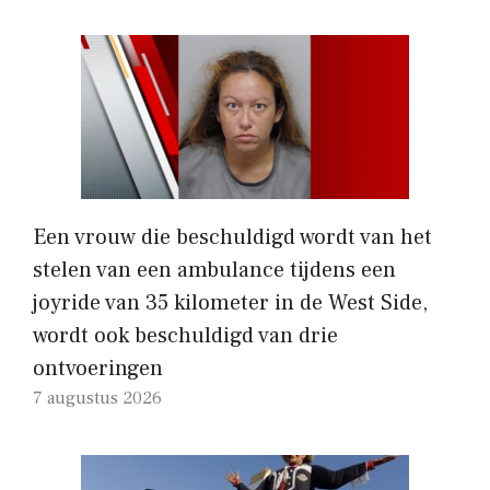
Een vrouw die beschuldigd wordt van het
stelen van een ambulance tijdens een
joyride van 35 kilometer in de West Side,
wordt ook beschuldigd van drie
ontvoeringen
7 augustus 2026