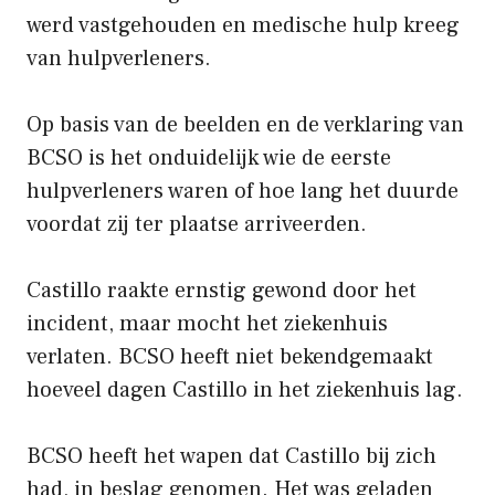
werd vastgehouden en medische hulp kreeg
van hulpverleners.
Op basis van de beelden en de verklaring van
BCSO is het onduidelijk wie de eerste
hulpverleners waren of hoe lang het duurde
voordat zij ter plaatse arriveerden.
Castillo raakte ernstig gewond door het
incident, maar mocht het ziekenhuis
verlaten. BCSO heeft niet bekendgemaakt
hoeveel dagen Castillo in het ziekenhuis lag.
BCSO heeft het wapen dat Castillo bij zich
had, in beslag genomen. Het was geladen