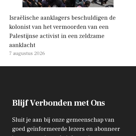
Israëlische aanklagers beschuldigen de
kolonist van het vermoorden van een
Palestijnse activist in een zeldzame
aanklacht
7 augustus 2026
Blijf Verbonden met Ons
Sluit je aan bij onze gemeenschap van
goed geïnformeerde lezers en abonneer