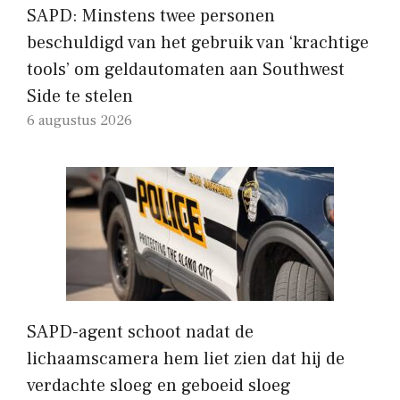
SAPD: Minstens twee personen
beschuldigd van het gebruik van ‘krachtige
tools’ om geldautomaten aan Southwest
Side te stelen
6 augustus 2026
SAPD-agent schoot nadat de
lichaamscamera hem liet zien dat hij de
verdachte sloeg en geboeid sloeg