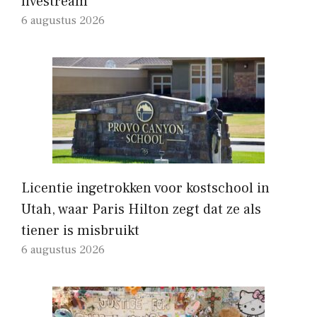
livestream
6 augustus 2026
Licentie ingetrokken voor kostschool in
Utah, waar Paris Hilton zegt dat ze als
tiener is misbruikt
6 augustus 2026