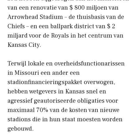
van een renovatie van $ 800 miljoen van
Arrowhead Stadium – de thuisbasis van de
Chiefs – en een ballpark district van $ 2
miljard voor de Royals in het centrum van
Kansas City.
Terwijl lokale en overheidsfunctionarissen
in Missouri een ander een
stadionfinancieringspakket overwogen,
hebben wetgevers in Kansas snel en
agressief geautoriseerde obligaties voor
maximaal 70% van de kosten van nieuwe
stadions die in hun staat moesten worden
gebouwd.