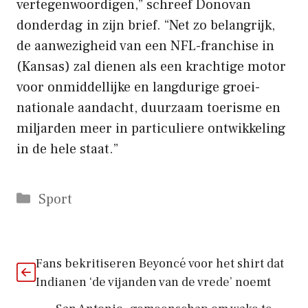
vertegenwoordigen,” schreef Donovan
donderdag in zijn brief. “Net zo belangrijk,
de aanwezigheid van een NFL-franchise in
(Kansas) zal dienen als een krachtige motor
voor onmiddellijke en langdurige groei-
nationale aandacht, duurzaam toerisme en
miljarden meer in particuliere ontwikkeling
in de hele staat.”
Categorieën
Sport
Fans bekritiseren Beyoncé voor het shirt dat
Indianen ‘de vijanden van de vrede’ noemt