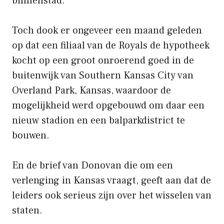
binnenstad.
Toch dook er ongeveer een maand geleden
op dat een filiaal van de Royals de hypotheek
kocht op een groot onroerend goed in de
buitenwijk van Southern Kansas City van
Overland Park, Kansas, waardoor de
mogelijkheid werd opgebouwd om daar een
nieuw stadion en een balparkdistrict te
bouwen.
En de brief van Donovan die om een ​​
verlenging in Kansas vraagt, geeft aan dat de
leiders ook serieus zijn over het wisselen van
staten.