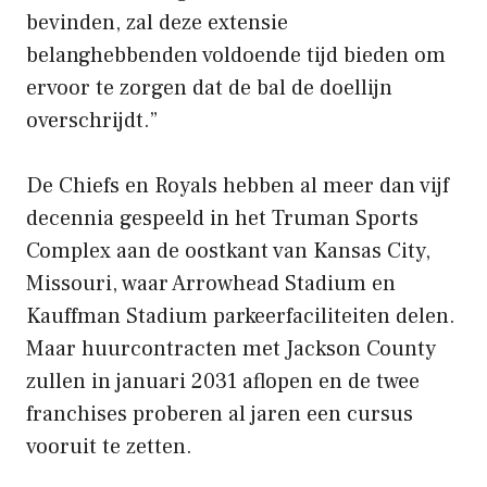
bevinden, zal deze extensie
belanghebbenden voldoende tijd bieden om
ervoor te zorgen dat de bal de doellijn
overschrijdt.”
De Chiefs en Royals hebben al meer dan vijf
decennia gespeeld in het Truman Sports
Complex aan de oostkant van Kansas City,
Missouri, waar Arrowhead Stadium en
Kauffman Stadium parkeerfaciliteiten delen.
Maar huurcontracten met Jackson County
zullen in januari 2031 aflopen en de twee
franchises proberen al jaren een cursus
vooruit te zetten.