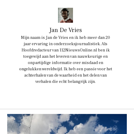
Jan De Vries
Mijn naam is Jan de Vries en ik heb meer dan 20
jaar ervaring in onderzoeksjournalistiek. Als
Hoofdredacteur van 112NieuwsOnline.nl ben ik
toegewijd aan het leveren van nauwkeurige en
onpartijdige informatie over misdaad en
ongelukken wereldwijd. Ik heb een passie voor het
achterhalen van de waarheid en het delen van
verhalen die echt belangrijk zijn.