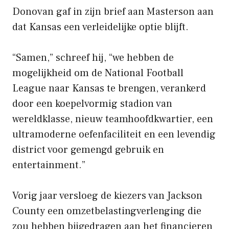
Donovan gaf in zijn brief aan Masterson aan
dat Kansas een verleidelijke optie blijft.
“Samen,” schreef hij, “we hebben de
mogelijkheid om de National Football
League naar Kansas te brengen, verankerd
door een koepelvormig stadion van
wereldklasse, nieuw teamhoofdkwartier, een
ultramoderne oefenfaciliteit en een levendig
district voor gemengd gebruik en
entertainment.”
Vorig jaar versloeg de kiezers van Jackson
County een omzetbelastingverlenging die
zou hebben bijgedragen aan het financieren