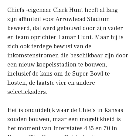
Chiefs -eigenaar Clark Hunt heeft al lang
zijn affiniteit voor Arrowhead Stadium
beweerd, dat werd gebouwd door zijn vader
en team oprichter Lamar Hunt. Maar hij is
zich ook terdege bewust van de
inkomstenstromen die beschikbaar zijn door
een nieuw koepelsstadion te bouwen,
inclusief de kans om de Super Bowl te
hosten, de laatste vier en andere
selectiekaders.
Het is onduidelijk waar de Chiefs in Kansas
zouden bouwen, maar een mogelijkheid is
het moment van Interstates 435 en 70 in