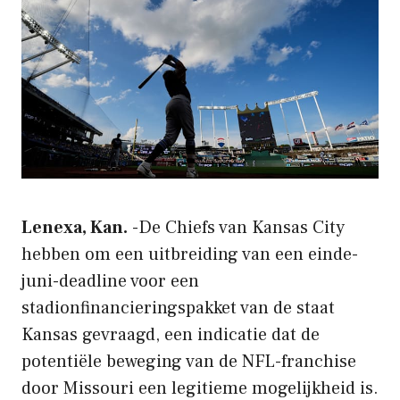
Lenexa, Kan.
-De Chiefs van Kansas City
hebben om een ​​uitbreiding van een einde-
juni-deadline voor een
stadionfinancieringspakket van de staat
Kansas gevraagd, een indicatie dat de
potentiële beweging van de NFL-franchise
door Missouri een legitieme mogelijkheid is.