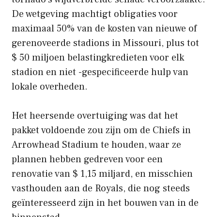
De wetgeving machtigt obligaties voor
maximaal 50% van de kosten van nieuwe of
gerenoveerde stadions in Missouri, plus tot
$ 50 miljoen belastingkredieten voor elk
stadion en niet -gespecificeerde hulp van
lokale overheden.
Het heersende overtuiging was dat het
pakket voldoende zou zijn om de Chiefs in
Arrowhead Stadium te houden, waar ze
plannen hebben gedreven voor een
renovatie van $ 1,15 miljard, en misschien
vasthouden aan de Royals, die nog steeds
geïnteresseerd zijn in het bouwen van in de