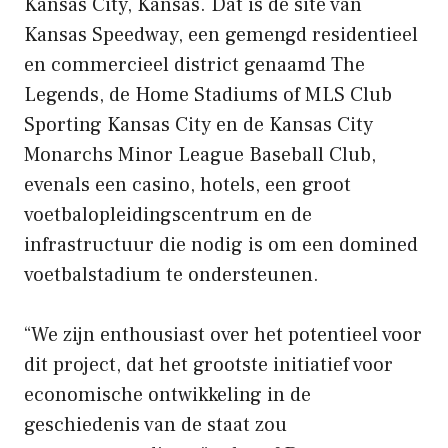
Kansas City, Kansas. Dat is de site van
Kansas Speedway, een gemengd residentieel
en commercieel district genaamd The
Legends, de Home Stadiums of MLS Club
Sporting Kansas City en de Kansas City
Monarchs Minor League Baseball Club,
evenals een casino, hotels, een groot
voetbalopleidingscentrum en de
infrastructuur die nodig is om een ​​domined
voetbalstadium te ondersteunen.
“We zijn enthousiast over het potentieel voor
dit project, dat het grootste initiatief voor
economische ontwikkeling in de
geschiedenis van de staat zou