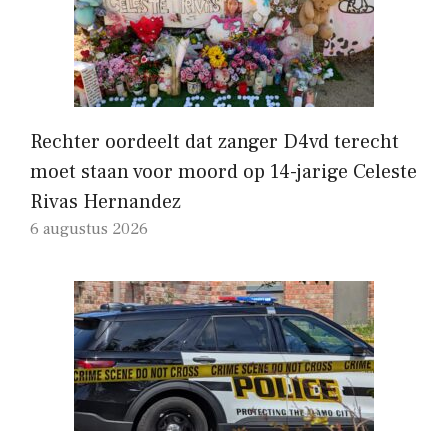
Rechter oordeelt dat zanger D4vd terecht
moet staan ​​voor moord op 14-jarige Celeste
Rivas Hernandez
6 augustus 2026