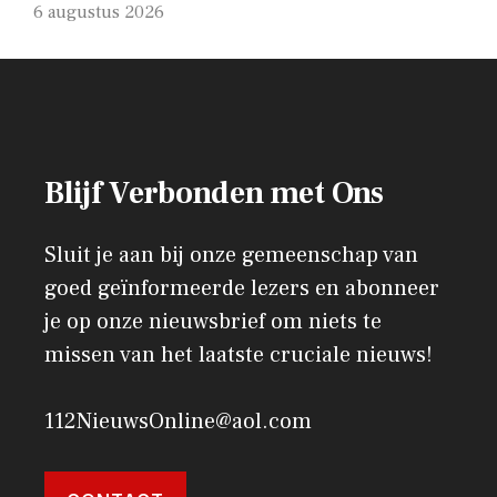
6 augustus 2026
Blijf Verbonden met Ons
Sluit je aan bij onze gemeenschap van
goed geïnformeerde lezers en abonneer
je op onze nieuwsbrief om niets te
missen van het laatste cruciale nieuws!
112NieuwsOnline@aol.com