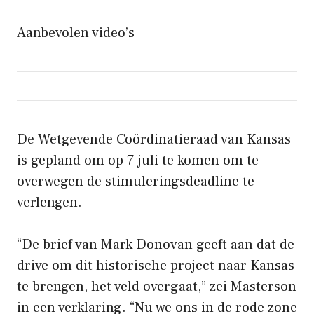
Aanbevolen video’s
De Wetgevende Coördinatieraad van Kansas
is gepland om op 7 juli te komen om te
overwegen de stimuleringsdeadline te
verlengen.
“De brief van Mark Donovan geeft aan dat de
drive om dit historische project naar Kansas
te brengen, het veld overgaat,” zei Masterson
in een verklaring. “Nu we ons in de rode zone