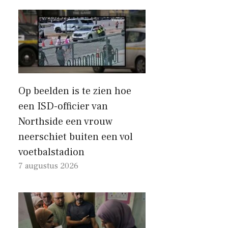
Op beelden is te zien hoe
een ISD-officier van
Northside een vrouw
neerschiet buiten een vol
voetbalstadion
7 augustus 2026