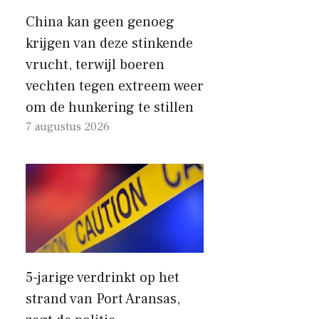
China kan geen genoeg
krijgen van deze stinkende
vrucht, terwijl boeren
vechten tegen extreem weer
om de hunkering te stillen
7 augustus 2026
5-jarige verdrinkt op het
strand van Port Aransas,