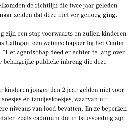
lkomden de richtlijn die twee jaar geleden
maar zeiden dat deze niet ver genoeg ging.
g zijn een stap voorwaarts en zullen kinderen
 Galligan, een wetenschapper bij het Center
t. “Het agentschap deed er echter te lang over
 belangrijke publieke inbreng die deze
r kinderen jonger dan 2 jaar gelden niet voor
 soesjes en tandjeskoekjes, waarvan uit
ere niveaus van lood bevatten. En ze beperken
talen zoals cadmium die in babyvoeding zijn