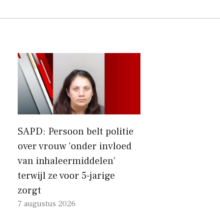
SAPD: Persoon belt politie
over vrouw ‘onder invloed
van inhaleermiddelen’
terwijl ze voor 5-jarige
zorgt
7 augustus 2026