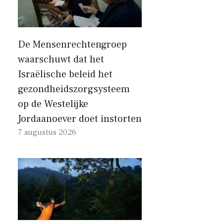
De Mensenrechtengroep
waarschuwt dat het
Israëlische beleid het
gezondheidszorgsysteem
op de Westelijke
Jordaanoever doet instorten
7 augustus 2026