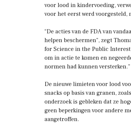
voor lood in kindervoeding, verwe
voor het eerst werd voorgesteld, 
“De acties van de FDA van vandaa
helpen beschermen”, zegt Thomas
for Science in the Public Interes
om in actie te komen en negeerde
normen had kunnen versterken.”
De nieuwe limieten voor lood voo
snacks op basis van granen, zoals
onderzoek is gebleken dat ze hog
geen beperkingen voor andere me
aangetroffen.