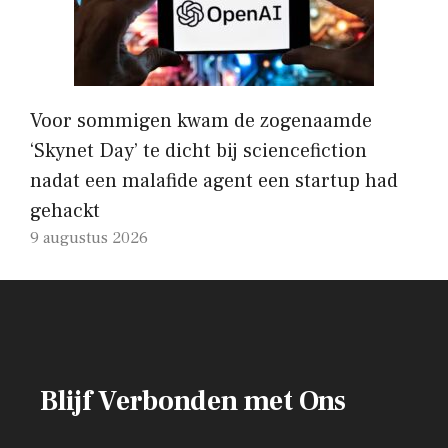
Voor sommigen kwam de zogenaamde
‘Skynet Day’ te dicht bij sciencefiction
nadat een malafide agent een startup had
gehackt
9 augustus 2026
Blijf Verbonden met Ons