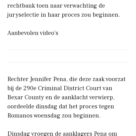
rechtbank toen naar verwachting de
juryselectie in haar proces zou beginnen.
Aanbevolen video’s
Rechter Jennifer Pena, die deze zaak voorzat
bij de 290e Criminal District Court van
Bexar County en de aanklacht verwierp,
oordeelde dinsdag dat het proces tegen
Romanos woensdag zou beginnen.
Dinsdag vroegen de aanklagers Pena om