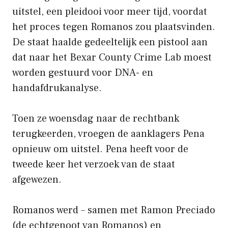
uitstel, een pleidooi voor meer tijd, voordat
het proces tegen Romanos zou plaatsvinden.
De staat haalde gedeeltelijk een pistool aan
dat naar het Bexar County Crime Lab moest
worden gestuurd voor DNA- en
handafdrukanalyse.
Toen ze woensdag naar de rechtbank
terugkeerden, vroegen de aanklagers Pena
opnieuw om uitstel. Pena heeft voor de
tweede keer het verzoek van de staat
afgewezen.
Romanos werd – samen met Ramon Preciado
(de echtgenoot van Romanos) en