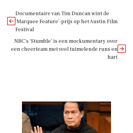
Documentaire van Tim Duncan wint de
‘Marquee Feature’-prijs op het Austin Film
Festival
NBC’s ‘Stumble’ is een mockumentary over
een cheerteam met veel tuimelende runs en
hart