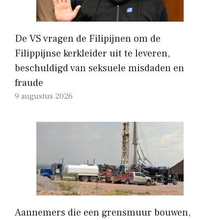
De VS vragen de Filipijnen om de
Filippijnse kerkleider uit te leveren,
beschuldigd van seksuele misdaden en
fraude
9 augustus 2026
Aannemers die een grensmuur bouwen,