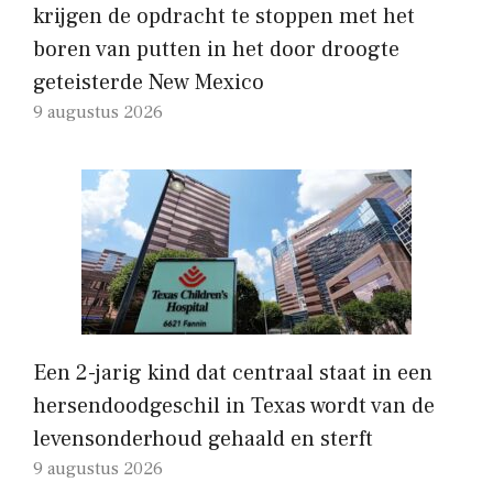
krijgen de opdracht te stoppen met het
boren van putten in het door droogte
geteisterde New Mexico
9 augustus 2026
Een 2-jarig kind dat centraal staat in een
hersendoodgeschil in Texas wordt van de
levensonderhoud gehaald en sterft
9 augustus 2026