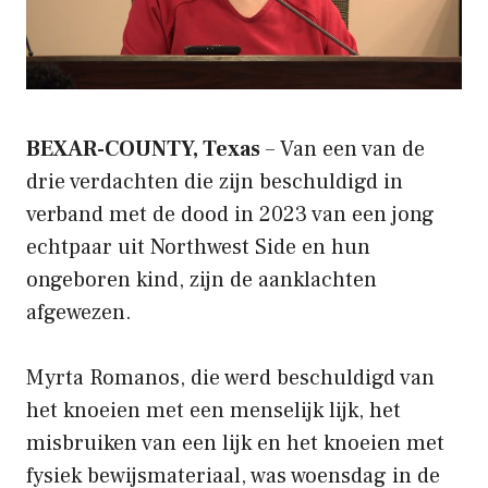
BEXAR-COUNTY, Texas
– Van een van de
drie verdachten die zijn beschuldigd in
verband met de dood in 2023 van een jong
echtpaar uit Northwest Side en hun
ongeboren kind, zijn de aanklachten
afgewezen.
Myrta Romanos, die werd beschuldigd van
het knoeien met een menselijk lijk, het
misbruiken van een lijk en het knoeien met
fysiek bewijsmateriaal, was woensdag in de