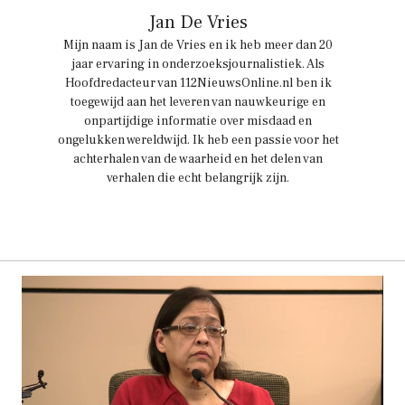
Jan De Vries
Mijn naam is Jan de Vries en ik heb meer dan 20
jaar ervaring in onderzoeksjournalistiek. Als
Hoofdredacteur van 112NieuwsOnline.nl ben ik
toegewijd aan het leveren van nauwkeurige en
onpartijdige informatie over misdaad en
ongelukken wereldwijd. Ik heb een passie voor het
achterhalen van de waarheid en het delen van
verhalen die echt belangrijk zijn.