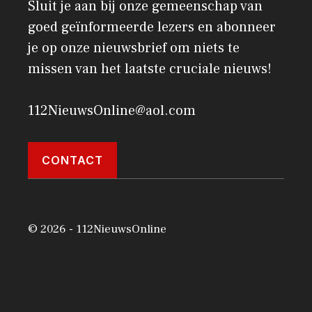
Sluit je aan bij onze gemeenschap van
goed geïnformeerde lezers en abonneer
je op onze nieuwsbrief om niets te
missen van het laatste cruciale nieuws!
112NieuwsOnline@aol.com
CONTACT
© 2026 - 112NieuwsOnline