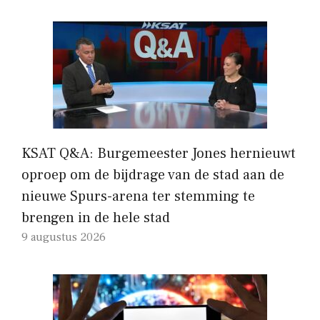
KSAT Q&A: Burgemeester Jones hernieuwt
oproep om de bijdrage van de stad aan de
nieuwe Spurs-arena ter stemming te
brengen in de hele stad
9 augustus 2026