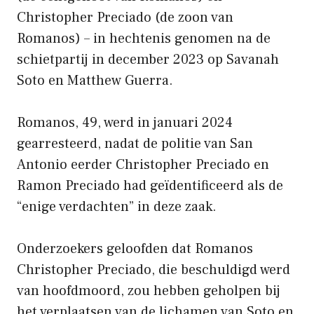
Christopher Preciado (de zoon van
Romanos) – in hechtenis genomen na de
schietpartij in december 2023 op Savanah
Soto en Matthew Guerra.
Romanos, 49, werd in januari 2024
gearresteerd, nadat de politie van San
Antonio eerder Christopher Preciado en
Ramon Preciado had geïdentificeerd als de
“enige verdachten” in deze zaak.
Onderzoekers geloofden dat Romanos
Christopher Preciado, die beschuldigd werd
van hoofdmoord, zou hebben geholpen bij
het verplaatsen van de lichamen van Soto en